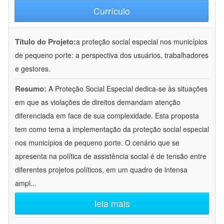
Currículo
Título do Projeto:
a proteção social especial nos municípios
de pequeno porte: a perspectiva dos usuários, trabalhadores
e gestores.
Resumo:
A Proteção Social Especial dedica-se às situações
em que as violações de direitos demandam atenção
diferenciada em face de sua complexidade. Esta proposta
tem como tema a implementação da proteção social especial
nos municípios de pequeno porte. O cenário que se
apresenta na política de assistência social é de tensão entre
diferentes projetos políticos, em um quadro de intensa
ampl
...
leia mais