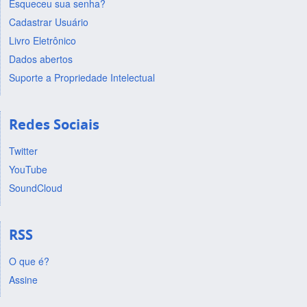
Esqueceu sua senha?
Cadastrar Usuário
Livro Eletrônico
Dados abertos
Suporte a Propriedade Intelectual
Redes Sociais
Twitter
YouTube
SoundCloud
RSS
O que é?
Assine