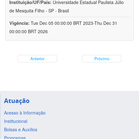
Instituição/UF/País:
Universidade Estadual Paulista Júlio
de Mesquita Filho - SP - Brasil
Vigência:
Tue Dec 05 00:00:00 BRT 2023-Thu Dec 31
00:00:00 BRT 2026
Anterior
Próximo
Atuação
Acesso à Informação
Institucional
Bolsas e Auxílios
Programas