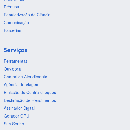
Prêmios
Popularização da Ciência
Comunicação
Parcerias
Serviços
Ferramentas
Ouvidoria
Central de Atendimento
Agência de Viagem
Emissão de Contra-cheques
Declaração de Rendimentos
Assinador Digital
Gerador GRU
Sua Senha