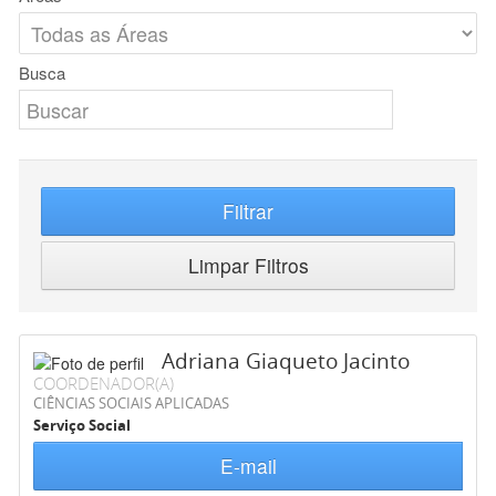
Busca
Filtrar
Limpar Filtros
Adriana Giaqueto Jacinto
COORDENADOR(A)
CIÊNCIAS SOCIAIS APLICADAS
Serviço Social
E-mail