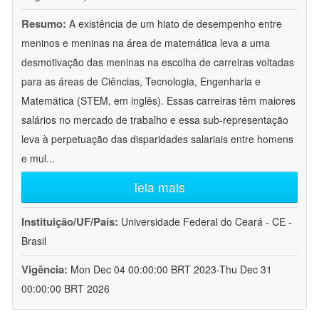
Resumo:
A existência de um hiato de desempenho entre
meninos e meninas na área de matemática leva a uma
desmotivação das meninas na escolha de carreiras voltadas
para as áreas de Ciências, Tecnologia, Engenharia e
Matemática (STEM, em inglês). Essas carreiras têm maiores
salários no mercado de trabalho e essa sub-representação
leva à perpetuação das disparidades salariais entre homens
e mul
...
leia mais
Instituição/UF/País:
Universidade Federal do Ceará - CE -
Brasil
Vigência:
Mon Dec 04 00:00:00 BRT 2023-Thu Dec 31
00:00:00 BRT 2026