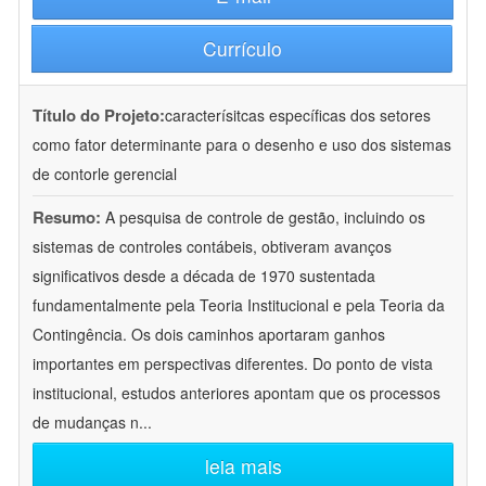
Currículo
Título do Projeto:
caracterísitcas específicas dos setores
como fator determinante para o desenho e uso dos sistemas
de contorle gerencial
Resumo:
A pesquisa de controle de gestão, incluindo os
sistemas de controles contábeis, obtiveram avanços
significativos desde a década de 1970 sustentada
fundamentalmente pela Teoria Institucional e pela Teoria da
Contingência. Os dois caminhos aportaram ganhos
importantes em perspectivas diferentes. Do ponto de vista
institucional, estudos anteriores apontam que os processos
de mudanças n
...
leia mais