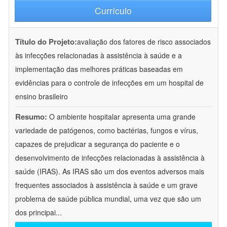
Currículo
Título do Projeto:
avaliação dos fatores de risco associados
às infecções relacionadas à assistência à saúde e a
implementação das melhores práticas baseadas em
evidências para o controle de infecções em um hospital de
ensino brasileiro
Resumo:
O ambiente hospitalar apresenta uma grande
variedade de patógenos, como bactérias, fungos e vírus,
capazes de prejudicar a segurança do paciente e o
desenvolvimento de infecções relacionadas à assistência à
saúde (IRAS). As IRAS são um dos eventos adversos mais
frequentes associados à assistência à saúde e um grave
problema de saúde pública mundial, uma vez que são um
dos principai
...