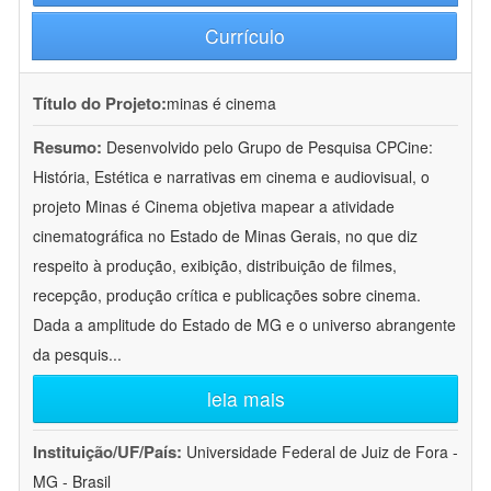
Currículo
Título do Projeto:
minas é cinema
Resumo:
Desenvolvido pelo Grupo de Pesquisa CPCine:
História, Estética e narrativas em cinema e audiovisual, o
projeto Minas é Cinema objetiva mapear a atividade
cinematográfica no Estado de Minas Gerais, no que diz
respeito à produção, exibição, distribuição de filmes,
recepção, produção crítica e publicações sobre cinema.
Dada a amplitude do Estado de MG e o universo abrangente
da pesquis
...
leia mais
Instituição/UF/País:
Universidade Federal de Juiz de Fora -
MG - Brasil