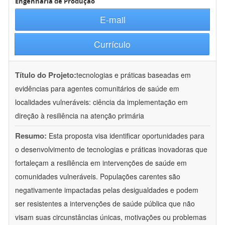
Engenharia de Produção
E-mail
Currículo
Título do Projeto:
tecnologias e práticas baseadas em
evidências para agentes comunitários de saúde em
localidades vulneráveis: ciência da implementação em
direção à resiliência na atenção primária
Resumo:
Esta proposta visa identificar oportunidades para
o desenvolvimento de tecnologias e práticas inovadoras que
fortaleçam a resiliência em intervenções de saúde em
comunidades vulneráveis. Populações carentes são
negativamente impactadas pelas desigualdades e podem
ser resistentes a intervenções de saúde pública que não
visam suas circunstâncias únicas, motivações ou problemas