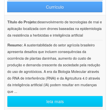
Currículo
Título do Projeto:
desenvolvimento de tecnologias de rnai e
aplicação localizada com drones baseadas na epidemiologia
da resistência a herbicidas e inteligência artificial
Resumo:
A sustentabilidade do setor agrícola brasileiro
apresenta desafios que incluem consequências da
ocorrência de plantas daninhas, aumento do custo de
produção e demanda crescente da sociedade pela redução
do uso de agrotóxicos. A era da Biologia Molecular através
do RNA de interferência (RNAi) e da Agricultura 4.0 através
da inteligência artificial (IA) podem resultar em mudanças
que
...
leia mais