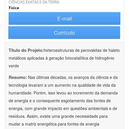
CIÊNCIAS EXATAS E DA TERRA
Física
E-mail
Currículo
Título do Projeto:
heteroestruturas de perovskitas de haleto
metálicos aplicadas à geração fotocatalítica de hidrogênio
verde
Resumo:
Nas últimas décadas, os avanços da ciência e da
tecnologia levaram a um aumento na qualidade de vida da
humanidade. Porém, isso levou ao incremento da demanda
de energia e o consequente esgotamento das fontes de
energia, com grande impacto em questões ambientais e de
resíduos. Assim, existe uma grande necessidade para
mudar a matriz energética para fontes de energia