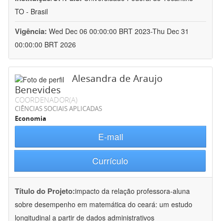
TO - Brasil
Vigência:
Wed Dec 06 00:00:00 BRT 2023-Thu Dec 31
00:00:00 BRT 2026
Alesandra de Araujo
Benevides
COORDENADOR(A)
CIÊNCIAS SOCIAIS APLICADAS
Economia
E-mail
Currículo
Título do Projeto:
impacto da relação professora-aluna
sobre desempenho em matemática do ceará: um estudo
longitudinal a partir de dados administrativos