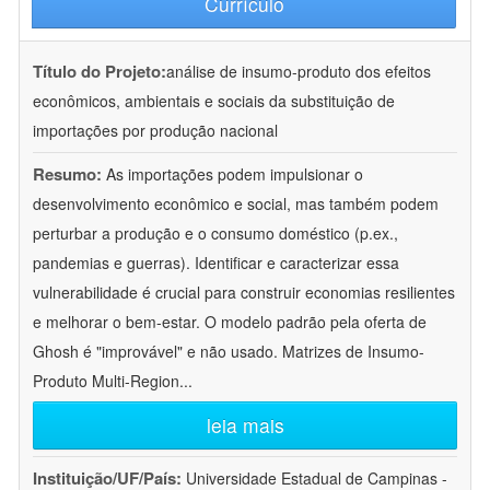
Currículo
Título do Projeto:
análise de insumo-produto dos efeitos
econômicos, ambientais e sociais da substituição de
importações por produção nacional
Resumo:
As importações podem impulsionar o
desenvolvimento econômico e social, mas também podem
perturbar a produção e o consumo doméstico (p.ex.,
pandemias e guerras). Identificar e caracterizar essa
vulnerabilidade é crucial para construir economias resilientes
e melhorar o bem-estar. O modelo padrão pela oferta de
Ghosh é "improvável" e não usado. Matrizes de Insumo-
Produto Multi-Region
...
leia mais
Instituição/UF/País:
Universidade Estadual de Campinas -