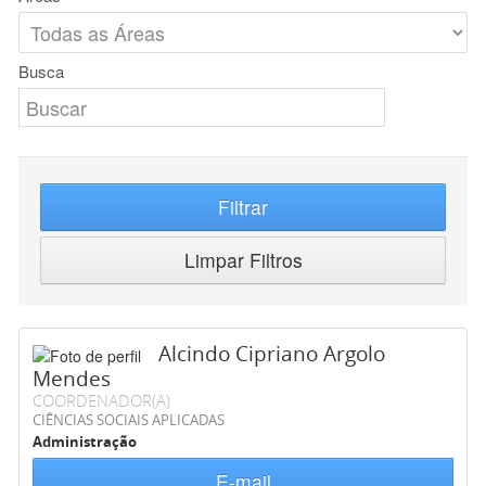
Busca
Filtrar
Limpar Filtros
Alcindo Cipriano Argolo
Mendes
COORDENADOR(A)
CIÊNCIAS SOCIAIS APLICADAS
Administração
E-mail