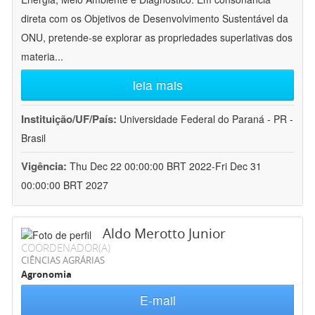
direta com os Objetivos de Desenvolvimento Sustentável da
ONU, pretende-se explorar as propriedades superlativas dos
materia
...
leia mais
Instituição/UF/País:
Universidade Federal do Paraná - PR -
Brasil
Vigência:
Thu Dec 22 00:00:00 BRT 2022-Fri Dec 31
00:00:00 BRT 2027
Aldo Merotto Junior
COORDENADOR(A)
CIÊNCIAS AGRÁRIAS
Agronomia
E-mail