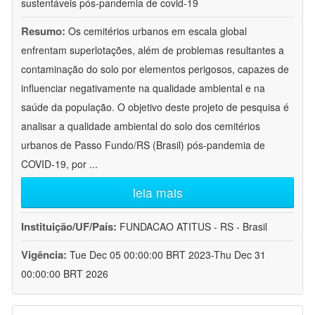
sustentáveis pós-pandemia de covid-19
Resumo:
Os cemitérios urbanos em escala global
enfrentam superlotações, além de problemas resultantes a
contaminação do solo por elementos perigosos, capazes de
influenciar negativamente na qualidade ambiental e na
saúde da população. O objetivo deste projeto de pesquisa é
analisar a qualidade ambiental do solo dos cemitérios
urbanos de Passo Fundo/RS (Brasil) pós-pandemia de
COVID-19, por
...
leia mais
Instituição/UF/País:
FUNDACAO ATITUS - RS - Brasil
Vigência:
Tue Dec 05 00:00:00 BRT 2023-Thu Dec 31
00:00:00 BRT 2026