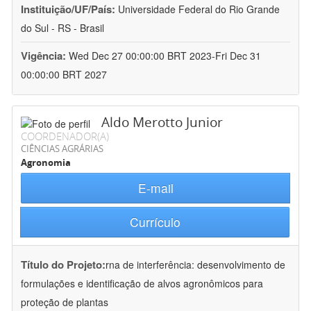
Instituição/UF/País:
Universidade Federal do Rio Grande
do Sul - RS - Brasil
Vigência:
Wed Dec 27 00:00:00 BRT 2023-Fri Dec 31
00:00:00 BRT 2027
Aldo Merotto Junior
COORDENADOR(A)
CIÊNCIAS AGRÁRIAS
Agronomia
E-mail
Currículo
Título do Projeto:
rna de interferência: desenvolvimento de
formulações e identificação de alvos agronômicos para
proteção de plantas