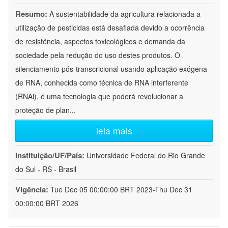
Resumo:
A sustentabilidade da agricultura relacionada a
utilização de pesticidas está desafiada devido a ocorrência
de resistência, aspectos toxicológicos e demanda da
sociedade pela redução do uso destes produtos. O
silenciamento pós-transcricional usando aplicação exógena
de RNA, conhecida como técnica de RNA interferente
(RNAi), é uma tecnologia que poderá revolucionar a
proteção de plan
...
leia mais
Instituição/UF/País:
Universidade Federal do Rio Grande
do Sul - RS - Brasil
Vigência:
Tue Dec 05 00:00:00 BRT 2023-Thu Dec 31
00:00:00 BRT 2026