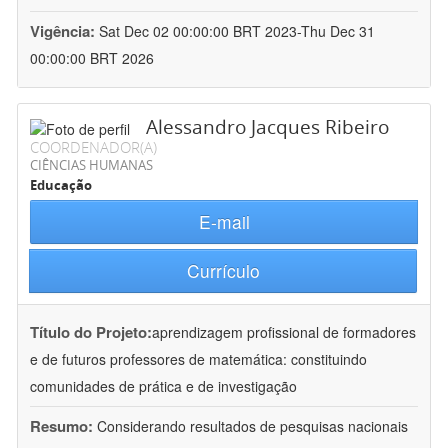
Vigência:
Sat Dec 02 00:00:00 BRT 2023-Thu Dec 31
00:00:00 BRT 2026
Alessandro Jacques Ribeiro
COORDENADOR(A)
CIÊNCIAS HUMANAS
Educação
E-mail
Currículo
Título do Projeto:
aprendizagem profissional de formadores
e de futuros professores de matemática: constituindo
comunidades de prática e de investigação
Resumo:
Considerando resultados de pesquisas nacionais