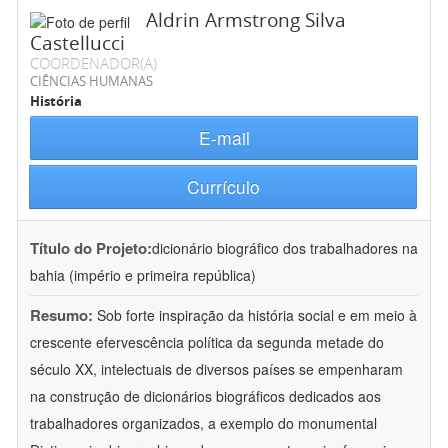
Aldrin Armstrong Silva
Castellucci
COORDENADOR(A)
CIÊNCIAS HUMANAS
História
E-mail
Currículo
Título do Projeto:
dicionário biográfico dos trabalhadores na
bahia (império e primeira república)
Resumo:
Sob forte inspiração da história social e em meio à
crescente efervescência política da segunda metade do
século XX, intelectuais de diversos países se empenharam
na construção de dicionários biográficos dedicados aos
trabalhadores organizados, a exemplo do monumental