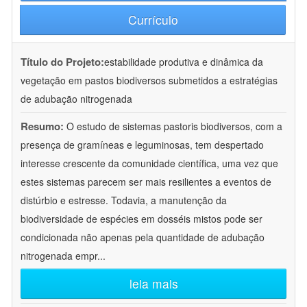
Currículo
Título do Projeto:
estabilidade produtiva e dinâmica da
vegetação em pastos biodiversos submetidos a estratégias
de adubação nitrogenada
Resumo:
O estudo de sistemas pastoris biodiversos, com a
presença de gramíneas e leguminosas, tem despertado
interesse crescente da comunidade científica, uma vez que
estes sistemas parecem ser mais resilientes a eventos de
distúrbio e estresse. Todavia, a manutenção da
biodiversidade de espécies em dosséis mistos pode ser
condicionada não apenas pela quantidade de adubação
nitrogenada empr
...
leia mais