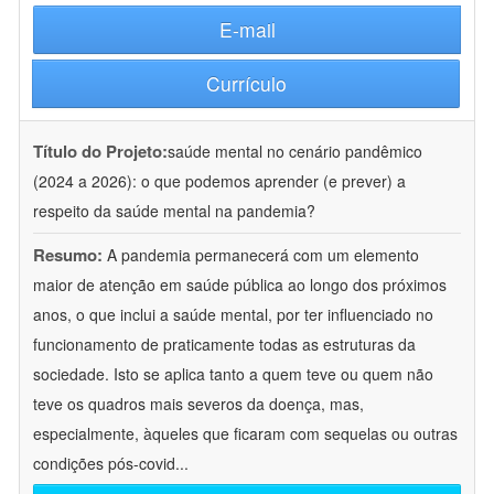
E-mail
Currículo
Título do Projeto:
saúde mental no cenário pandêmico
(2024 a 2026): o que podemos aprender (e prever) a
respeito da saúde mental na pandemia?
Resumo:
A pandemia permanecerá com um elemento
maior de atenção em saúde pública ao longo dos próximos
anos, o que inclui a saúde mental, por ter influenciado no
funcionamento de praticamente todas as estruturas da
sociedade. Isto se aplica tanto a quem teve ou quem não
teve os quadros mais severos da doença, mas,
especialmente, àqueles que ficaram com sequelas ou outras
condições pós-covid
...