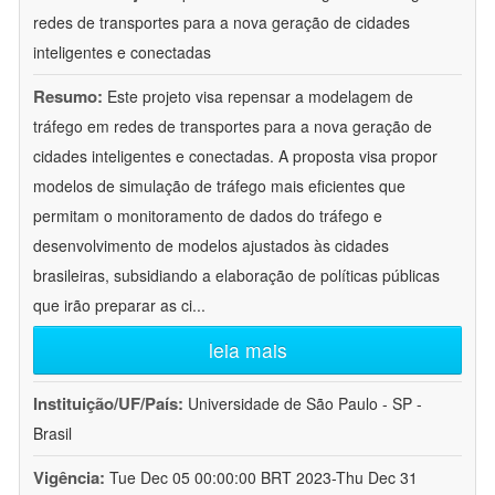
redes de transportes para a nova geração de cidades
inteligentes e conectadas
Resumo:
Este projeto visa repensar a modelagem de
tráfego em redes de transportes para a nova geração de
cidades inteligentes e conectadas. A proposta visa propor
modelos de simulação de tráfego mais eficientes que
permitam o monitoramento de dados do tráfego e
desenvolvimento de modelos ajustados às cidades
brasileiras, subsidiando a elaboração de políticas públicas
que irão preparar as ci
...
leia mais
Instituição/UF/País:
Universidade de São Paulo - SP -
Brasil
Vigência:
Tue Dec 05 00:00:00 BRT 2023-Thu Dec 31