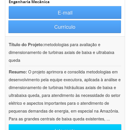
Engenharia Mecânica
E-mail
Currículo
Título do Projeto:
metodologias para avaliação e
dimensionamento de turbinas axiais de baixa e ultrabaixa
queda
Resumo:
O projeto aprimora e consolida metodologias em
desenvolvimento pela equipe executora, aplicada à análise e
dimensionamento de turbinas hidráulicas axiais de baixa e
ultrabaixa queda, para atendimento às necessidade do setor
elétrico e aspectos importantes para o atendimento de
pequenas demandas de energia, em especial na Amazônia.
Para as grandes centrais de baixa queda existentes,
...