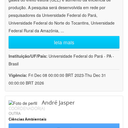
produção. A pesquisa será desenvolvida em rede por
pesquisadores da Universidade Federal do Pará,
Universidade Federal do Norte do Tocantins, Universidade
Federal Rural da Amazônia,
...
leia mais
Instituição/UF/País:
Universidade Federal do Pará - PA -
Brasil
Vigência:
Fri Dec 08 00:00:00 BRT 2023-Thu Dec 31
00:00:00 BRT 2026
André Jasper
COORDENADOR(A)
OUTRA
Ciências Ambientais