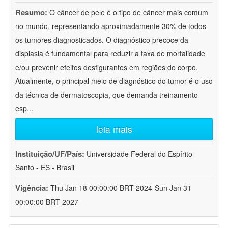
Resumo:
O câncer de pele é o tipo de câncer mais comum
no mundo, representando aproximadamente 30% de todos
os tumores diagnosticados. O diagnóstico precoce da
displasia é fundamental para reduzir a taxa de mortalidade
e/ou prevenir efeitos desfigurantes em regiões do corpo.
Atualmente, o principal meio de diagnóstico do tumor é o uso
da técnica de dermatoscopia, que demanda treinamento
esp
...
leia mais
Instituição/UF/País:
Universidade Federal do Espírito
Santo - ES - Brasil
Vigência:
Thu Jan 18 00:00:00 BRT 2024-Sun Jan 31
00:00:00 BRT 2027