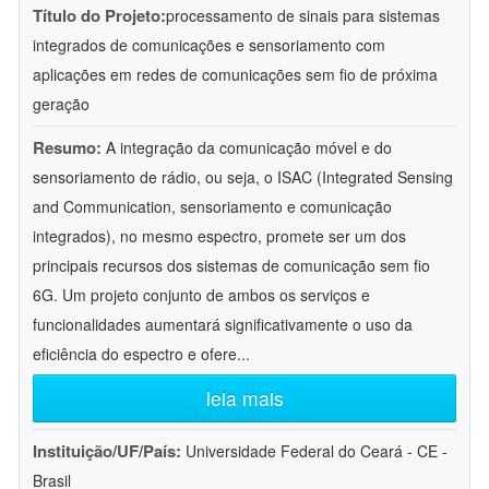
Título do Projeto:
processamento de sinais para sistemas
integrados de comunicações e sensoriamento com
aplicações em redes de comunicações sem fio de próxima
geração
Resumo:
A integração da comunicação móvel e do
sensoriamento de rádio, ou seja, o ISAC (Integrated Sensing
and Communication, sensoriamento e comunicação
integrados), no mesmo espectro, promete ser um dos
principais recursos dos sistemas de comunicação sem fio
6G. Um projeto conjunto de ambos os serviços e
funcionalidades aumentará significativamente o uso da
eficiência do espectro e ofere
...
leia mais
Instituição/UF/País:
Universidade Federal do Ceará - CE -
Brasil