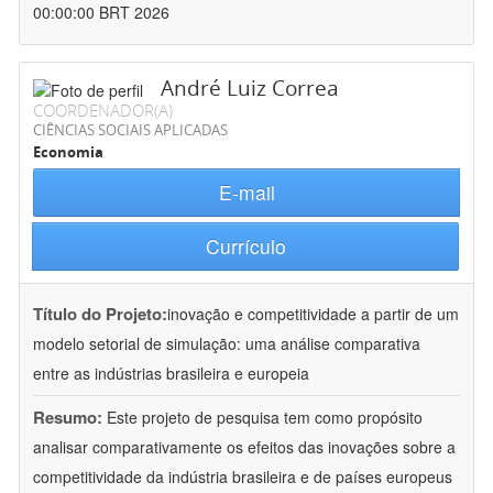
00:00:00 BRT 2026
André Luiz Correa
COORDENADOR(A)
CIÊNCIAS SOCIAIS APLICADAS
Economia
E-mail
Currículo
Título do Projeto:
inovação e competitividade a partir de um
modelo setorial de simulação: uma análise comparativa
entre as indústrias brasileira e europeia
Resumo:
Este projeto de pesquisa tem como propósito
analisar comparativamente os efeitos das inovações sobre a
competitividade da indústria brasileira e de países europeus