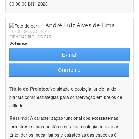
00:00:00 BRT 2026
André Luiz Alves de Lima
COORDENADOR(A)
CIÊNCIAS BIOLÓGICAS
Botânica
E-mail
Currículo
Título do Projeto:
diversidade e ecologia funcional de
plantas como estratégias para conservação em brejos de
altitude
Resumo:
A caracterização funcional dos ecossistemas
terrestres é uma questão central na ecologia de plantas.
Entender os mecanismos e estratégias das espécies é