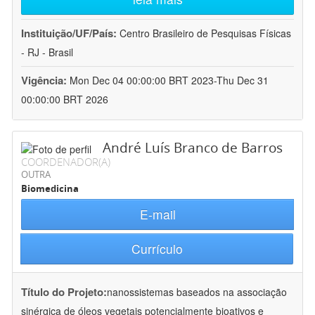
Instituição/UF/País:
Centro Brasileiro de Pesquisas Físicas
- RJ - Brasil
Vigência:
Mon Dec 04 00:00:00 BRT 2023-Thu Dec 31
00:00:00 BRT 2026
André Luís Branco de Barros
COORDENADOR(A)
OUTRA
Biomedicina
E-mail
Currículo
Título do Projeto:
nanossistemas baseados na associação
sinérgica de óleos vegetais potencialmente bioativos e