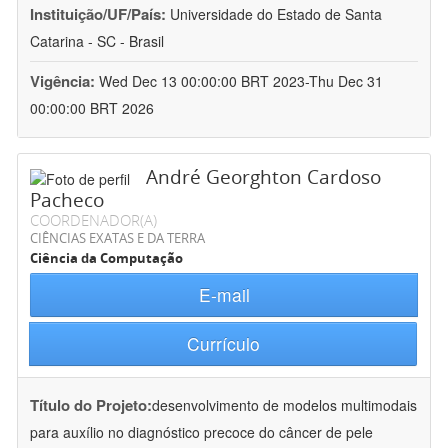
Instituição/UF/País:
Universidade do Estado de Santa
Catarina - SC - Brasil
Vigência:
Wed Dec 13 00:00:00 BRT 2023-Thu Dec 31
00:00:00 BRT 2026
André Georghton Cardoso
Pacheco
COORDENADOR(A)
CIÊNCIAS EXATAS E DA TERRA
Ciência da Computação
E-mail
Currículo
Título do Projeto:
desenvolvimento de modelos multimodais
para auxílio no diagnóstico precoce do câncer de pele