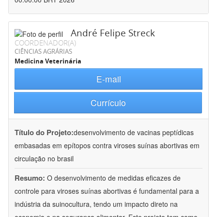
André Felipe Streck
COORDENADOR(A)
CIÊNCIAS AGRÁRIAS
Medicina Veterinária
E-mail
Currículo
Título do Projeto:
desenvolvimento de vacinas peptídicas
embasadas em epítopos contra viroses suínas abortivas em
circulação no brasil
Resumo:
O desenvolvimento de medidas eficazes de
controle para viroses suínas abortivas é fundamental para a
indústria da suinocultura, tendo um impacto direto na