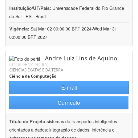
Instituição/UF/País:
Universidade Federal do Rio Grande
do Sul - RS - Brasil
Vigência:
Sat Mar 02 00:00:00 BRT 2024-Wed Mar 31
00:00:00 BRT 2027
Andre Luiz Lins de Aquino
COORDENADOR(A)
CIÊNCIAS EXATAS E DA TERRA
Ciência da Computação
E-mail
Currículo
Título do Projeto:
sistemas de transportes inteligentes
orientados à dados: integração de dados, inferência e