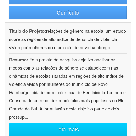
Currículo
Título do Projeto:
relações de gênero na escola: um estudo
sobre as regiões de alto índice de denúncia de violência
vivida por mulheres no município de novo hamburgo
Resumo:
Este projeto de pesquisa objetiva analisar os
modos como as relações de gênero se estabelecem nas
dinâmicas de escolas situadas em regiões de alto índice de
violência vivida por mulheres do município de Novo
Hamburgo, cidade com maior taxa de Feminicídio Tentado e
Consumado entre os dez municípios mais populosos do Rio
Grande do Sul. A formulação deste objetivo parte de dois
pressup
...
leia mais