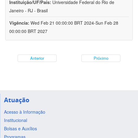
Instituição/UF/País:
Universidade Federal do Rio de
Janeiro - RJ - Brasil
Vigência:
Wed Feb 21 00:00:00 BRT 2024-Sun Feb 28
00:00:00 BRT 2027
Anterior
Próximo
Atuação
Acesso à Informação
Institucional
Bolsas e Auxílios
Programas