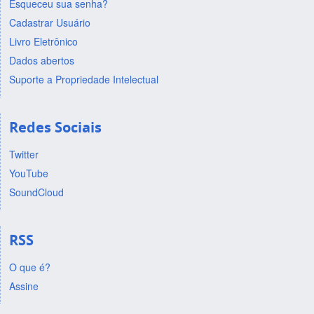
Esqueceu sua senha?
Cadastrar Usuário
Livro Eletrônico
Dados abertos
Suporte a Propriedade Intelectual
Redes Sociais
Twitter
YouTube
SoundCloud
RSS
O que é?
Assine