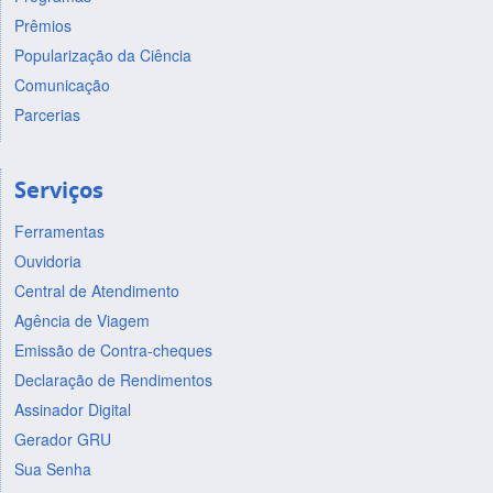
Prêmios
Popularização da Ciência
Comunicação
Parcerias
Serviços
Ferramentas
Ouvidoria
Central de Atendimento
Agência de Viagem
Emissão de Contra-cheques
Declaração de Rendimentos
Assinador Digital
Gerador GRU
Sua Senha