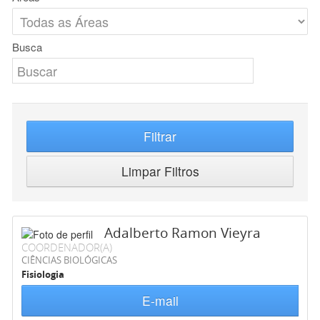
Busca
Filtrar
Limpar Filtros
Adalberto Ramon Vieyra
COORDENADOR(A)
CIÊNCIAS BIOLÓGICAS
Fisiologia
E-mail