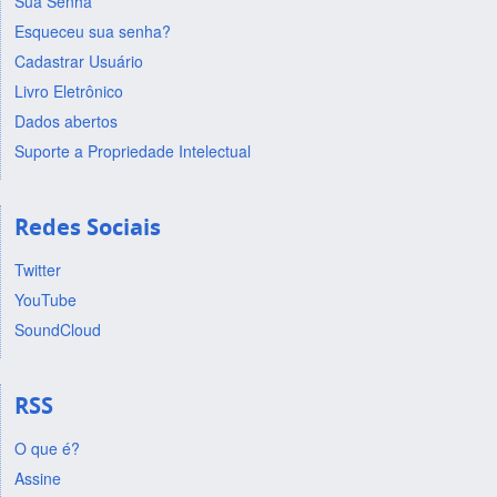
Sua Senha
Esqueceu sua senha?
Cadastrar Usuário
Livro Eletrônico
Dados abertos
Suporte a Propriedade Intelectual
Redes Sociais
Twitter
YouTube
SoundCloud
RSS
O que é?
Assine