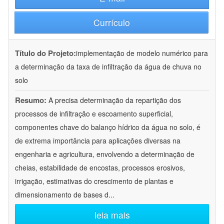
Currículo
Título do Projeto:
implementação de modelo numérico para
a determinação da taxa de infiltração da água de chuva no
solo
Resumo:
A precisa determinação da repartição dos
processos de infiltração e escoamento superficial,
componentes chave do balanço hídrico da água no solo, é
de extrema importância para aplicações diversas na
engenharia e agricultura, envolvendo a determinação de
cheias, estabilidade de encostas, processos erosivos,
irrigação, estimativas do crescimento de plantas e
dimensionamento de bases d
...
leia mais