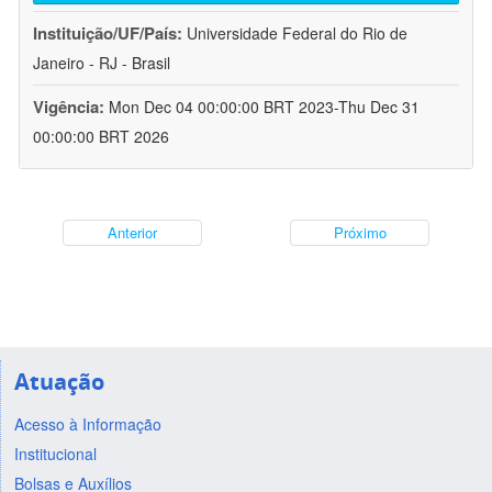
Instituição/UF/País:
Universidade Federal do Rio de
Janeiro - RJ - Brasil
Vigência:
Mon Dec 04 00:00:00 BRT 2023-Thu Dec 31
00:00:00 BRT 2026
Anterior
Próximo
Atuação
Acesso à Informação
Institucional
Bolsas e Auxílios