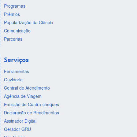
Programas
Prêmios
Popularização da Ciência
Comunicação
Parcerias
Serviços
Ferramentas
Ouvidoria
Central de Atendimento
Agência de Viagem
Emissão de Contra-cheques
Declaração de Rendimentos
Assinador Digital
Gerador GRU