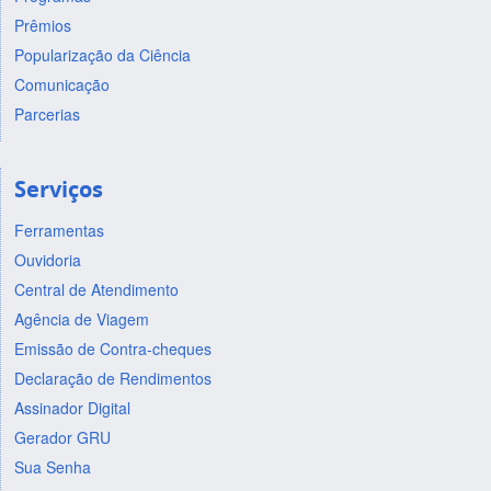
Prêmios
Popularização da Ciência
Comunicação
Parcerias
Serviços
Ferramentas
Ouvidoria
Central de Atendimento
Agência de Viagem
Emissão de Contra-cheques
Declaração de Rendimentos
Assinador Digital
Gerador GRU
Sua Senha