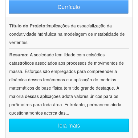
Currículo
Título do Projeto:
implicações da espacialização da
condutividade hidráulica na modelagem de instabilidade de
vertentes
Resumo:
A sociedade tem lidado com episódios
catastróficos associados aos processos de movimentos de
massa. Esforços são empregados para compreender a
dinâmica desses fenômenos e a aplicação de modelos
matemáticos de base física tem tido grande destaque. A
maioria dessas aplicações adota valores únicos para os
parâmetros para toda área. Entretanto, permanece ainda
questionamentos acerca das
...
leia mais