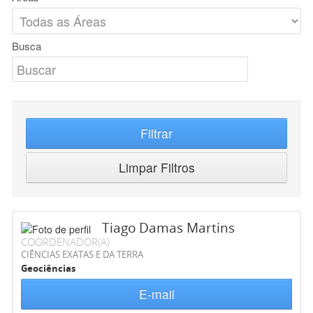
Busca
Filtrar
Limpar Filtros
Tiago Damas Martins
COORDENADOR(A)
CIÊNCIAS EXATAS E DA TERRA
Geociências
E-mail