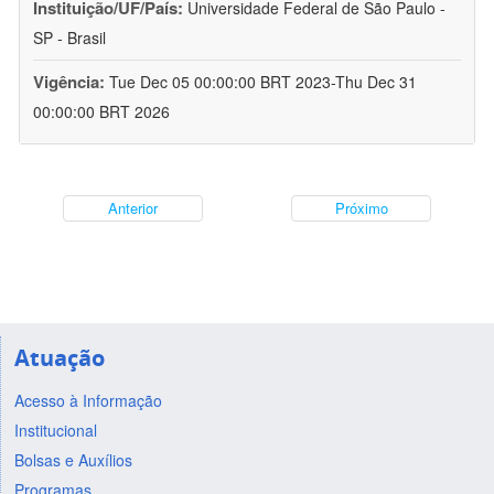
Instituição/UF/País:
Universidade Federal de São Paulo -
SP - Brasil
Vigência:
Tue Dec 05 00:00:00 BRT 2023-Thu Dec 31
00:00:00 BRT 2026
Anterior
Próximo
Atuação
Acesso à Informação
Institucional
Bolsas e Auxílios
Programas