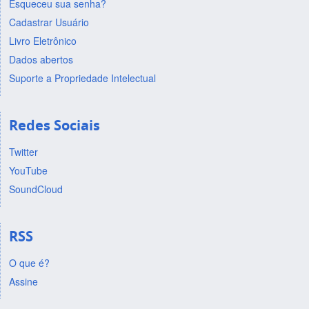
Esqueceu sua senha?
Cadastrar Usuário
Livro Eletrônico
Dados abertos
Suporte a Propriedade Intelectual
Redes Sociais
Twitter
YouTube
SoundCloud
RSS
O que é?
Assine