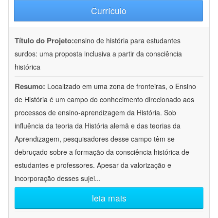
Currículo
Título do Projeto:
ensino de história para estudantes
surdos: uma proposta inclusiva a partir da consciência
histórica
Resumo:
Localizado em uma zona de fronteiras, o Ensino
de História é um campo do conhecimento direcionado aos
processos de ensino-aprendizagem da História. Sob
influência da teoria da História alemã e das teorias da
Aprendizagem, pesquisadores desse campo têm se
debruçado sobre a formação da consciência histórica de
estudantes e professores. Apesar da valorização e
incorporação desses sujei
...
leia mais