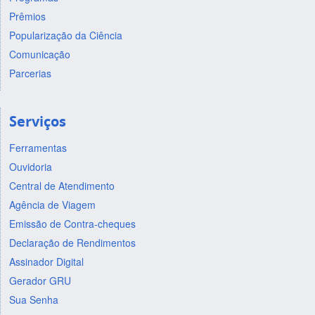
Prêmios
Popularização da Ciência
Comunicação
Parcerias
Serviços
Ferramentas
Ouvidoria
Central de Atendimento
Agência de Viagem
Emissão de Contra-cheques
Declaração de Rendimentos
Assinador Digital
Gerador GRU
Sua Senha