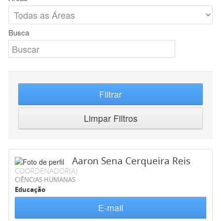
Busca
Filtrar
Limpar Filtros
Aaron Sena Cerqueira Reis
COORDENADOR(A)
CIÊNCIAS HUMANAS
Educação
E-mail