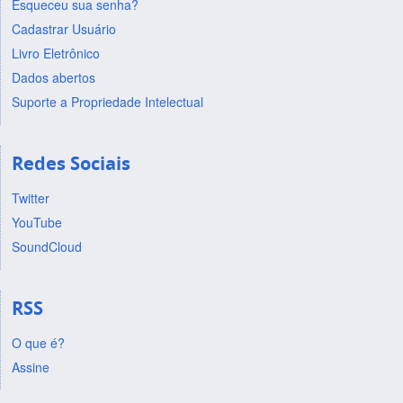
Esqueceu sua senha?
Cadastrar Usuário
Livro Eletrônico
Dados abertos
Suporte a Propriedade Intelectual
Redes Sociais
Twitter
YouTube
SoundCloud
RSS
O que é?
Assine