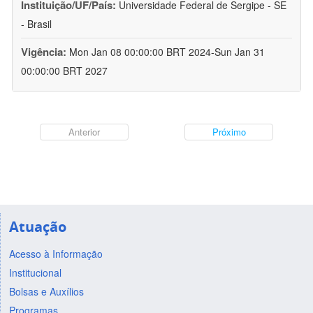
Instituição/UF/País:
Universidade Federal de Sergipe - SE
- Brasil
Vigência:
Mon Jan 08 00:00:00 BRT 2024-Sun Jan 31
00:00:00 BRT 2027
Anterior
Próximo
Atuação
Acesso à Informação
Institucional
Bolsas e Auxílios
Programas