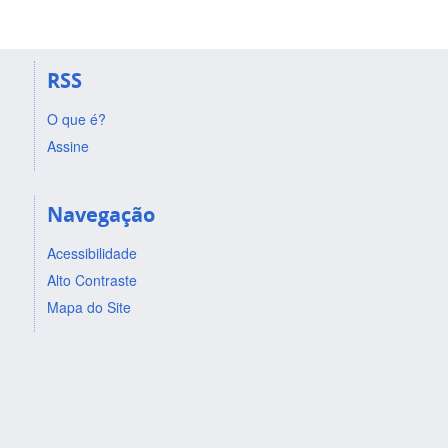
RSS
O que é?
Assine
Navegação
Acessibilidade
Alto Contraste
Mapa do Site