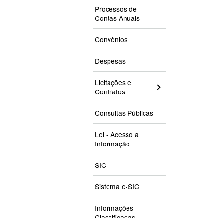
Processos de
Contas Anuais
Convênios
Despesas
Licitações e
Contratos
Consultas Públicas
Lei - Acesso a
Informação
SIC
Sistema e-SIC
Informações
Classificadas