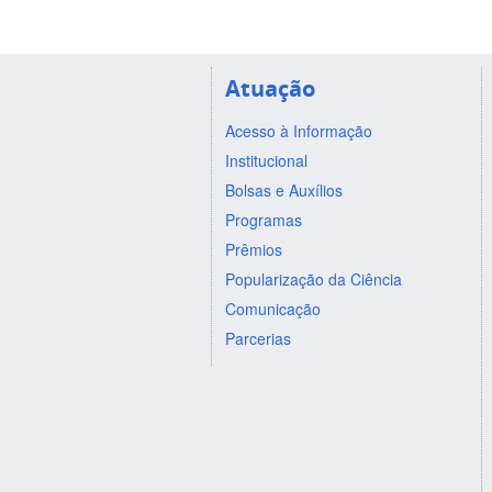
Atuação
Acesso à Informação
Institucional
Bolsas e Auxílios
Programas
Prêmios
Popularização da Ciência
Comunicação
Parcerias