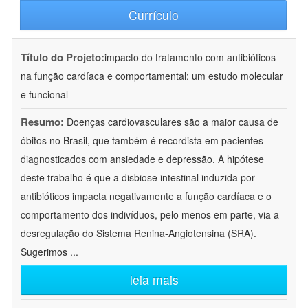
Currículo
Título do Projeto:
impacto do tratamento com antibióticos
na função cardíaca e comportamental: um estudo molecular
e funcional
Resumo:
Doenças cardiovasculares são a maior causa de
óbitos no Brasil, que também é recordista em pacientes
diagnosticados com ansiedade e depressão. A hipótese
deste trabalho é que a disbiose intestinal induzida por
antibióticos impacta negativamente a função cardíaca e o
comportamento dos indivíduos, pelo menos em parte, via a
desregulação do Sistema Renina-Angiotensina (SRA).
Sugerimos
...
leia mais