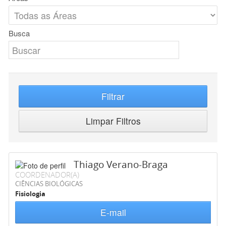
Busca
Filtrar
Limpar Filtros
Thiago Verano-Braga
COORDENADOR(A)
CIÊNCIAS BIOLÓGICAS
Fisiologia
E-mail