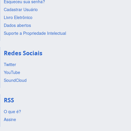
Esqueceu sua senha?
Cadastrar Usuário
Livro Eletrônico
Dados abertos
Suporte a Propriedade Intelectual
Redes Sociais
Twitter
YouTube
SoundCloud
RSS
O que é?
Assine