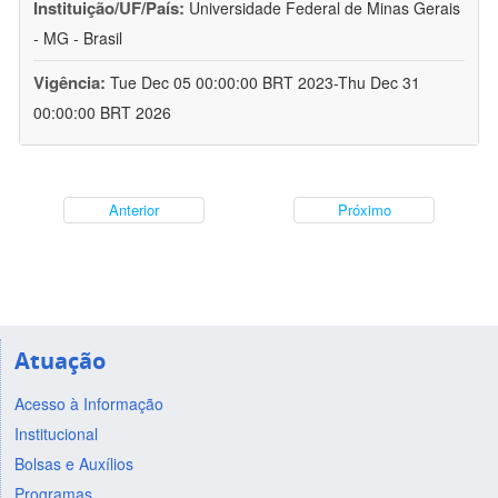
Instituição/UF/País:
Universidade Federal de Minas Gerais
- MG - Brasil
Vigência:
Tue Dec 05 00:00:00 BRT 2023-Thu Dec 31
00:00:00 BRT 2026
Anterior
Próximo
Atuação
Acesso à Informação
Institucional
Bolsas e Auxílios
Programas