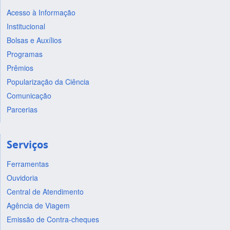
Acesso à Informação
Institucional
Bolsas e Auxílios
Programas
Prêmios
Popularização da Ciência
Comunicação
Parcerias
Serviços
Ferramentas
Ouvidoria
Central de Atendimento
Agência de Viagem
Emissão de Contra-cheques