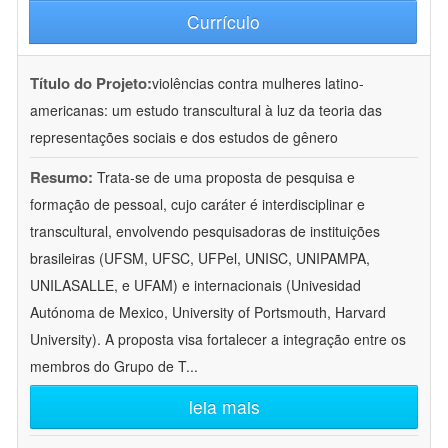
Currículo
Título do Projeto:
violências contra mulheres latino-
americanas: um estudo transcultural à luz da teoria das
representações sociais e dos estudos de gênero
Resumo:
Trata-se de uma proposta de pesquisa e
formação de pessoal, cujo caráter é interdisciplinar e
transcultural, envolvendo pesquisadoras de instituições
brasileiras (UFSM, UFSC, UFPel, UNISC, UNIPAMPA,
UNILASALLE, e UFAM) e internacionais (Univesidad
Autónoma de Mexico, University of Portsmouth, Harvard
University). A proposta visa fortalecer a integração entre os
membros do Grupo de T
...
leia mais