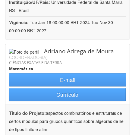
Instituição/UF/País:
Universidade Federal de Santa Maria -
RS - Brasil
Vigência:
Tue Jan 16 00:00:00 BRT 2024-Tue Nov 30
00:00:00 BRT 2027
Adriano Adrega de Moura
COORDENADOR(A)
CIÊNCIAS EXATAS E DA TERRA
Matemática
E-mail
Currículo
Título do Projeto:
aspectos combinatórios e estruturais de
certos módulos para grupos quânticos sobre álgebras de lie
de tipos finito e afim