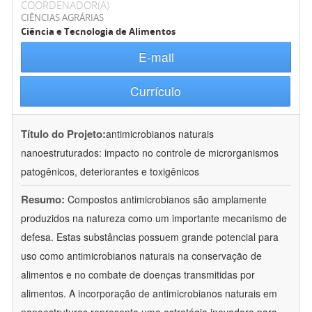
COORDENADOR(A)
CIÊNCIAS AGRÁRIAS
Ciência e Tecnologia de Alimentos
E-mail
Currículo
Título do Projeto:
antimicrobianos naturais
nanoestruturados: impacto no controle de microrganismos
patogênicos, deteriorantes e toxigênicos
Resumo:
Compostos antimicrobianos são amplamente
produzidos na natureza como um importante mecanismo de
defesa. Estas substâncias possuem grande potencial para
uso como antimicrobianos naturais na conservação de
alimentos e no combate de doenças transmitidas por
alimentos. A incorporação de antimicrobianos naturais em