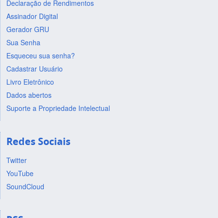
Declaração de Rendimentos
Assinador Digital
Gerador GRU
Sua Senha
Esqueceu sua senha?
Cadastrar Usuário
Livro Eletrônico
Dados abertos
Suporte a Propriedade Intelectual
Redes Sociais
Twitter
YouTube
SoundCloud