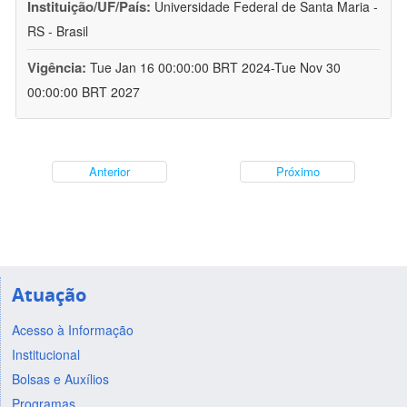
Instituição/UF/País:
Universidade Federal de Santa Maria -
RS - Brasil
Vigência:
Tue Jan 16 00:00:00 BRT 2024-Tue Nov 30
00:00:00 BRT 2027
Anterior
Próximo
Atuação
Acesso à Informação
Institucional
Bolsas e Auxílios
Programas