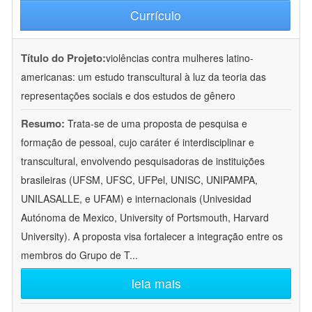
Currículo
Título do Projeto:
violências contra mulheres latino-
americanas: um estudo transcultural à luz da teoria das
representações sociais e dos estudos de gênero
Resumo:
Trata-se de uma proposta de pesquisa e
formação de pessoal, cujo caráter é interdisciplinar e
transcultural, envolvendo pesquisadoras de instituições
brasileiras (UFSM, UFSC, UFPel, UNISC, UNIPAMPA,
UNILASALLE, e UFAM) e internacionais (Univesidad
Autónoma de Mexico, University of Portsmouth, Harvard
University). A proposta visa fortalecer a integração entre os
membros do Grupo de T
...
leia mais