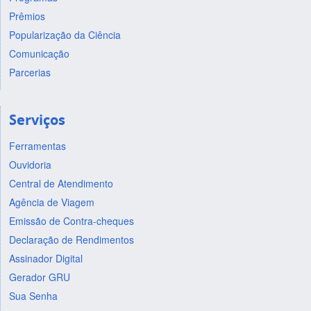
Prêmios
Popularização da Ciência
Comunicação
Parcerias
Serviços
Ferramentas
Ouvidoria
Central de Atendimento
Agência de Viagem
Emissão de Contra-cheques
Declaração de Rendimentos
Assinador Digital
Gerador GRU
Sua Senha