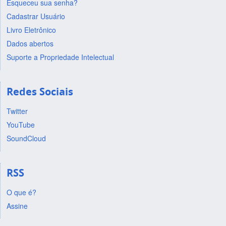
Esqueceu sua senha?
Cadastrar Usuário
Livro Eletrônico
Dados abertos
Suporte a Propriedade Intelectual
Redes Sociais
Twitter
YouTube
SoundCloud
RSS
O que é?
Assine