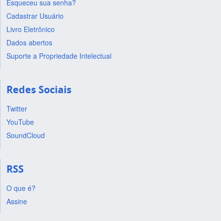
Esqueceu sua senha?
Cadastrar Usuário
Livro Eletrônico
Dados abertos
Suporte a Propriedade Intelectual
Redes Sociais
Twitter
YouTube
SoundCloud
RSS
O que é?
Assine