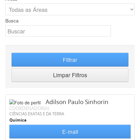
Busca
Filtrar
Limpar Filtros
Adilson Paulo Sinhorin
COORDENADOR(A)
CIÊNCIAS EXATAS E DA TERRA
Química
E-mail