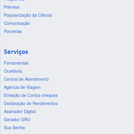
Prêmios
Popularização da Ciência
Comunicação
Parcerias
Serviços
Ferramentas
Ouvidoria
Central de Atendimento
Agência de Viagem
Emissão de Contra-cheques
Declaração de Rendimentos
Assinador Digital
Gerador GRU
Sua Senha