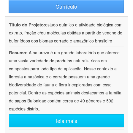
Currículo
Título do Projeto:
estudo químico e atividade biológica com
extrato, fração e/ou moléculas obtidas a partir de veneno de
bufonídeos dos biomas cerrado e amazônico brasileiro
Resumo:
A natureza é um grande laboratório que oferece
uma vasta variedade de produtos naturais, ricos em
compostos para todo tipo de aplicação. Nesse contexto a
floresta amazônica e o cerrado possuem uma grande
biodiversidade de fauna e flora inexploradas com esse
potencial. Dentre as espécies animais destacamos a família
de sapos Bufonidae contém cerca de 49 gêneros e 592
espécies distrib
...
leia mais