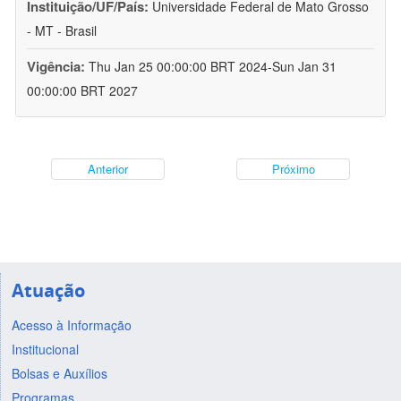
Instituição/UF/País:
Universidade Federal de Mato Grosso
- MT - Brasil
Vigência:
Thu Jan 25 00:00:00 BRT 2024-Sun Jan 31
00:00:00 BRT 2027
Anterior
Próximo
Atuação
Acesso à Informação
Institucional
Bolsas e Auxílios
Programas