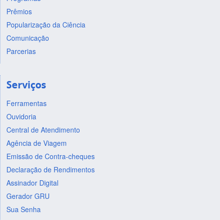
Prêmios
Popularização da Ciência
Comunicação
Parcerias
Serviços
Ferramentas
Ouvidoria
Central de Atendimento
Agência de Viagem
Emissão de Contra-cheques
Declaração de Rendimentos
Assinador Digital
Gerador GRU
Sua Senha