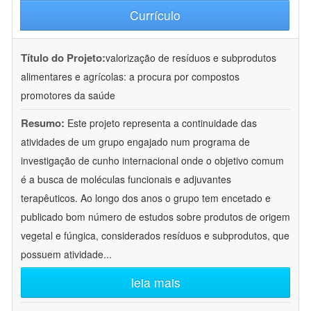
Currículo
Título do Projeto:
valorização de resíduos e subprodutos
alimentares e agrícolas: a procura por compostos
promotores da saúde
Resumo:
Este projeto representa a continuidade das
atividades de um grupo engajado num programa de
investigação de cunho internacional onde o objetivo comum
é a busca de moléculas funcionais e adjuvantes
terapêuticos. Ao longo dos anos o grupo tem encetado e
publicado bom número de estudos sobre produtos de origem
vegetal e fúngica, considerados resíduos e subprodutos, que
possuem atividade
...
leia mais