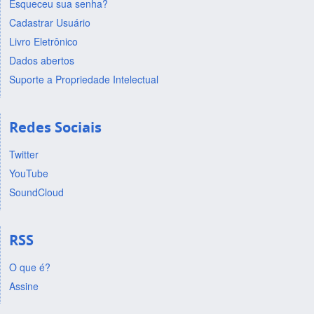
Esqueceu sua senha?
Cadastrar Usuário
Livro Eletrônico
Dados abertos
Suporte a Propriedade Intelectual
Redes Sociais
Twitter
YouTube
SoundCloud
RSS
O que é?
Assine