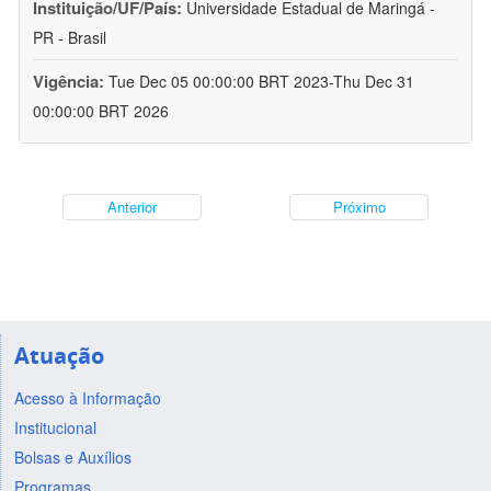
Instituição/UF/País:
Universidade Estadual de Maringá -
PR - Brasil
Vigência:
Tue Dec 05 00:00:00 BRT 2023-Thu Dec 31
00:00:00 BRT 2026
Anterior
Próximo
Atuação
Acesso à Informação
Institucional
Bolsas e Auxílios
Programas