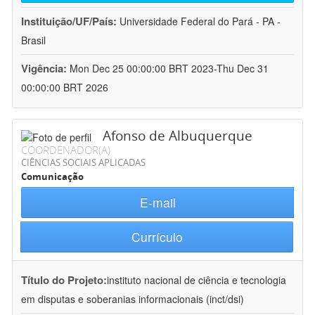
Instituição/UF/País:
Universidade Federal do Pará - PA -
Brasil
Vigência:
Mon Dec 25 00:00:00 BRT 2023-Thu Dec 31
00:00:00 BRT 2026
Afonso de Albuquerque
COORDENADOR(A)
CIÊNCIAS SOCIAIS APLICADAS
Comunicação
E-mail
Currículo
Título do Projeto:
instituto nacional de ciência e tecnologia
em disputas e soberanias informacionais (inct/dsi)