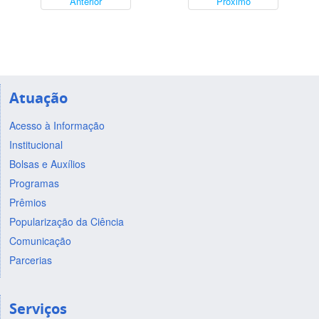
Anterior
Próximo
Atuação
Acesso à Informação
Institucional
Bolsas e Auxílios
Programas
Prêmios
Popularização da Ciência
Comunicação
Parcerias
Serviços