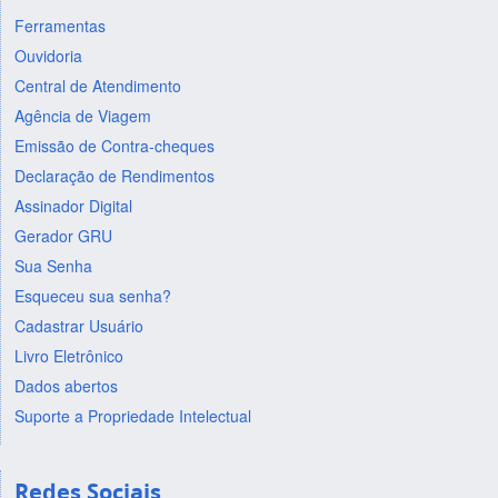
Ferramentas
Ouvidoria
Central de Atendimento
Agência de Viagem
Emissão de Contra-cheques
Declaração de Rendimentos
Assinador Digital
Gerador GRU
Sua Senha
Esqueceu sua senha?
Cadastrar Usuário
Livro Eletrônico
Dados abertos
Suporte a Propriedade Intelectual
Redes Sociais