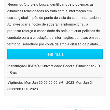
Resumo:
O projeto busca identificar que problemas as
dinâmicas relacionadas ao trato com a informação em
escala global impõe do ponto de vista da soberania nacional.
Ao investigar a noção de soberania informacional, a
proposta reforça a capacidade do país em criar políticas de
combate para a circulação de informações danosas em seu
território, sobretudo por conta da ampla difusão de platafo
...
leia mais
Instituição/UF/País:
Universidade Federal Fluminense - RJ
- Brasil
Vigência:
Mon Jan 30 00:00:00 BRT 2023-Mon Jan 31
00:00:00 BRT 2028