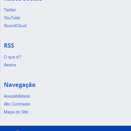
Twitter
YouTube
SoundCloud
RSS
O que é?
Assine
Navegação
Acessibilidade
Alto Contraste
Mapa do Site