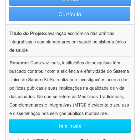
Currículo
Título do Projeto:
avaliação econômica das práticas
integrativas e complementares em saúde no sistema único
de saúde
Resumo:
Cada vez mais, instituições de pesquisas têm
buscado contribuir com a eficiência e efetividade do Sistema
Único de Saúde (SUS), realizando investigações acerca das
políticas públicas e suas implicações na qualidade de vida
dos usuários. No que se refere às Medicinas Tradicionais,
Complementares e Integrativas (MTCI) é evidente o seu uso
e disseminação nos serviços públicos mundialme
...
leia mais