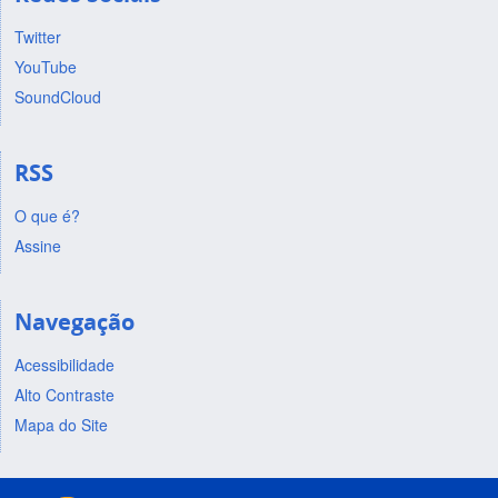
Twitter
YouTube
SoundCloud
RSS
O que é?
Assine
Navegação
Acessibilidade
Alto Contraste
Mapa do Site