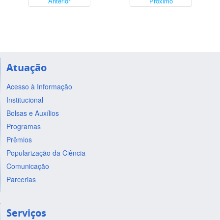
Anterior
Próximo
Atuação
Acesso à Informação
Institucional
Bolsas e Auxílios
Programas
Prêmios
Popularização da Ciência
Comunicação
Parcerias
Serviços