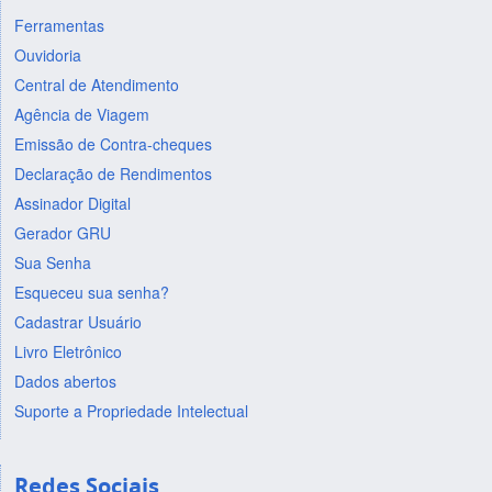
Ferramentas
Ouvidoria
Central de Atendimento
Agência de Viagem
Emissão de Contra-cheques
Declaração de Rendimentos
Assinador Digital
Gerador GRU
Sua Senha
Esqueceu sua senha?
Cadastrar Usuário
Livro Eletrônico
Dados abertos
Suporte a Propriedade Intelectual
Redes Sociais