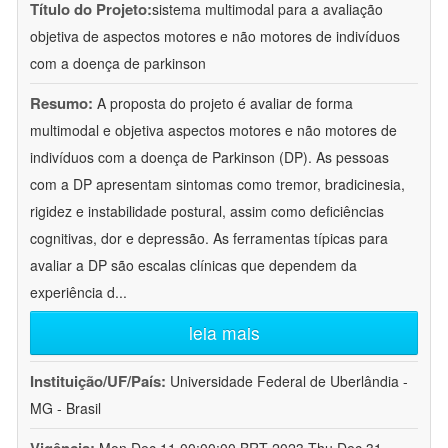
Título do Projeto:
sistema multimodal para a avaliação
objetiva de aspectos motores e não motores de indivíduos
com a doença de parkinson
Resumo:
A proposta do projeto é avaliar de forma
multimodal e objetiva aspectos motores e não motores de
indivíduos com a doença de Parkinson (DP). As pessoas
com a DP apresentam sintomas como tremor, bradicinesia,
rigidez e instabilidade postural, assim como deficiências
cognitivas, dor e depressão. As ferramentas típicas para
avaliar a DP são escalas clínicas que dependem da
experiência d
...
leia mais
Instituição/UF/País:
Universidade Federal de Uberlândia -
MG - Brasil