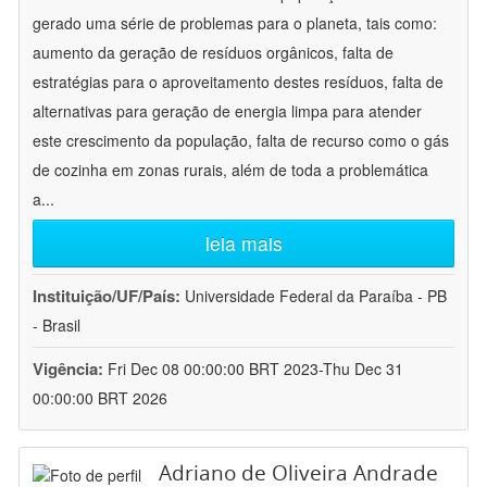
gerado uma série de problemas para o planeta, tais como:
aumento da geração de resíduos orgânicos, falta de
estratégias para o aproveitamento destes resíduos, falta de
alternativas para geração de energia limpa para atender
este crescimento da população, falta de recurso como o gás
de cozinha em zonas rurais, além de toda a problemática
a
...
leia mais
Instituição/UF/País:
Universidade Federal da Paraíba - PB
- Brasil
Vigência:
Fri Dec 08 00:00:00 BRT 2023-Thu Dec 31
00:00:00 BRT 2026
Adriano de Oliveira Andrade