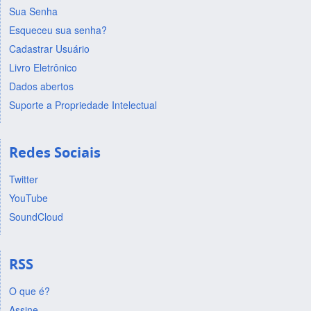
Sua Senha
Esqueceu sua senha?
Cadastrar Usuário
Livro Eletrônico
Dados abertos
Suporte a Propriedade Intelectual
Redes Sociais
Twitter
YouTube
SoundCloud
RSS
O que é?
Assine