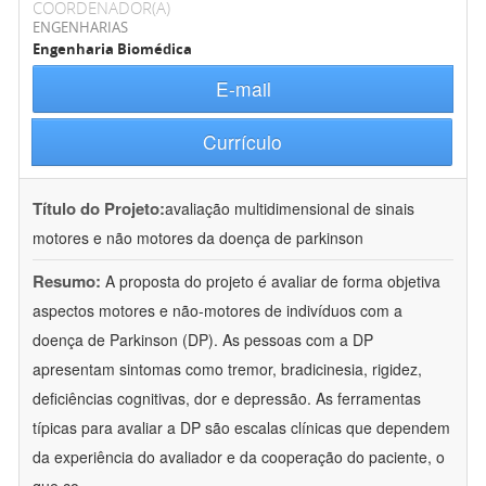
COORDENADOR(A)
ENGENHARIAS
Engenharia Biomédica
E-mail
Currículo
Título do Projeto:
avaliação multidimensional de sinais
motores e não motores da doença de parkinson
Resumo:
A proposta do projeto é avaliar de forma objetiva
aspectos motores e não-motores de indivíduos com a
doença de Parkinson (DP). As pessoas com a DP
apresentam sintomas como tremor, bradicinesia, rigidez,
deficiências cognitivas, dor e depressão. As ferramentas
típicas para avaliar a DP são escalas clínicas que dependem
da experiência do avaliador e da cooperação do paciente, o