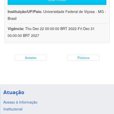
Instituição/UF/País:
Universidade Federal de Viçosa - MG -
Brasil
Vigência:
Thu Dec 22 00:00:00 BRT 2022-Fri Dec 31
00:00:00 BRT 2027
Anterior
Próximo
Atuação
Acesso à Informação
Institucional