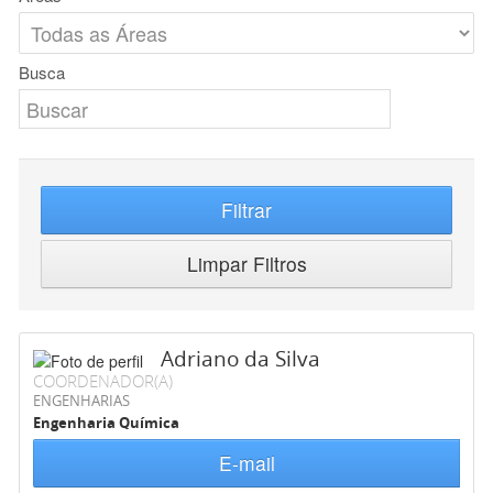
Busca
Filtrar
Limpar Filtros
Adriano da Silva
COORDENADOR(A)
ENGENHARIAS
Engenharia Química
E-mail