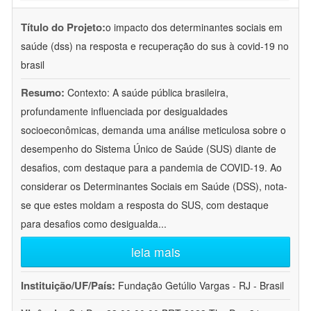
Título do Projeto:
o impacto dos determinantes sociais em
saúde (dss) na resposta e recuperação do sus à covid-19 no
brasil
Resumo:
Contexto: A saúde pública brasileira,
profundamente influenciada por desigualdades
socioeconômicas, demanda uma análise meticulosa sobre o
desempenho do Sistema Único de Saúde (SUS) diante de
desafios, com destaque para a pandemia de COVID-19. Ao
considerar os Determinantes Sociais em Saúde (DSS), nota-
se que estes moldam a resposta do SUS, com destaque
para desafios como desigualda
...
leia mais
Instituição/UF/País:
Fundação Getúlio Vargas - RJ - Brasil