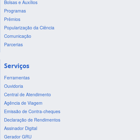
Bolsas e Auxílios
Programas
Prêmios
Popularização da Ciência
Comunicação
Parcerias
Serviços
Ferramentas
Ouvidoria
Central de Atendimento
Agência de Viagem
Emissão de Contra-cheques
Declaração de Rendimentos
Assinador Digital
Gerador GRU