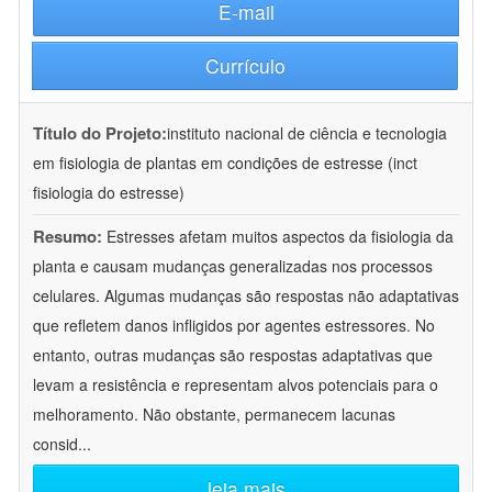
E-mail
Currículo
Título do Projeto:
instituto nacional de ciência e tecnologia
em fisiologia de plantas em condições de estresse (inct
fisiologia do estresse)
Resumo:
Estresses afetam muitos aspectos da fisiologia da
planta e causam mudanças generalizadas nos processos
celulares. Algumas mudanças são respostas não adaptativas
que refletem danos infligidos por agentes estressores. No
entanto, outras mudanças são respostas adaptativas que
levam a resistência e representam alvos potenciais para o
melhoramento. Não obstante, permanecem lacunas
consid
...
leia mais