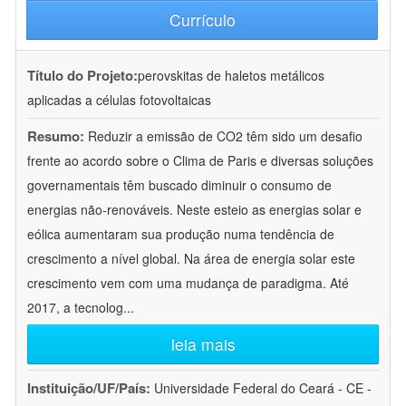
Currículo
Título do Projeto:
perovskitas de haletos metálicos
aplicadas a células fotovoltaicas
Resumo:
Reduzir a emissão de CO2 têm sido um desafio
frente ao acordo sobre o Clima de Paris e diversas soluções
governamentais têm buscado diminuir o consumo de
energias não-renováveis. Neste esteio as energias solar e
eólica aumentaram sua produção numa tendência de
crescimento a nível global. Na área de energia solar este
crescimento vem com uma mudança de paradigma. Até
2017, a tecnolog
...
leia mais
Instituição/UF/País:
Universidade Federal do Ceará - CE -