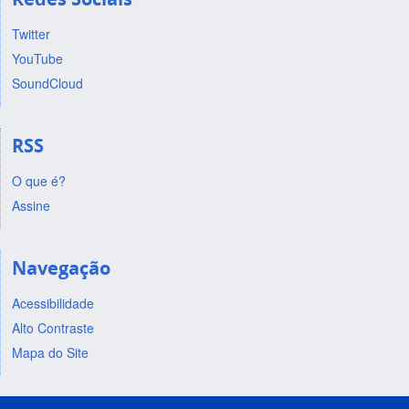
Twitter
YouTube
SoundCloud
RSS
O que é?
Assine
Navegação
Acessibilidade
Alto Contraste
Mapa do Site