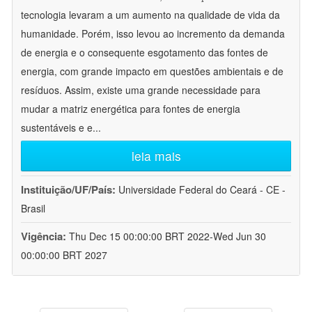
tecnologia levaram a um aumento na qualidade de vida da
humanidade. Porém, isso levou ao incremento da demanda
de energia e o consequente esgotamento das fontes de
energia, com grande impacto em questões ambientais e de
resíduos. Assim, existe uma grande necessidade para
mudar a matriz energética para fontes de energia
sustentáveis e e
...
leia mais
Instituição/UF/País:
Universidade Federal do Ceará - CE -
Brasil
Vigência:
Thu Dec 15 00:00:00 BRT 2022-Wed Jun 30
00:00:00 BRT 2027