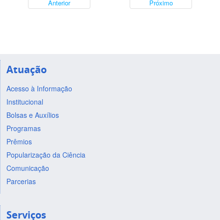
Anterior
Próximo
Atuação
Acesso à Informação
Institucional
Bolsas e Auxílios
Programas
Prêmios
Popularização da Ciência
Comunicação
Parcerias
Serviços