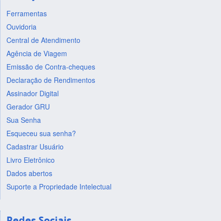
Ferramentas
Ouvidoria
Central de Atendimento
Agência de Viagem
Emissão de Contra-cheques
Declaração de Rendimentos
Assinador Digital
Gerador GRU
Sua Senha
Esqueceu sua senha?
Cadastrar Usuário
Livro Eletrônico
Dados abertos
Suporte a Propriedade Intelectual
Redes Sociais