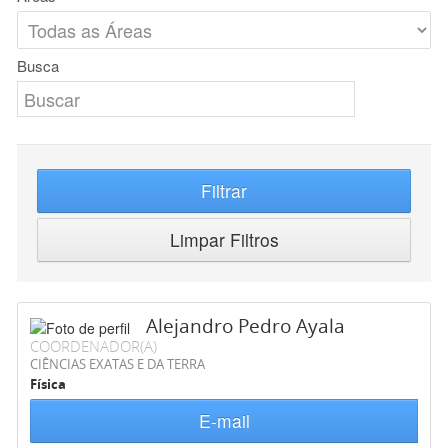
Busca
Filtrar
Limpar Filtros
Alejandro Pedro Ayala
COORDENADOR(A)
CIÊNCIAS EXATAS E DA TERRA
Física
E-mail