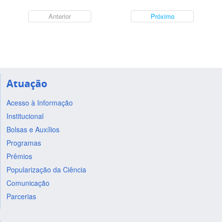
Anterior
Próximo
Atuação
Acesso à Informação
Institucional
Bolsas e Auxílios
Programas
Prêmios
Popularização da Ciência
Comunicação
Parcerias