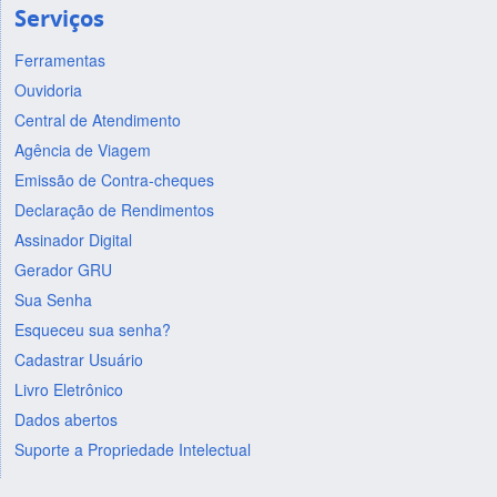
Serviços
Ferramentas
Ouvidoria
Central de Atendimento
Agência de Viagem
Emissão de Contra-cheques
Declaração de Rendimentos
Assinador Digital
Gerador GRU
Sua Senha
Esqueceu sua senha?
Cadastrar Usuário
Livro Eletrônico
Dados abertos
Suporte a Propriedade Intelectual