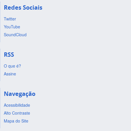
Redes Sociais
Twitter
YouTube
SoundCloud
RSS
O que é?
Assine
Navegação
Acessibilidade
Alto Contraste
Mapa do Site