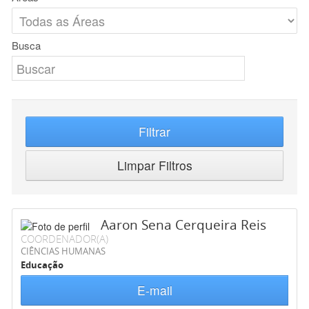
Busca
Filtrar
Limpar Filtros
Aaron Sena Cerqueira Reis
COORDENADOR(A)
CIÊNCIAS HUMANAS
Educação
E-mail