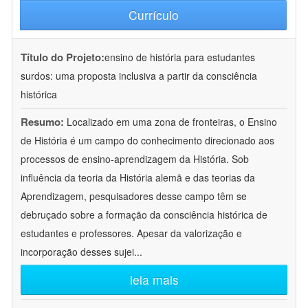
Currículo
Título do Projeto:
ensino de história para estudantes
surdos: uma proposta inclusiva a partir da consciência
histórica
Resumo:
Localizado em uma zona de fronteiras, o Ensino
de História é um campo do conhecimento direcionado aos
processos de ensino-aprendizagem da História. Sob
influência da teoria da História alemã e das teorias da
Aprendizagem, pesquisadores desse campo têm se
debruçado sobre a formação da consciência histórica de
estudantes e professores. Apesar da valorização e
incorporação desses sujei
...
leia mais