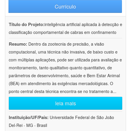
Currículo
Título do Projeto:
inteligência artificial aplicada à detecção e
classificação comportamental de cabras em confinamento
Resumo:
Dentro da zootecnia de precisão, a visão
computacional, uma técnica não invasiva, de baixo custo e
com múltiplas aplicações, pode ser utilizada para avaliação e
monitoramento, tanto qualitativo quanto quantitativo, de
parâmetros de desenvolvimento, saúde e Bem Estar Animal
(BEA) em atendimento às exigências mercadológicas. O
ponto central desta técnica encontra-se no tratamento a
...
leia mais
Instituição/UF/País:
Universidade Federal de São João
Del-Rei - MG - Brasil