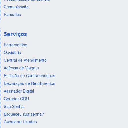
Comunicação
Parcerias
Serviços
Ferramentas
Ouvidoria
Central de Atendimento
Agência de Viagem
Emissão de Contra-cheques
Declaração de Rendimentos
Assinador Digital
Gerador GRU
Sua Senha
Esqueceu sua senha?
Cadastrar Usuário