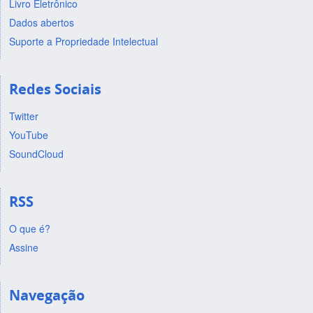
Livro Eletrônico
Dados abertos
Suporte a Propriedade Intelectual
Redes Sociais
Twitter
YouTube
SoundCloud
RSS
O que é?
Assine
Navegação