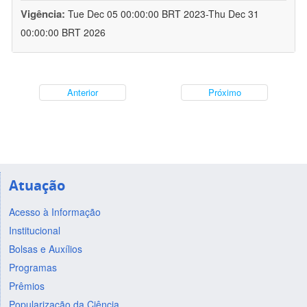
Vigência:
Tue Dec 05 00:00:00 BRT 2023-Thu Dec 31
00:00:00 BRT 2026
Anterior
Próximo
Atuação
Acesso à Informação
Institucional
Bolsas e Auxílios
Programas
Prêmios
Popularização da Ciência