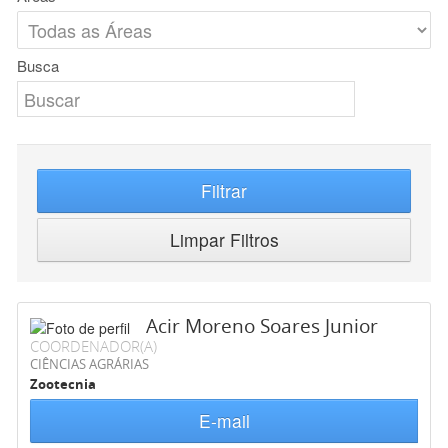
Busca
Filtrar
Limpar Filtros
Acir Moreno Soares Junior
COORDENADOR(A)
CIÊNCIAS AGRÁRIAS
Zootecnia
E-mail