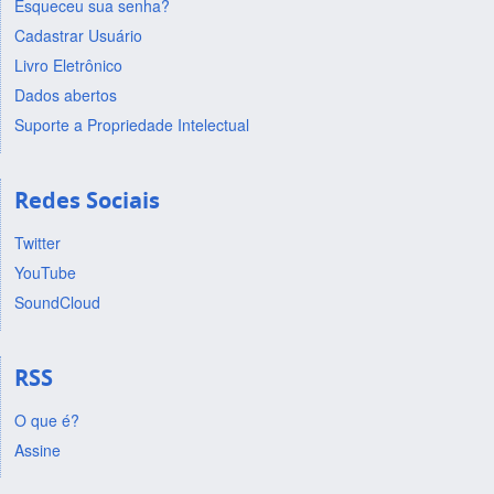
Esqueceu sua senha?
Cadastrar Usuário
Livro Eletrônico
Dados abertos
Suporte a Propriedade Intelectual
Redes Sociais
Twitter
YouTube
SoundCloud
RSS
O que é?
Assine