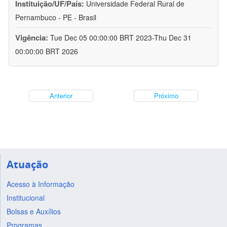
Instituição/UF/País:
Universidade Federal Rural de
Pernambuco - PE - Brasil
Vigência:
Tue Dec 05 00:00:00 BRT 2023-Thu Dec 31
00:00:00 BRT 2026
Anterior
Próximo
Atuação
Acesso à Informação
Institucional
Bolsas e Auxílios
Programas