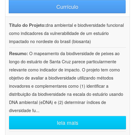
Currículo
Título do Projeto:
dna ambiental e biodiversidade funcional
como indicadores da vulnerabilidade de um estuário
impactado no nordeste do brasil (biosanta)
Resumo:
O mapeamento da biodiversidade de peixes ao
longo do estuário de Santa Cruz parece particularmente
relevante como indicador de impacto. O projeto tem como
objetivo de avaliar a biodiversidade utilizando métodos
inovadores e complementares como (1) identificar a
distribuição da biodiversidade na escala do estuário usando
DNA ambiental (eDNA) e (2) determinar índices de
diversidade fu
...
leia mais