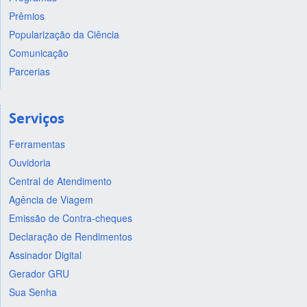
Prêmios
Popularização da Ciência
Comunicação
Parcerias
Serviços
Ferramentas
Ouvidoria
Central de Atendimento
Agência de Viagem
Emissão de Contra-cheques
Declaração de Rendimentos
Assinador Digital
Gerador GRU
Sua Senha