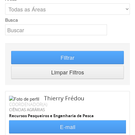
Busca
Filtrar
Limpar Filtros
Thierry Frédou
COORDENADOR(A)
CIÊNCIAS AGRÁRIAS
Recursos Pesqueiros e Engenharia de Pesca
E-mail