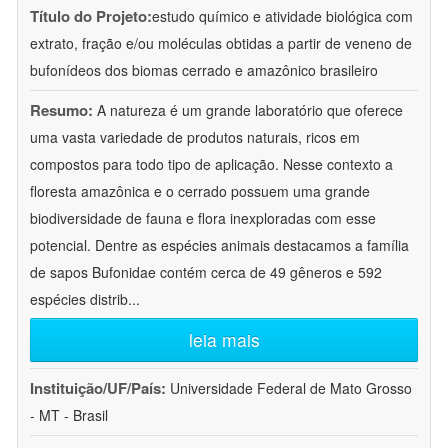
Título do Projeto:
estudo químico e atividade biológica com
extrato, fração e/ou moléculas obtidas a partir de veneno de
bufonídeos dos biomas cerrado e amazônico brasileiro
Resumo:
A natureza é um grande laboratório que oferece
uma vasta variedade de produtos naturais, ricos em
compostos para todo tipo de aplicação. Nesse contexto a
floresta amazônica e o cerrado possuem uma grande
biodiversidade de fauna e flora inexploradas com esse
potencial. Dentre as espécies animais destacamos a família
de sapos Bufonidae contém cerca de 49 gêneros e 592
espécies distrib
...
leia mais
Instituição/UF/País:
Universidade Federal de Mato Grosso
- MT - Brasil