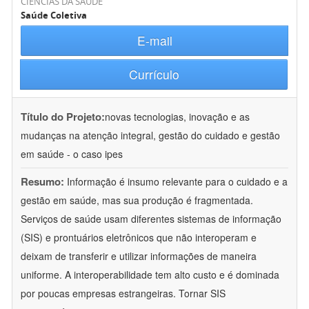
CIÊNCIAS DA SAÚDE
Saúde Coletiva
E-mail
Currículo
Título do Projeto:
novas tecnologias, inovação e as
mudanças na atenção integral, gestão do cuidado e gestão
em saúde - o caso ipes
Resumo:
Informação é insumo relevante para o cuidado e a
gestão em saúde, mas sua produção é fragmentada.
Serviços de saúde usam diferentes sistemas de informação
(SIS) e prontuários eletrônicos que não interoperam e
deixam de transferir e utilizar informações de maneira
uniforme. A interoperabilidade tem alto custo e é dominada
por poucas empresas estrangeiras. Tornar SIS