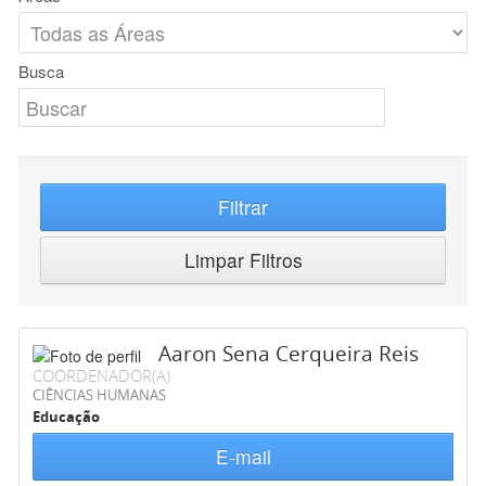
Busca
Filtrar
Limpar Filtros
Aaron Sena Cerqueira Reis
COORDENADOR(A)
CIÊNCIAS HUMANAS
Educação
E-mail