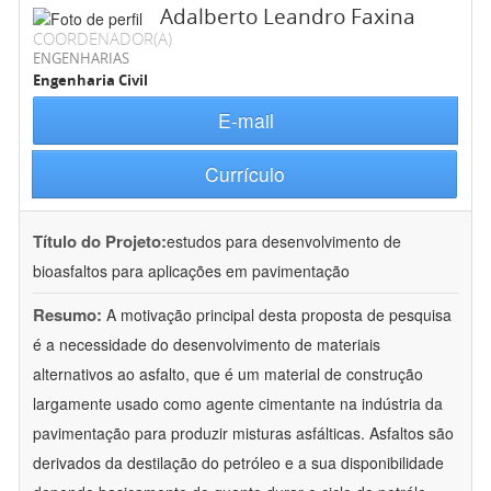
Adalberto Leandro Faxina
COORDENADOR(A)
ENGENHARIAS
Engenharia Civil
E-mail
Currículo
Título do Projeto:
estudos para desenvolvimento de
bioasfaltos para aplicações em pavimentação
Resumo:
A motivação principal desta proposta de pesquisa
é a necessidade do desenvolvimento de materiais
alternativos ao asfalto, que é um material de construção
largamente usado como agente cimentante na indústria da
pavimentação para produzir misturas asfálticas. Asfaltos são
derivados da destilação do petróleo e a sua disponibilidade