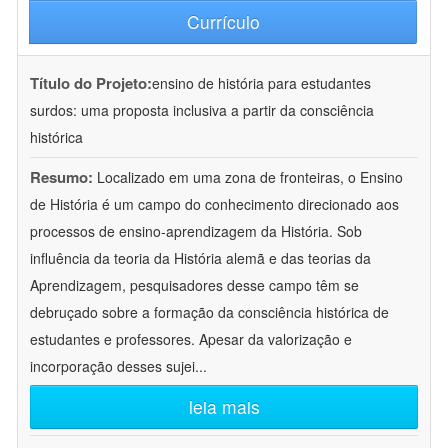
Currículo
Título do Projeto:
ensino de história para estudantes
surdos: uma proposta inclusiva a partir da consciência
histórica
Resumo:
Localizado em uma zona de fronteiras, o Ensino
de História é um campo do conhecimento direcionado aos
processos de ensino-aprendizagem da História. Sob
influência da teoria da História alemã e das teorias da
Aprendizagem, pesquisadores desse campo têm se
debruçado sobre a formação da consciência histórica de
estudantes e professores. Apesar da valorização e
incorporação desses sujei
...
leia mais