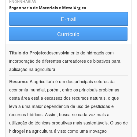
ENGENHARIAS
Engenharia de Materiais e Metalúrgica
E-mail
Currículo
Título do Projeto:
desenvolvimento de hidrogéis com
incorporação de diferentes carreadores de bioativos para
aplicação na agricultura
Resumo:
A agricultura é um dos principais setores da
economia mundial, porém, entre os principais problemas
desta área está a escassez dos recursos naturais, o que
leva a uma maior dependência de uso de pesticidas e
recursos hídricos. Assim, busca-se cada vez mais a
utilização de técnicas produtivas mais sustentáveis. O uso de
hidrogel na agricultura é visto como uma inovação