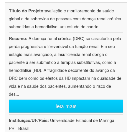
Título do Projeto:
avaliação e monitoramento da saúde
global e da sobrevida de pessoas com doença renal crônica
submetidas a hemodiálise: um estudo de coorte
Resumo:
A doença renal crônica (DRC) se caracteriza pela
perda progressiva e irreversível da função renal. Em seu
estágio mais avançado, a insuficiência renal obriga o
paciente a ser submetido a terapias substitutivas, como a
hemodiálise (HD). A fragilidade decorrente do avanço da
DRC bem como os efeitos da HD impactam na qualidade de
vida e na saúde dos pacientes, aumentando o risco de
des
...
leia mais
Instituição/UF/País:
Universidade Estadual de Maringá -
PR - Brasil