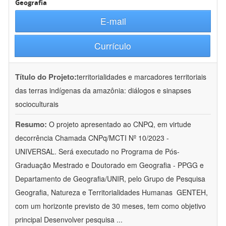
Geografia
E-mail
Currículo
Título do Projeto:
territorialidades e marcadores territoriais
das terras indígenas da amazônia: diálogos e sinapses
socioculturais
Resumo:
O projeto apresentado ao CNPQ, em virtude
decorrência Chamada CNPq/MCTI Nº 10/2023 -
UNIVERSAL. Será executado no Programa de Pós-
Graduação Mestrado e Doutorado em Geografia - PPGG e
Departamento de Geografia/UNIR, pelo Grupo de Pesquisa
Geografia, Natureza e Territorialidades Humanas  GENTEH,
com um horizonte previsto de 30 meses, tem como objetivo
principal Desenvolver pesquisa
...