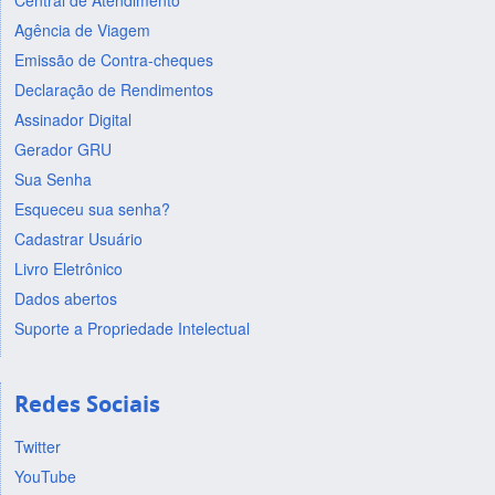
Central de Atendimento
Agência de Viagem
Emissão de Contra-cheques
Declaração de Rendimentos
Assinador Digital
Gerador GRU
Sua Senha
Esqueceu sua senha?
Cadastrar Usuário
Livro Eletrônico
Dados abertos
Suporte a Propriedade Intelectual
Redes Sociais
Twitter
YouTube