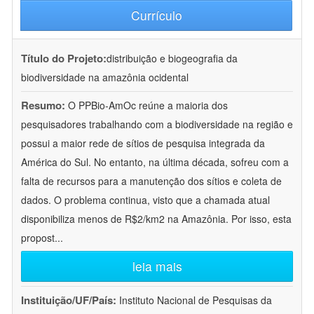
Currículo
Título do Projeto:
distribuição e biogeografia da
biodiversidade na amazônia ocidental
Resumo:
O PPBio-AmOc reúne a maioria dos
pesquisadores trabalhando com a biodiversidade na região e
possui a maior rede de sítios de pesquisa integrada da
América do Sul. No entanto, na última década, sofreu com a
falta de recursos para a manutenção dos sítios e coleta de
dados. O problema continua, visto que a chamada atual
disponibiliza menos de R$2/km2 na Amazônia. Por isso, esta
propost
...
leia mais
Instituição/UF/País:
Instituto Nacional de Pesquisas da