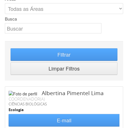
Busca
Filtrar
Limpar Filtros
Albertina Pimentel Lima
COORDENADOR(A)
CIÊNCIAS BIOLÓGICAS
Ecologia
E-mail