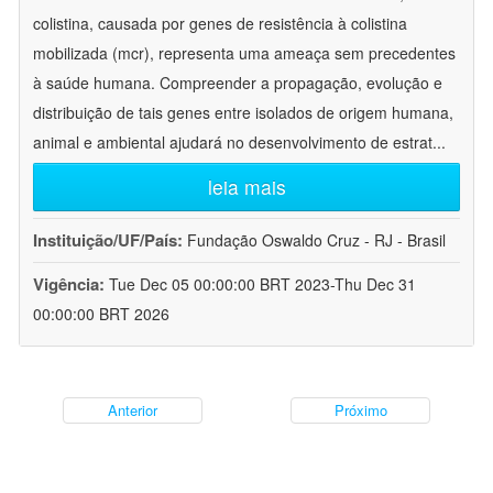
colistina, causada por genes de resistência à colistina
mobilizada (mcr), representa uma ameaça sem precedentes
à saúde humana. Compreender a propagação, evolução e
distribuição de tais genes entre isolados de origem humana,
animal e ambiental ajudará no desenvolvimento de estrat
...
leia mais
Instituição/UF/País:
Fundação Oswaldo Cruz - RJ - Brasil
Vigência:
Tue Dec 05 00:00:00 BRT 2023-Thu Dec 31
00:00:00 BRT 2026
Anterior
Próximo