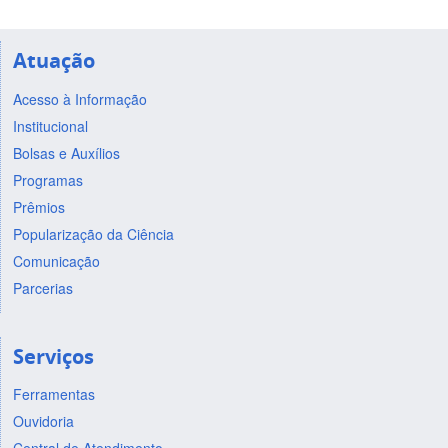
Atuação
Acesso à Informação
Institucional
Bolsas e Auxílios
Programas
Prêmios
Popularização da Ciência
Comunicação
Parcerias
Serviços
Ferramentas
Ouvidoria