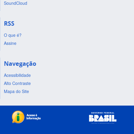
SoundCloud
RSS
O que é?
Assine
Navegação
Acessibilidade
Alto Contraste
Mapa do Site