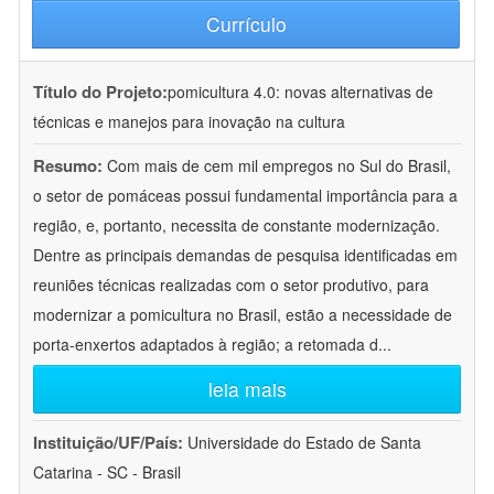
Currículo
Título do Projeto:
pomicultura 4.0: novas alternativas de
técnicas e manejos para inovação na cultura
Resumo:
Com mais de cem mil empregos no Sul do Brasil,
o setor de pomáceas possui fundamental importância para a
região, e, portanto, necessita de constante modernização.
Dentre as principais demandas de pesquisa identificadas em
reuniões técnicas realizadas com o setor produtivo, para
modernizar a pomicultura no Brasil, estão a necessidade de
porta-enxertos adaptados à região; a retomada d
...
leia mais
Instituição/UF/País:
Universidade do Estado de Santa
Catarina - SC - Brasil