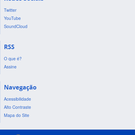
Twitter
YouTube
SoundCloud
RSS
O que é?
Assine
Navegação
Acessibilidade
Alto Contraste
Mapa do Site