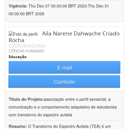
Vigência:
Thu Dec 07 00:00:00 BRT 2023-Thu Dec 31
00:00:00 BRT 2026
Aila Narene Dahwache Criado
Rocha
COORDENADOR(A)
CIÊNCIAS HUMANAS
Educação
E-mail
Currículo
Título do Projeto:
associação entre o perfil sensorial, a
comunicação e o comportamento adaptativo de estudantes
com transtorno do espectro autista
Resumo:
O Transtorno do Espectro Autista (TEA) é um