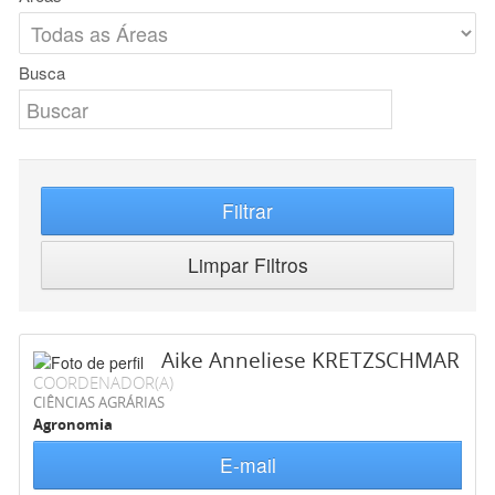
Busca
Filtrar
Limpar Filtros
Aike Anneliese KRETZSCHMAR
COORDENADOR(A)
CIÊNCIAS AGRÁRIAS
Agronomia
E-mail