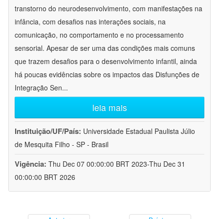
transtorno do neurodesenvolvimento, com manifestações na
infância, com desafios nas interações sociais, na
comunicação, no comportamento e no processamento
sensorial. Apesar de ser uma das condições mais comuns
que trazem desafios para o desenvolvimento infantil, ainda
há poucas evidências sobre os impactos das Disfunções de
Integração Sen
...
leia mais
Instituição/UF/País:
Universidade Estadual Paulista Júlio
de Mesquita Filho - SP - Brasil
Vigência:
Thu Dec 07 00:00:00 BRT 2023-Thu Dec 31
00:00:00 BRT 2026