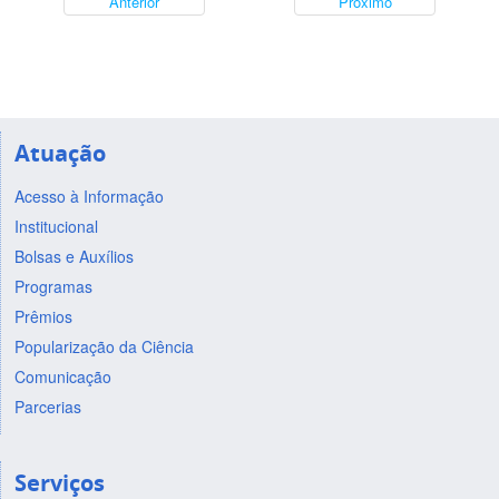
Anterior
Próximo
Atuação
Acesso à Informação
Institucional
Bolsas e Auxílios
Programas
Prêmios
Popularização da Ciência
Comunicação
Parcerias
Serviços