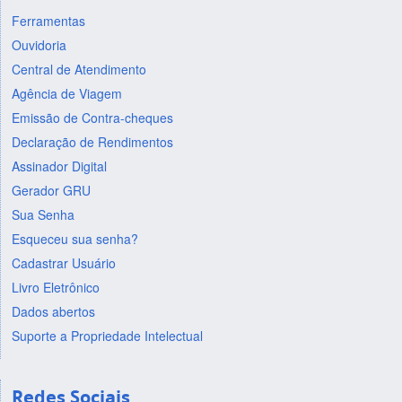
Ferramentas
Ouvidoria
Central de Atendimento
Agência de Viagem
Emissão de Contra-cheques
Declaração de Rendimentos
Assinador Digital
Gerador GRU
Sua Senha
Esqueceu sua senha?
Cadastrar Usuário
Livro Eletrônico
Dados abertos
Suporte a Propriedade Intelectual
Redes Sociais