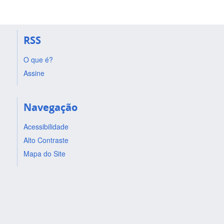
RSS
O que é?
Assine
Navegação
Acessibilidade
Alto Contraste
Mapa do Site