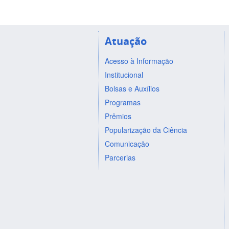
Atuação
Acesso à Informação
Institucional
Bolsas e Auxílios
Programas
Prêmios
Popularização da Ciência
Comunicação
Parcerias