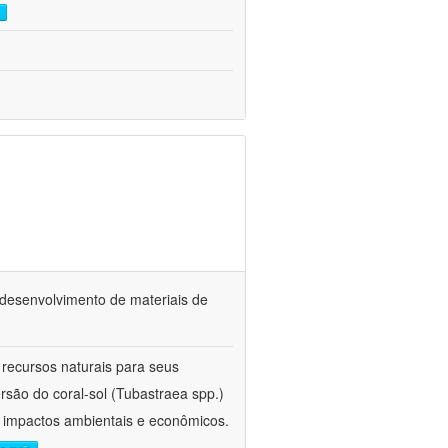
o desenvolvimento de materiais de
 recursos naturais para seus
rsão do coral-sol (Tubastraea spp.)
s impactos ambientais e econômicos.