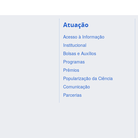
Atuação
Acesso à Informação
Institucional
Bolsas e Auxílios
Programas
Prêmios
Popularização da Ciência
Comunicação
Parcerias