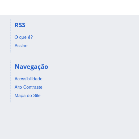
RSS
O que é?
Assine
Navegação
Acessibilidade
Alto Contraste
Mapa do Site