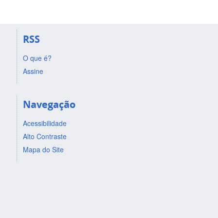
RSS
O que é?
Assine
Navegação
Acessibilidade
Alto Contraste
Mapa do Site