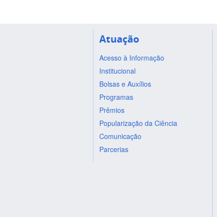
Atuação
Acesso à Informação
Institucional
Bolsas e Auxílios
Programas
Prêmios
Popularização da Ciência
Comunicação
Parcerias