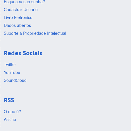
Esqueceu sua senha?
Cadastrar Usuário
Livro Eletrônico
Dados abertos
Suporte a Propriedade Intelectual
Redes Sociais
Twitter
YouTube
SoundCloud
RSS
O que é?
Assine