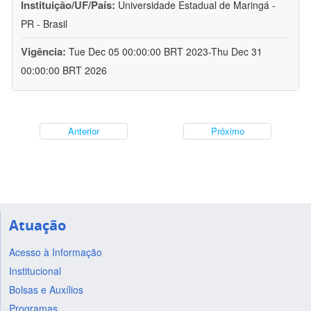
Instituição/UF/País:
Universidade Estadual de Maringá -
PR - Brasil
Vigência:
Tue Dec 05 00:00:00 BRT 2023-Thu Dec 31
00:00:00 BRT 2026
Anterior
Próximo
Atuação
Acesso à Informação
Institucional
Bolsas e Auxílios
Programas