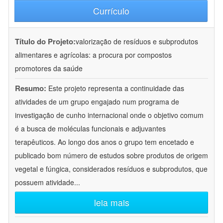
Currículo
Título do Projeto:
valorização de resíduos e subprodutos
alimentares e agrícolas: a procura por compostos
promotores da saúde
Resumo:
Este projeto representa a continuidade das
atividades de um grupo engajado num programa de
investigação de cunho internacional onde o objetivo comum
é a busca de moléculas funcionais e adjuvantes
terapêuticos. Ao longo dos anos o grupo tem encetado e
publicado bom número de estudos sobre produtos de origem
vegetal e fúngica, considerados resíduos e subprodutos, que
possuem atividade
...
leia mais