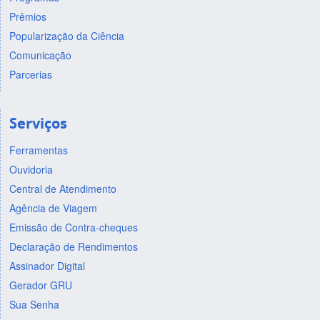
Prêmios
Popularização da Ciência
Comunicação
Parcerias
Serviços
Ferramentas
Ouvidoria
Central de Atendimento
Agência de Viagem
Emissão de Contra-cheques
Declaração de Rendimentos
Assinador Digital
Gerador GRU
Sua Senha