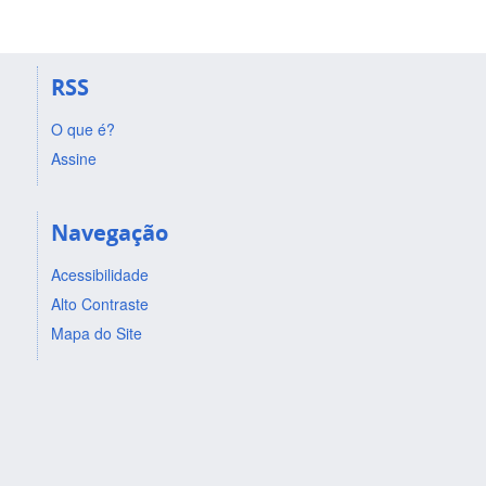
RSS
O que é?
Assine
Navegação
Acessibilidade
Alto Contraste
Mapa do Site