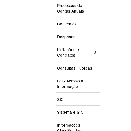
Processos de
Contas Anuais
Convênios
Despesas
Licitações e
Contratos
Consultas Públicas
Lei - Acesso a
Informação
SIC
Sistema e-SIC
Informações
Classificadas