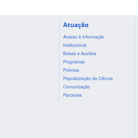
Atuação
Acesso à Informação
Institucional
Bolsas e Auxílios
Programas
Prêmios
Popularização da Ciência
Comunicação
Parcerias