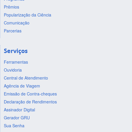
Prêmios
Popularização da Ciência
Comunicação
Parcerias
Serviços
Ferramentas
Ouvidoria
Central de Atendimento
Agência de Viagem
Emissão de Contra-cheques
Declaração de Rendimentos
Assinador Digital
Gerador GRU
Sua Senha