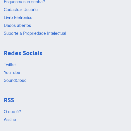
Esqueceu sua senha?
Cadastrar Usuário
Livro Eletrônico
Dados abertos
Suporte a Propriedade Intelectual
Redes Sociais
Twitter
YouTube
SoundCloud
RSS
O que é?
Assine