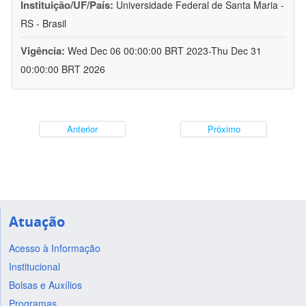
Instituição/UF/País:
Universidade Federal de Santa Maria -
RS - Brasil
Vigência:
Wed Dec 06 00:00:00 BRT 2023-Thu Dec 31
00:00:00 BRT 2026
Anterior
Próximo
Atuação
Acesso à Informação
Institucional
Bolsas e Auxílios
Programas