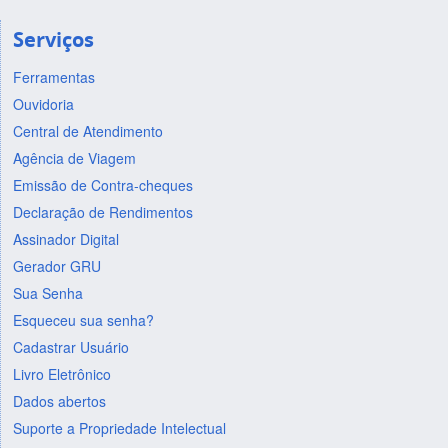
Serviços
Ferramentas
Ouvidoria
Central de Atendimento
Agência de Viagem
Emissão de Contra-cheques
Declaração de Rendimentos
Assinador Digital
Gerador GRU
Sua Senha
Esqueceu sua senha?
Cadastrar Usuário
Livro Eletrônico
Dados abertos
Suporte a Propriedade Intelectual