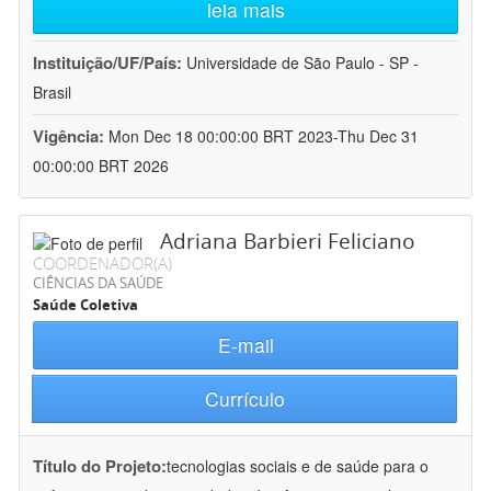
leia mais
Instituição/UF/País:
Universidade de São Paulo - SP -
Brasil
Vigência:
Mon Dec 18 00:00:00 BRT 2023-Thu Dec 31
00:00:00 BRT 2026
Adriana Barbieri Feliciano
COORDENADOR(A)
CIÊNCIAS DA SAÚDE
Saúde Coletiva
E-mail
Currículo
Título do Projeto:
tecnologias sociais e de saúde para o