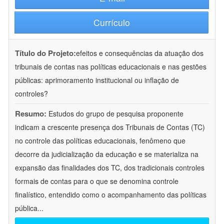
Currículo
Título do Projeto:
efeitos e consequências da atuação dos
tribunais de contas nas políticas educacionais e nas gestões
públicas: aprimoramento institucional ou inflação de
controles?
Resumo:
Estudos do grupo de pesquisa proponente
indicam a crescente presença dos Tribunais de Contas (TC)
no controle das políticas educacionais, fenômeno que
decorre da judicialização da educação e se materializa na
expansão das finalidades dos TC, dos tradicionais controles
formais de contas para o que se denomina controle
finalístico, entendido como o acompanhamento das políticas
pública
...