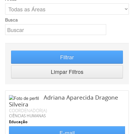
Busca
Filtrar
Limpar Filtros
Adriana Aparecida Dragone
Silveira
COORDENADOR(A)
CIÊNCIAS HUMANAS
Educação
E-mail