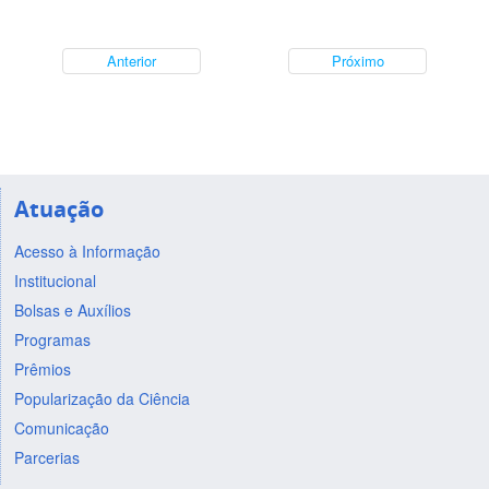
Anterior
Próximo
Atuação
Acesso à Informação
Institucional
Bolsas e Auxílios
Programas
Prêmios
Popularização da Ciência
Comunicação
Parcerias