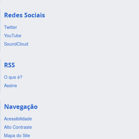
Redes Sociais
Twitter
YouTube
SoundCloud
RSS
O que é?
Assine
Navegação
Acessibilidade
Alto Contraste
Mapa do Site