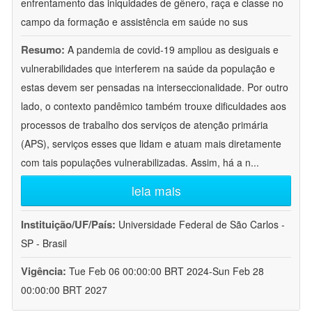
enfrentamento das iniquidades de gênero, raça e classe no
campo da formação e assistência em saúde no sus
Resumo:
A pandemia de covid-19 ampliou as desiguais e
vulnerabilidades que interferem na saúde da população e
estas devem ser pensadas na interseccionalidade. Por outro
lado, o contexto pandêmico também trouxe dificuldades aos
processos de trabalho dos serviços de atenção primária
(APS), serviços esses que lidam e atuam mais diretamente
com tais populações vulnerabilizadas. Assim, há a n
...
leia mais
Instituição/UF/País:
Universidade Federal de São Carlos -
SP - Brasil
Vigência:
Tue Feb 06 00:00:00 BRT 2024-Sun Feb 28
00:00:00 BRT 2027