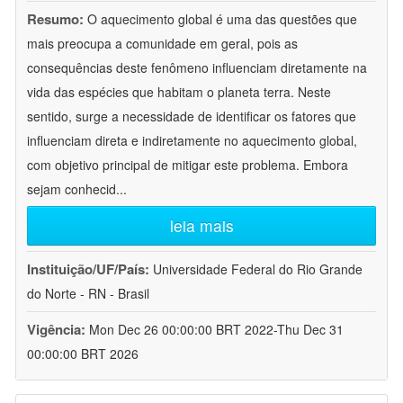
Resumo:
O aquecimento global é uma das questões que
mais preocupa a comunidade em geral, pois as
consequências deste fenômeno influenciam diretamente na
vida das espécies que habitam o planeta terra. Neste
sentido, surge a necessidade de identificar os fatores que
influenciam direta e indiretamente no aquecimento global,
com objetivo principal de mitigar este problema. Embora
sejam conhecid
...
leia mais
Instituição/UF/País:
Universidade Federal do Rio Grande
do Norte - RN - Brasil
Vigência:
Mon Dec 26 00:00:00 BRT 2022-Thu Dec 31
00:00:00 BRT 2026