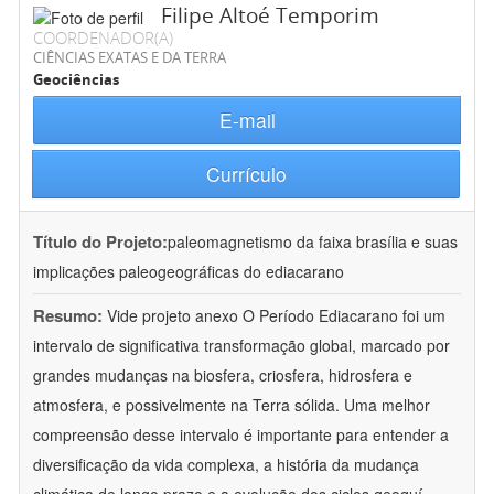
Filipe Altoé Temporim
COORDENADOR(A)
CIÊNCIAS EXATAS E DA TERRA
Geociências
E-mail
Currículo
Título do Projeto:
paleomagnetismo da faixa brasília e suas
implicações paleogeográficas do ediacarano
Resumo:
Vide projeto anexo O Período Ediacarano foi um
intervalo de significativa transformação global, marcado por
grandes mudanças na biosfera, criosfera, hidrosfera e
atmosfera, e possivelmente na Terra sólida. Uma melhor
compreensão desse intervalo é importante para entender a
diversificação da vida complexa, a história da mudança