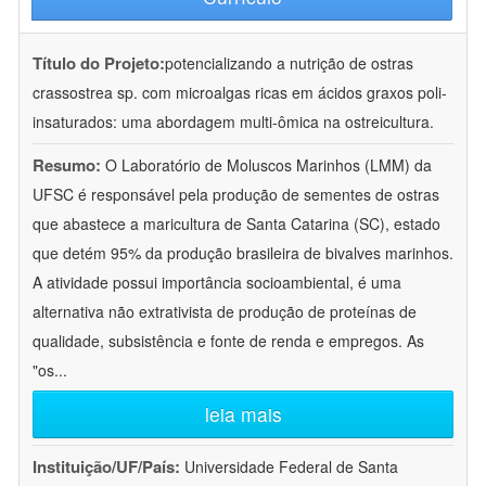
Título do Projeto:
potencializando a nutrição de ostras
crassostrea sp. com microalgas ricas em ácidos graxos poli-
insaturados: uma abordagem multi-ômica na ostreicultura.
Resumo:
O Laboratório de Moluscos Marinhos (LMM) da
UFSC é responsável pela produção de sementes de ostras
que abastece a maricultura de Santa Catarina (SC), estado
que detém 95% da produção brasileira de bivalves marinhos.
A atividade possui importância socioambiental, é uma
alternativa não extrativista de produção de proteínas de
qualidade, subsistência e fonte de renda e empregos. As
"os
...
leia mais
Instituição/UF/País:
Universidade Federal de Santa