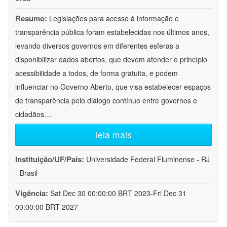
Resumo:
Legislações para acesso à informação e
transparência pública foram estabelecidas nos últimos anos,
levando diversos governos em diferentes esferas a
disponibilizar dados abertos, que devem atender o princípio
acessibilidade a todos, de forma gratuita, e podem
influenciar no Governo Aberto, que visa estabelecer espaços
de transparência pelo diálogo contínuo entre governos e
cidadãos.
...
leia mais
Instituição/UF/País:
Universidade Federal Fluminense - RJ
- Brasil
Vigência:
Sat Dec 30 00:00:00 BRT 2023-Fri Dec 31
00:00:00 BRT 2027