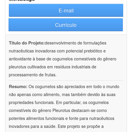
E-mail
Currículo
Título do Projeto:
desenvolvimento de formulações
nutracêuticas inovadoras com potencial prebiótico e
antioxidante à base de cogumelos comestíveis do gênero
pleurotus cultivados em resíduos industriais de
processamento de frutas.
Resumo:
Os cogumelos são apreciados em todo o mundo
não apenas como alimento, mas também devido às suas
propriedades funcionais. Em particular, os cogumelos
comestíveis do gênero Pleurotus destacam-se como
potentes alimentos funcionais e fonte para nutracêuticos
inovadores para a saúde. Este projeto se propõe a