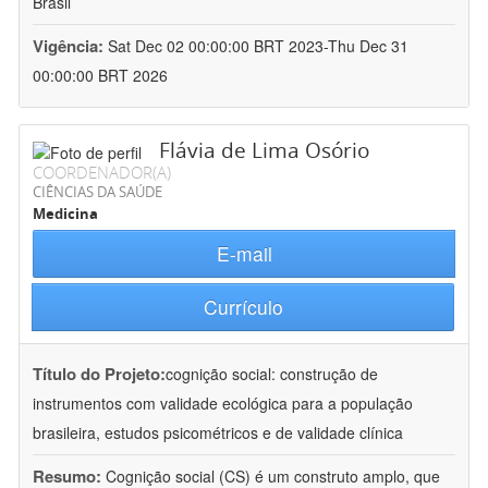
Brasil
Vigência:
Sat Dec 02 00:00:00 BRT 2023-Thu Dec 31
00:00:00 BRT 2026
Flávia de Lima Osório
COORDENADOR(A)
CIÊNCIAS DA SAÚDE
Medicina
E-mail
Currículo
Título do Projeto:
cognição social: construção de
instrumentos com validade ecológica para a população
brasileira, estudos psicométricos e de validade clínica
Resumo:
Cognição social (CS) é um construto amplo, que