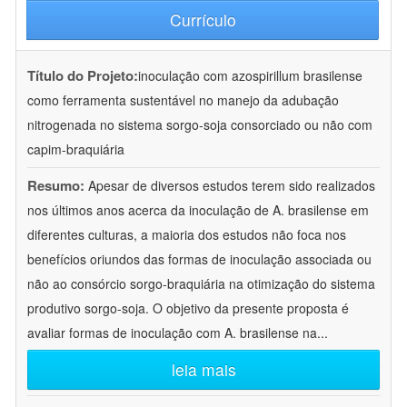
Currículo
Título do Projeto:
inoculação com azospirillum brasilense
como ferramenta sustentável no manejo da adubação
nitrogenada no sistema sorgo-soja consorciado ou não com
capim-braquiária
Resumo:
Apesar de diversos estudos terem sido realizados
nos últimos anos acerca da inoculação de A. brasilense em
diferentes culturas, a maioria dos estudos não foca nos
benefícios oriundos das formas de inoculação associada ou
não ao consórcio sorgo-braquiária na otimização do sistema
produtivo sorgo-soja. O objetivo da presente proposta é
avaliar formas de inoculação com A. brasilense na
...
leia mais