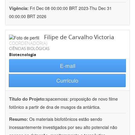
Vigência:
Fri Dec 08 00:00:00 BRT 2023-Thu Dec 31
00:00:00 BRT 2026
Filipe de Carvalho Victoria
COORDENADOR(A)
CIÊNCIAS BIOLÓGICAS
Biotecnologia
E-mail
Currículo
Título do Projeto:
spacemoss: proposição de novo filme
fotônico a partir de dna de musgos da antártica.
Resumo:
Os materiais biofotônicos estão sendo
incessantemente investigados por seu alto potencial não