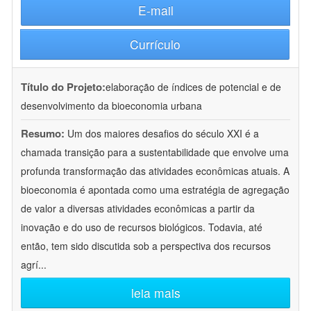
E-mail
Currículo
Título do Projeto:
elaboração de índices de potencial e de
desenvolvimento da bioeconomia urbana
Resumo:
Um dos maiores desafios do século XXI é a
chamada transição para a sustentabilidade que envolve uma
profunda transformação das atividades econômicas atuais. A
bioeconomia é apontada como uma estratégia de agregação
de valor a diversas atividades econômicas a partir da
inovação e do uso de recursos biológicos. Todavia, até
então, tem sido discutida sob a perspectiva dos recursos
agrí
...
leia mais