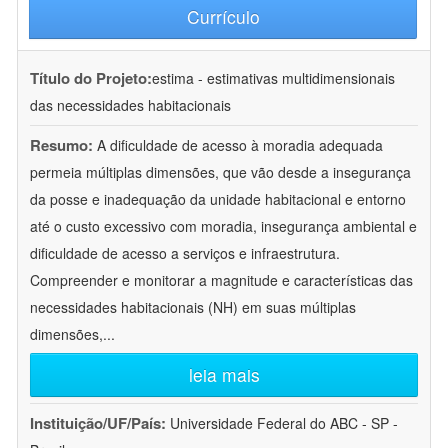
Currículo
Título do Projeto:
estima - estimativas multidimensionais
das necessidades habitacionais
Resumo:
A dificuldade de acesso à moradia adequada
permeia múltiplas dimensões, que vão desde a insegurança
da posse e inadequação da unidade habitacional e entorno
até o custo excessivo com moradia, insegurança ambiental e
dificuldade de acesso a serviços e infraestrutura.
Compreender e monitorar a magnitude e características das
necessidades habitacionais (NH) em suas múltiplas
dimensões,
...
leia mais
Instituição/UF/País:
Universidade Federal do ABC - SP -