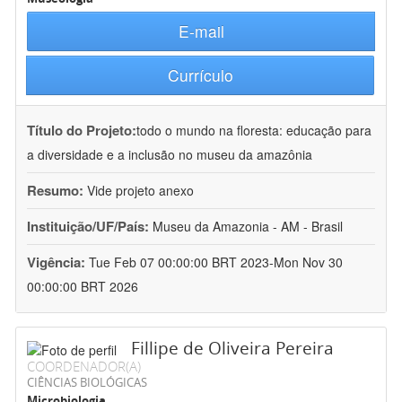
E-mail
Currículo
Título do Projeto:
todo o mundo na floresta: educação para
a diversidade e a inclusão no museu da amazônia
Resumo:
Vide projeto anexo
Instituição/UF/País:
Museu da Amazonia - AM - Brasil
Vigência:
Tue Feb 07 00:00:00 BRT 2023-Mon Nov 30
00:00:00 BRT 2026
Fillipe de Oliveira Pereira
COORDENADOR(A)
CIÊNCIAS BIOLÓGICAS
Microbiologia