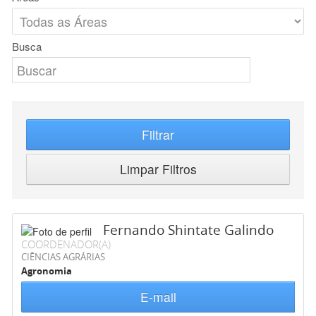
Busca
Filtrar
Limpar Filtros
Fernando Shintate Galindo
COORDENADOR(A)
CIÊNCIAS AGRÁRIAS
Agronomia
E-mail