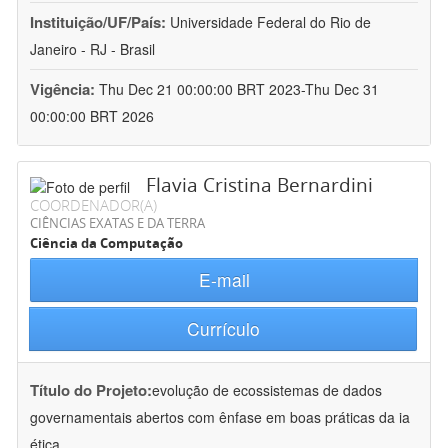
Instituição/UF/País:
Universidade Federal do Rio de
Janeiro - RJ - Brasil
Vigência:
Thu Dec 21 00:00:00 BRT 2023-Thu Dec 31
00:00:00 BRT 2026
Flavia Cristina Bernardini
COORDENADOR(A)
CIÊNCIAS EXATAS E DA TERRA
Ciência da Computação
E-mail
Currículo
Título do Projeto:
evolução de ecossistemas de dados
governamentais abertos com ênfase em boas práticas da ia
ética