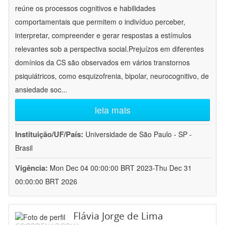
reúne os processos cognitivos e habilidades
comportamentais que permitem o indivíduo perceber,
interpretar, compreender e gerar respostas a estímulos
relevantes sob a perspectiva social.Prejuízos em diferentes
domínios da CS são observados em vários transtornos
psiquiátricos, como esquizofrenia, bipolar, neurocognitivo, de
ansiedade soc
...
leia mais
Instituição/UF/País:
Universidade de São Paulo - SP -
Brasil
Vigência:
Mon Dec 04 00:00:00 BRT 2023-Thu Dec 31
00:00:00 BRT 2026
Flávia Jorge de Lima