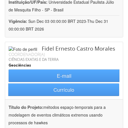
Instituição/UF/País:
Universidade Estadual Paulista Júlio
de Mesquita Filho - SP - Brasil
Vigência:
Sun Dec 03 00:00:00 BRT 2023-Thu Dec 31
00:00:00 BRT 2026
Fidel Ernesto Castro Morales
COORDENADOR(A)
CIÊNCIAS EXATAS E DA TERRA
Geociências
E-mail
Currículo
Título do Projeto:
métodos espaço-temporais para a
modelagem de eventos climáticos extremos usando
processos de hawkes