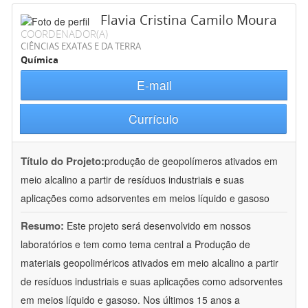
Flavia Cristina Camilo Moura
COORDENADOR(A)
CIÊNCIAS EXATAS E DA TERRA
Química
E-mail
Currículo
Título do Projeto:
produção de geopolímeros ativados em
meio alcalino a partir de resíduos industriais e suas
aplicações como adsorventes em meios líquido e gasoso
Resumo:
Este projeto será desenvolvido em nossos
laboratórios e tem como tema central a Produção de
materiais geopoliméricos ativados em meio alcalino a partir
de resíduos industriais e suas aplicações como adsorventes
em meios líquido e gasoso. Nos últimos 15 anos a