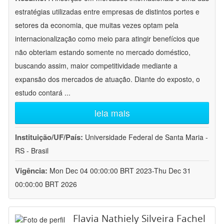
estratégias utilizadas entre empresas de distintos portes e
setores da economia, que muitas vezes optam pela
internacionalização como meio para atingir benefícios que
não obteriam estando somente no mercado doméstico,
buscando assim, maior competitividade mediante a
expansão dos mercados de atuação. Diante do exposto, o
estudo contará
...
leia mais
Instituição/UF/País:
Universidade Federal de Santa Maria -
RS - Brasil
Vigência:
Mon Dec 04 00:00:00 BRT 2023-Thu Dec 31
00:00:00 BRT 2026
Flavia Nathiely Silveira Fachel