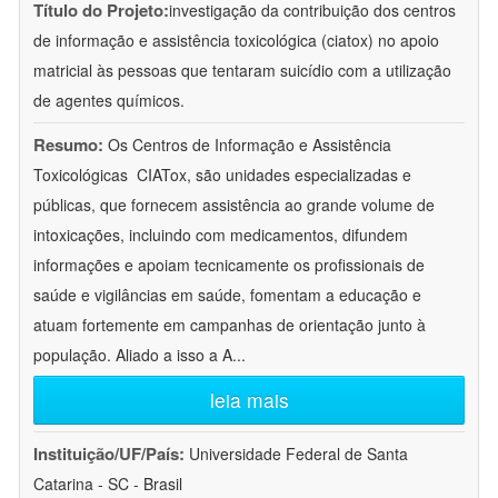
Título do Projeto:
investigação da contribuição dos centros
de informação e assistência toxicológica (ciatox) no apoio
matricial às pessoas que tentaram suicídio com a utilização
de agentes químicos.
Resumo:
Os Centros de Informação e Assistência
Toxicológicas  CIATox, são unidades especializadas e
públicas, que fornecem assistência ao grande volume de
intoxicações, incluindo com medicamentos, difundem
informações e apoiam tecnicamente os profissionais de
saúde e vigilâncias em saúde, fomentam a educação e
atuam fortemente em campanhas de orientação junto à
população. Aliado a isso a A
...
leia mais
Instituição/UF/País:
Universidade Federal de Santa
Catarina - SC - Brasil