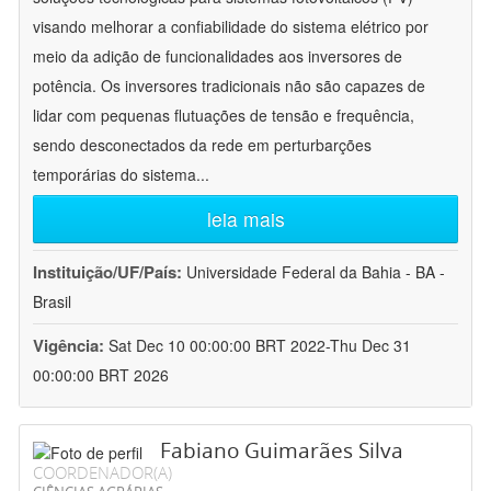
visando melhorar a confiabilidade do sistema elétrico por
meio da adição de funcionalidades aos inversores de
potência. Os inversores tradicionais não são capazes de
lidar com pequenas flutuações de tensão e frequência,
sendo desconectados da rede em perturbarções
temporárias do sistema
...
leia mais
Instituição/UF/País:
Universidade Federal da Bahia - BA -
Brasil
Vigência:
Sat Dec 10 00:00:00 BRT 2022-Thu Dec 31
00:00:00 BRT 2026
Fabiano Guimarães Silva
COORDENADOR(A)