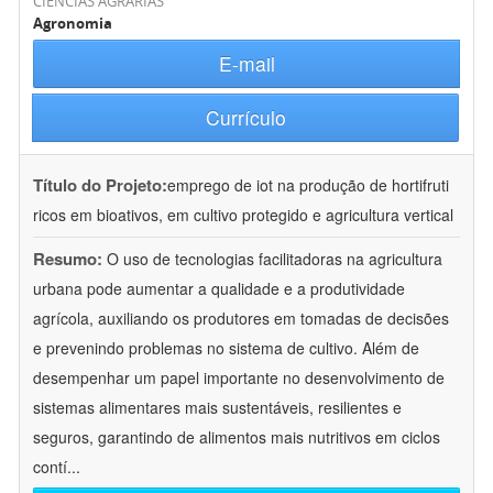
CIÊNCIAS AGRÁRIAS
Agronomia
E-mail
Currículo
Título do Projeto:
emprego de iot na produção de hortifruti
ricos em bioativos, em cultivo protegido e agricultura vertical
Resumo:
O uso de tecnologias facilitadoras na agricultura
urbana pode aumentar a qualidade e a produtividade
agrícola, auxiliando os produtores em tomadas de decisões
e prevenindo problemas no sistema de cultivo. Além de
desempenhar um papel importante no desenvolvimento de
sistemas alimentares mais sustentáveis, resilientes e
seguros, garantindo de alimentos mais nutritivos em ciclos
contí
...