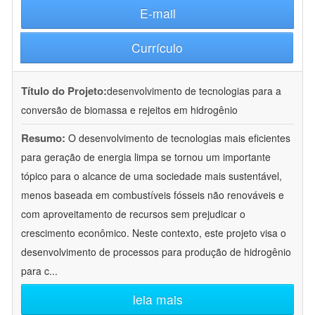
E-mail
Currículo
Título do Projeto:
desenvolvimento de tecnologias para a
conversão de biomassa e rejeitos em hidrogênio
Resumo:
O desenvolvimento de tecnologias mais eficientes
para geração de energia limpa se tornou um importante
tópico para o alcance de uma sociedade mais sustentável,
menos baseada em combustíveis fósseis não renováveis e
com aproveitamento de recursos sem prejudicar o
crescimento econômico. Neste contexto, este projeto visa o
desenvolvimento de processos para produção de hidrogênio
para c
...
leia mais