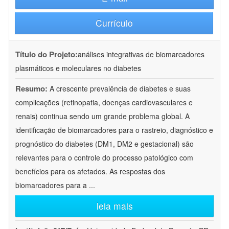
Currículo
Título do Projeto:
análises integrativas de biomarcadores
plasmáticos e moleculares no diabetes
Resumo:
A crescente prevalência de diabetes e suas
complicações (retinopatia, doenças cardiovasculares e
renais) continua sendo um grande problema global. A
identificação de biomarcadores para o rastreio, diagnóstico e
prognóstico do diabetes (DM1, DM2 e gestacional) são
relevantes para o controle do processo patológico com
benefícios para os afetados. As respostas dos
biomarcadores para a
...
leia mais