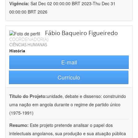
Vigência:
Sat Dec 02 00:00:00 BRT 2023-Thu Dec 31
00:00:00 BRT 2026
Fábio Baqueiro Figueiredo
COORDENADOR(A)
CIÊNCIAS HUMANAS
História
E-mail
Currículo
Título do Projeto:
unidade, debate e dissenso: construindo
uma nação em angola durante o regime de partido único
(1975-1991)
Resumo:
Este projeto pretende analisar o papel dos
intelectuais angolanos, sua produção e sua atuação pública