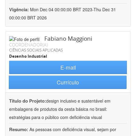
Vigência:
Mon Dec 04 00:00:00 BRT 2023-Thu Dec 31
00:00:00 BRT 2026
Fabiano Maggioni
COORDENADOR(A)
CIÊNCIAS SOCIAIS APLICADAS
Desenho Industrial
E-mail
Currículo
Título do Projeto:
design inclusivo e sustentável em
embalagens de produtos da cesta básica no brasil:
estratégias para o público com deficiência visual
Resumo:
As pessoas com deficiência visual, sejam por