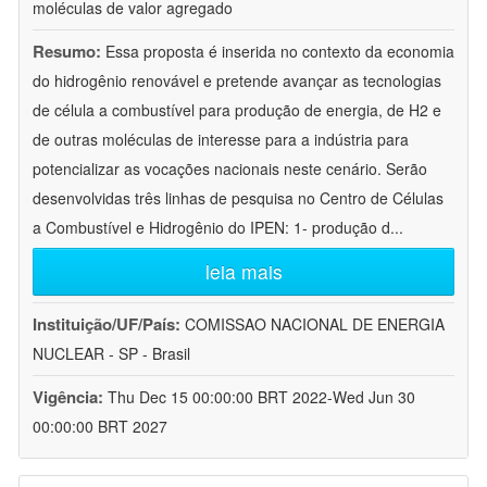
moléculas de valor agregado
Resumo:
Essa proposta é inserida no contexto da economia
do hidrogênio renovável e pretende avançar as tecnologias
de célula a combustível para produção de energia, de H2 e
de outras moléculas de interesse para a indústria para
potencializar as vocações nacionais neste cenário. Serão
desenvolvidas três linhas de pesquisa no Centro de Células
a Combustível e Hidrogênio do IPEN: 1- produção d
...
leia mais
Instituição/UF/País:
COMISSAO NACIONAL DE ENERGIA
NUCLEAR - SP - Brasil
Vigência:
Thu Dec 15 00:00:00 BRT 2022-Wed Jun 30
00:00:00 BRT 2027