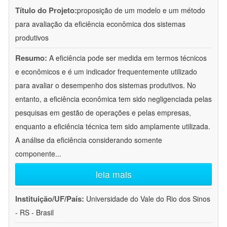
Título do Projeto:
proposição de um modelo e um método
para avaliação da eficiência econômica dos sistemas
produtivos
Resumo:
A eficiência pode ser medida em termos técnicos
e econômicos e é um indicador frequentemente utilizado
para avaliar o desempenho dos sistemas produtivos. No
entanto, a eficiência econômica tem sido negligenciada pelas
pesquisas em gestão de operações e pelas empresas,
enquanto a eficiência técnica tem sido amplamente utilizada.
A análise da eficiência considerando somente
componente
...
leia mais
Instituição/UF/País:
Universidade do Vale do Rio dos Sinos
- RS - Brasil