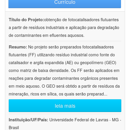
Currículo
Título do Projeto:
obtenção de fotocatalisadores flutuantes
a partir de resíduos industriais e aplicação para degradação
de contaminantes em efluentes aquosos.
Resumo:
No projeto serão preparados fotocatalisadores
flutuantes (FF) utilizando resíduo industrial como fonte do
catalisador e argila expandida (AE) ou geopolímero (GEO)
como matriz de baixa densidade. Os FF serão aplicados em
reações para degradar contaminantes orgânicos presentes
em meio aquoso. O GEO será obtido a partir de resíduos da
mineração, ricos em sílica, os quais serão preparad
...
leia mais
Instituição/UF/País:
Universidade Federal de Lavras - MG -
Brasil