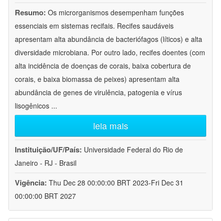
Resumo:
Os microrganismos desempenham funções
essenciais em sistemas recifais. Recifes saudáveis
apresentam alta abundância de bacteriófagos (líticos) e alta
diversidade microbiana. Por outro lado, recifes doentes (com
alta incidência de doenças de corais, baixa cobertura de
corais, e baixa biomassa de peixes) apresentam alta
abundância de genes de virulência, patogenia e vírus
lisogênicos
...
leia mais
Instituição/UF/País:
Universidade Federal do Rio de
Janeiro - RJ - Brasil
Vigência:
Thu Dec 28 00:00:00 BRT 2023-Fri Dec 31
00:00:00 BRT 2027