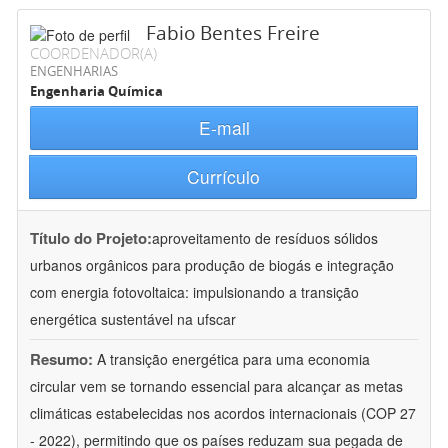
Fabio Bentes Freire
COORDENADOR(A)
ENGENHARIAS
Engenharia Química
E-mail
Currículo
Título do Projeto:
aproveitamento de resíduos sólidos
urbanos orgânicos para produção de biogás e integração
com energia fotovoltaica: impulsionando a transição
energética sustentável na ufscar
Resumo:
A transição energética para uma economia
circular vem se tornando essencial para alcançar as metas
climáticas estabelecidas nos acordos internacionais (COP 27
- 2022), permitindo que os países reduzam sua pegada de