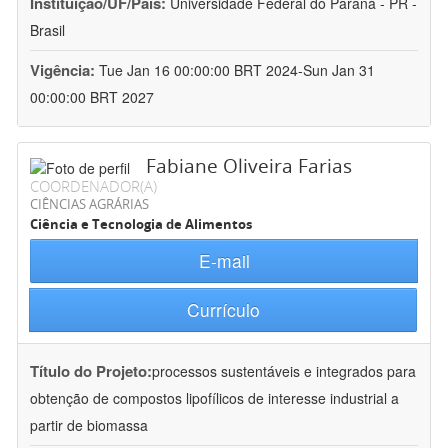
Instituição/UF/País:
Universidade Federal do Paraná - PR -
Brasil
Vigência:
Tue Jan 16 00:00:00 BRT 2024-Sun Jan 31
00:00:00 BRT 2027
Fabiane Oliveira Farias
COORDENADOR(A)
CIÊNCIAS AGRÁRIAS
Ciência e Tecnologia de Alimentos
E-mail
Currículo
Título do Projeto:
processos sustentáveis e integrados para
obtenção de compostos lipofílicos de interesse industrial a
partir de biomassa