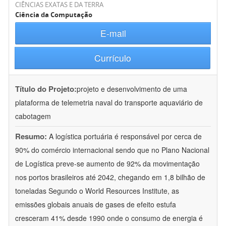
CIÊNCIAS EXATAS E DA TERRA
Ciência da Computação
E-mail
Currículo
Título do Projeto:
projeto e desenvolvimento de uma
plataforma de telemetria naval do transporte aquaviário de
cabotagem
Resumo:
A logística portuária é responsável por cerca de
90% do comércio internacional sendo que no Plano Nacional
de Logística preve-se aumento de 92% da movimentação
nos portos brasileiros até 2042, chegando em 1,8 bilhão de
toneladas Segundo o World Resources Institute, as
emissões globais anuais de gases de efeito estufa
cresceram 41% desde 1990 onde o consumo de energia é