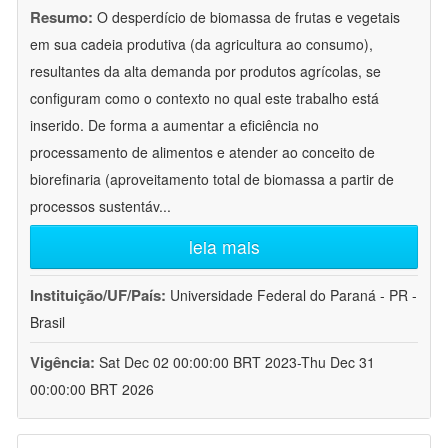
Resumo:
O desperdício de biomassa de frutas e vegetais
em sua cadeia produtiva (da agricultura ao consumo),
resultantes da alta demanda por produtos agrícolas, se
configuram como o contexto no qual este trabalho está
inserido. De forma a aumentar a eficiência no
processamento de alimentos e atender ao conceito de
biorefinaria (aproveitamento total de biomassa a partir de
processos sustentáv
...
leia mais
Instituição/UF/País:
Universidade Federal do Paraná - PR -
Brasil
Vigência:
Sat Dec 02 00:00:00 BRT 2023-Thu Dec 31
00:00:00 BRT 2026