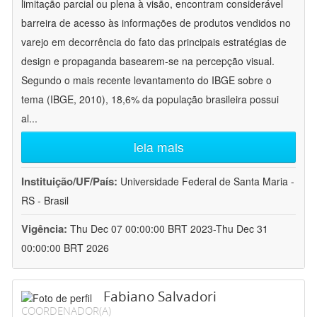
limitação parcial ou plena à visão, encontram considerável
barreira de acesso às informações de produtos vendidos no
varejo em decorrência do fato das principais estratégias de
design e propaganda basearem-se na percepção visual.
Segundo o mais recente levantamento do IBGE sobre o
tema (IBGE, 2010), 18,6% da população brasileira possui
al
...
leia mais
Instituição/UF/País:
Universidade Federal de Santa Maria -
RS - Brasil
Vigência:
Thu Dec 07 00:00:00 BRT 2023-Thu Dec 31
00:00:00 BRT 2026
Fabiano Salvadori
COORDENADOR(A)