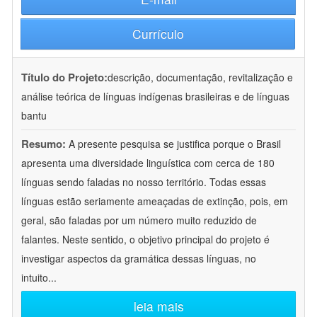
Currículo
Título do Projeto:
descrição, documentação, revitalização e
análise teórica de línguas indígenas brasileiras e de línguas
bantu
Resumo:
A presente pesquisa se justifica porque o Brasil
apresenta uma diversidade linguística com cerca de 180
línguas sendo faladas no nosso território. Todas essas
línguas estão seriamente ameaçadas de extinção, pois, em
geral, são faladas por um número muito reduzido de
falantes. Neste sentido, o objetivo principal do projeto é
investigar aspectos da gramática dessas línguas, no
intuito
...
leia mais