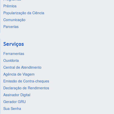
Prêmios
Popularização da Ciência
Comunicação
Parcerias
Serviços
Ferramentas
Ouvidoria
Central de Atendimento
Agência de Viagem
Emissão de Contra-cheques
Declaração de Rendimentos
Assinador Digital
Gerador GRU
Sua Senha