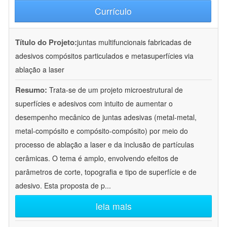
Currículo
Título do Projeto:
juntas multifuncionais fabricadas de
adesivos compósitos particulados e metasuperfícies via
ablação a laser
Resumo:
Trata-se de um projeto microestrutural de
superfícies e adesivos com intuito de aumentar o
desempenho mecânico de juntas adesivas (metal-metal,
metal-compósito e compósito-compósito) por meio do
processo de ablação a laser e da inclusão de partículas
cerâmicas. O tema é amplo, envolvendo efeitos de
parâmetros de corte, topografia e tipo de superfície e de
adesivo. Esta proposta de p
...
leia mais