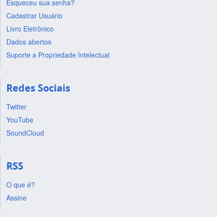
Esqueceu sua senha?
Cadastrar Usuário
Livro Eletrônico
Dados abertos
Suporte a Propriedade Intelectual
Redes Sociais
Twitter
YouTube
SoundCloud
RSS
O que é?
Assine