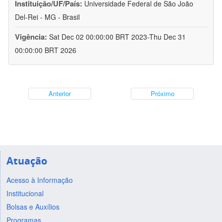
Instituição/UF/País:
Universidade Federal de São João
Del-Rei - MG - Brasil
Vigência:
Sat Dec 02 00:00:00 BRT 2023-Thu Dec 31
00:00:00 BRT 2026
Anterior
Próximo
Atuação
Acesso à Informação
Institucional
Bolsas e Auxílios
Programas