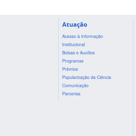
Atuação
Acesso à Informação
Institucional
Bolsas e Auxílios
Programas
Prêmios
Popularização da Ciência
Comunicação
Parcerias