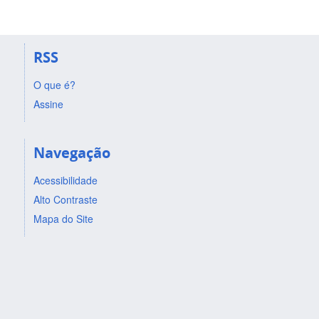
RSS
O que é?
Assine
Navegação
Acessibilidade
Alto Contraste
Mapa do Site