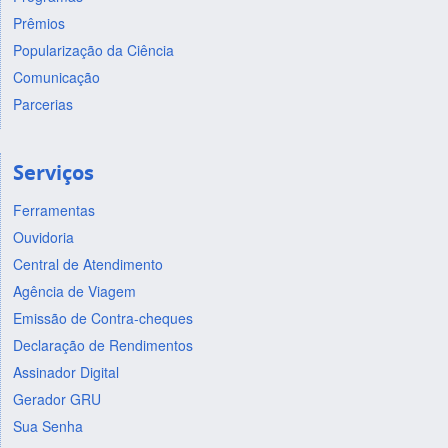
Prêmios
Popularização da Ciência
Comunicação
Parcerias
Serviços
Ferramentas
Ouvidoria
Central de Atendimento
Agência de Viagem
Emissão de Contra-cheques
Declaração de Rendimentos
Assinador Digital
Gerador GRU
Sua Senha