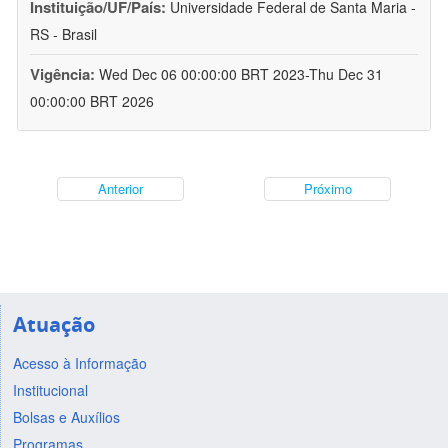
Instituição/UF/País:
Universidade Federal de Santa Maria -
RS - Brasil
Vigência:
Wed Dec 06 00:00:00 BRT 2023-Thu Dec 31
00:00:00 BRT 2026
Anterior
Próximo
Atuação
Acesso à Informação
Institucional
Bolsas e Auxílios
Programas