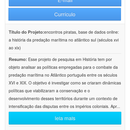
Currículo
Título do Projeto:
encontros piratas, base de dados online:
a história da predação marítima no atlântico sul (séculos xvi
ao xix)
Resumo:
Esse projeto de pesquisa em História tem por
objeto analisar as políticas empregadas para o combate da
predação marítima no Atlântico português entre os séculos
XVI e XIX. O objetivo é investigar como se criaram dinâmicas
políticas que viabilizaram a conservação e o
desenvolvimento desses territórios durante um contexto de
intensificação das disputas entre os impérios coloniais. Apr
...
leia mais