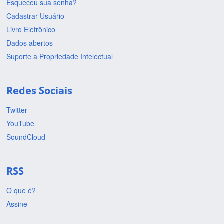
Esqueceu sua senha?
Cadastrar Usuário
Livro Eletrônico
Dados abertos
Suporte a Propriedade Intelectual
Redes Sociais
Twitter
YouTube
SoundCloud
RSS
O que é?
Assine