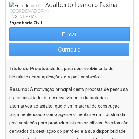
Adalberto Leandro Faxina
COORDENADOR(A)
ENGENHARIAS
Engenharia Civil
E-mail
Currículo
Título do Projeto:
estudos para desenvolvimento de
bioasfaltos para aplicações em pavimentação
Resumo:
A motivação principal desta proposta de pesquisa
é a necessidade do desenvolvimento de materiais
alternativos ao asfalto, que é um material de construção
largamente usado como agente cimentante na indústria da
pavimentação para produzir misturas asfálticas. Asfaltos são
derivados da destilação do petróleo e a sua disponibilidade