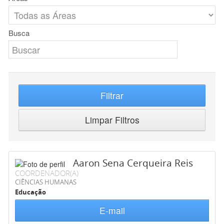
Busca
Filtrar
Limpar Filtros
Aaron Sena Cerqueira Reis
COORDENADOR(A)
CIÊNCIAS HUMANAS
Educação
E-mail