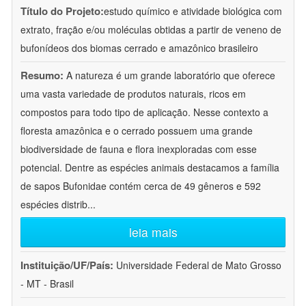
Título do Projeto:
estudo químico e atividade biológica com
extrato, fração e/ou moléculas obtidas a partir de veneno de
bufonídeos dos biomas cerrado e amazônico brasileiro
Resumo:
A natureza é um grande laboratório que oferece
uma vasta variedade de produtos naturais, ricos em
compostos para todo tipo de aplicação. Nesse contexto a
floresta amazônica e o cerrado possuem uma grande
biodiversidade de fauna e flora inexploradas com esse
potencial. Dentre as espécies animais destacamos a família
de sapos Bufonidae contém cerca de 49 gêneros e 592
espécies distrib
...
leia mais
Instituição/UF/País:
Universidade Federal de Mato Grosso
- MT - Brasil