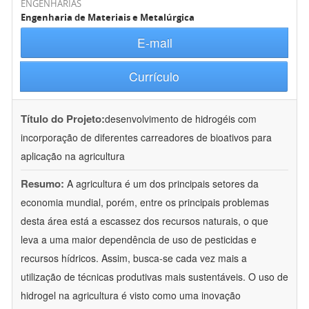
ENGENHARIAS
Engenharia de Materiais e Metalúrgica
E-mail
Currículo
Título do Projeto:
desenvolvimento de hidrogéis com
incorporação de diferentes carreadores de bioativos para
aplicação na agricultura
Resumo:
A agricultura é um dos principais setores da
economia mundial, porém, entre os principais problemas
desta área está a escassez dos recursos naturais, o que
leva a uma maior dependência de uso de pesticidas e
recursos hídricos. Assim, busca-se cada vez mais a
utilização de técnicas produtivas mais sustentáveis. O uso de
hidrogel na agricultura é visto como uma inovação