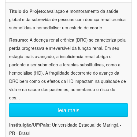
Título do Projeto:
avaliação e monitoramento da saúde
global e da sobrevida de pessoas com doença renal crônica
submetidas a hemodiálise: um estudo de coorte
Resumo:
A doença renal crônica (DRC) se caracteriza pela
perda progressiva e irreversível da função renal. Em seu
estágio mais avançado, a insuficiência renal obriga o
paciente a ser submetido a terapias substitutivas, como a
hemodiálise (HD). A fragilidade decorrente do avanço da
DRC bem como os efeitos da HD impactam na qualidade de
vida e na saúde dos pacientes, aumentando o risco de
des
...
leia mais
Instituição/UF/País:
Universidade Estadual de Maringá -
PR - Brasil