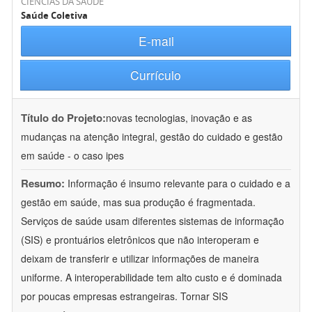
CIÊNCIAS DA SAÚDE
Saúde Coletiva
E-mail
Currículo
Título do Projeto:
novas tecnologias, inovação e as
mudanças na atenção integral, gestão do cuidado e gestão
em saúde - o caso ipes
Resumo:
Informação é insumo relevante para o cuidado e a
gestão em saúde, mas sua produção é fragmentada.
Serviços de saúde usam diferentes sistemas de informação
(SIS) e prontuários eletrônicos que não interoperam e
deixam de transferir e utilizar informações de maneira
uniforme. A interoperabilidade tem alto custo e é dominada
por poucas empresas estrangeiras. Tornar SIS