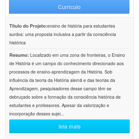
Currículo
Título do Projeto:
ensino de história para estudantes
surdos: uma proposta inclusiva a partir da consciência
histórica
Resumo:
Localizado em uma zona de fronteiras, o Ensino
de História é um campo do conhecimento direcionado aos
processos de ensino-aprendizagem da História. Sob
influência da teoria da História alemã e das teorias da
Aprendizagem, pesquisadores desse campo têm se
debruçado sobre a formação da consciência histórica de
estudantes e professores. Apesar da valorização e
incorporação desses sujei
...
leia mais