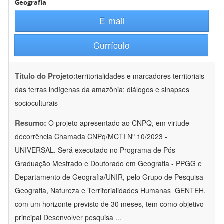
Geografia
E-mail
Currículo
Título do Projeto:
territorialidades e marcadores territoriais
das terras indígenas da amazônia: diálogos e sinapses
socioculturais
Resumo:
O projeto apresentado ao CNPQ, em virtude
decorrência Chamada CNPq/MCTI Nº 10/2023 -
UNIVERSAL. Será executado no Programa de Pós-
Graduação Mestrado e Doutorado em Geografia - PPGG e
Departamento de Geografia/UNIR, pelo Grupo de Pesquisa
Geografia, Natureza e Territorialidades Humanas  GENTEH,
com um horizonte previsto de 30 meses, tem como objetivo
principal Desenvolver pesquisa
...