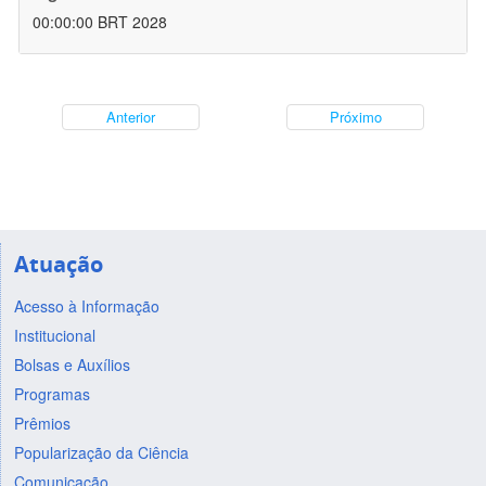
00:00:00 BRT 2028
Anterior
Próximo
Atuação
Acesso à Informação
Institucional
Bolsas e Auxílios
Programas
Prêmios
Popularização da Ciência
Comunicação