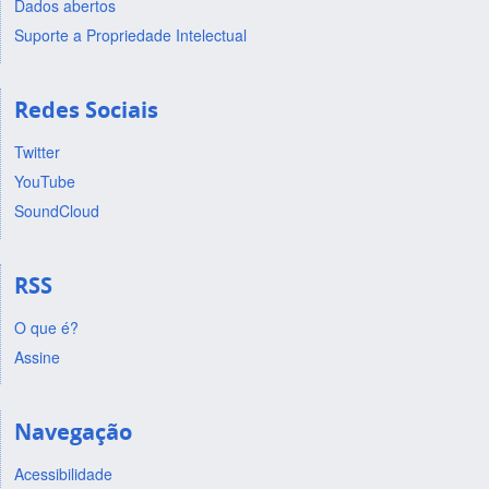
Dados abertos
Suporte a Propriedade Intelectual
Redes Sociais
Twitter
YouTube
SoundCloud
RSS
O que é?
Assine
Navegação
Acessibilidade