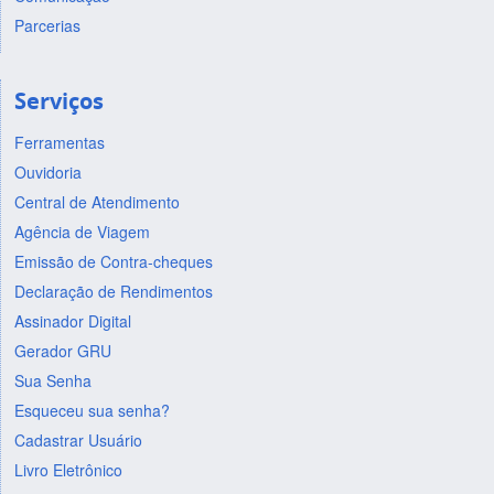
Parcerias
Serviços
Ferramentas
Ouvidoria
Central de Atendimento
Agência de Viagem
Emissão de Contra-cheques
Declaração de Rendimentos
Assinador Digital
Gerador GRU
Sua Senha
Esqueceu sua senha?
Cadastrar Usuário
Livro Eletrônico