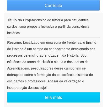
Currículo
Título do Projeto:
ensino de história para estudantes
surdos: uma proposta inclusiva a partir da consciência
histórica
Resumo:
Localizado em uma zona de fronteiras, o Ensino
de História é um campo do conhecimento direcionado aos
processos de ensino-aprendizagem da História. Sob
influência da teoria da História alemã e das teorias da
Aprendizagem, pesquisadores desse campo têm se
debruçado sobre a formação da consciência histórica de
estudantes e professores. Apesar da valorização e
incorporação desses sujei
...
leia mais