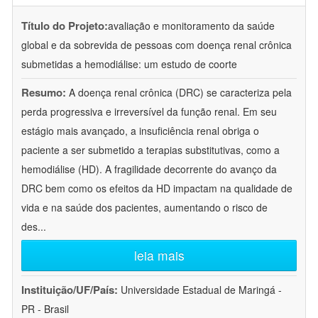
Título do Projeto:
avaliação e monitoramento da saúde
global e da sobrevida de pessoas com doença renal crônica
submetidas a hemodiálise: um estudo de coorte
Resumo:
A doença renal crônica (DRC) se caracteriza pela
perda progressiva e irreversível da função renal. Em seu
estágio mais avançado, a insuficiência renal obriga o
paciente a ser submetido a terapias substitutivas, como a
hemodiálise (HD). A fragilidade decorrente do avanço da
DRC bem como os efeitos da HD impactam na qualidade de
vida e na saúde dos pacientes, aumentando o risco de
des
...
leia mais
Instituição/UF/País:
Universidade Estadual de Maringá -
PR - Brasil