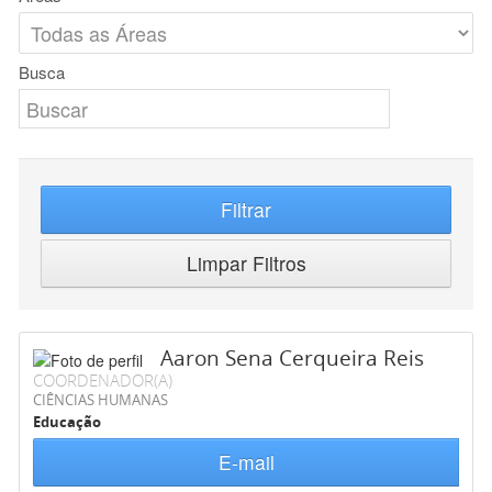
Busca
Filtrar
Limpar Filtros
Aaron Sena Cerqueira Reis
COORDENADOR(A)
CIÊNCIAS HUMANAS
Educação
E-mail