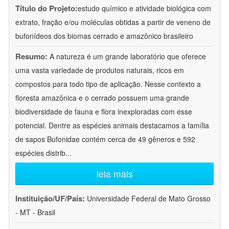
Título do Projeto:
estudo químico e atividade biológica com
extrato, fração e/ou moléculas obtidas a partir de veneno de
bufonídeos dos biomas cerrado e amazônico brasileiro
Resumo:
A natureza é um grande laboratório que oferece
uma vasta variedade de produtos naturais, ricos em
compostos para todo tipo de aplicação. Nesse contexto a
floresta amazônica e o cerrado possuem uma grande
biodiversidade de fauna e flora inexploradas com esse
potencial. Dentre as espécies animais destacamos a família
de sapos Bufonidae contém cerca de 49 gêneros e 592
espécies distrib
...
leia mais
Instituição/UF/País:
Universidade Federal de Mato Grosso
- MT - Brasil