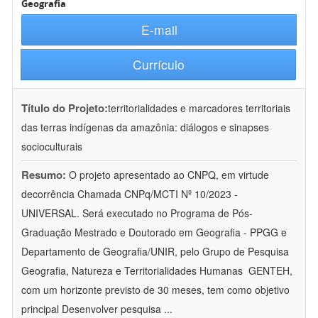
Geografia
E-mail
Currículo
Título do Projeto:
territorialidades e marcadores territoriais
das terras indígenas da amazônia: diálogos e sinapses
socioculturais
Resumo:
O projeto apresentado ao CNPQ, em virtude
decorrência Chamada CNPq/MCTI Nº 10/2023 -
UNIVERSAL. Será executado no Programa de Pós-
Graduação Mestrado e Doutorado em Geografia - PPGG e
Departamento de Geografia/UNIR, pelo Grupo de Pesquisa
Geografia, Natureza e Territorialidades Humanas  GENTEH,
com um horizonte previsto de 30 meses, tem como objetivo
principal Desenvolver pesquisa
...