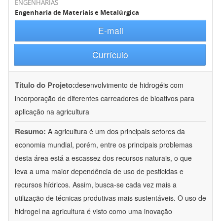
ENGENHARIAS
Engenharia de Materiais e Metalúrgica
E-mail
Currículo
Título do Projeto:
desenvolvimento de hidrogéis com
incorporação de diferentes carreadores de bioativos para
aplicação na agricultura
Resumo:
A agricultura é um dos principais setores da
economia mundial, porém, entre os principais problemas
desta área está a escassez dos recursos naturais, o que
leva a uma maior dependência de uso de pesticidas e
recursos hídricos. Assim, busca-se cada vez mais a
utilização de técnicas produtivas mais sustentáveis. O uso de
hidrogel na agricultura é visto como uma inovação