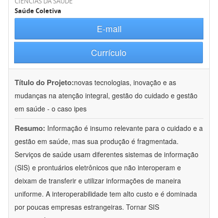
CIÊNCIAS DA SAÚDE
Saúde Coletiva
E-mail
Currículo
Título do Projeto:
novas tecnologias, inovação e as
mudanças na atenção integral, gestão do cuidado e gestão
em saúde - o caso ipes
Resumo:
Informação é insumo relevante para o cuidado e a
gestão em saúde, mas sua produção é fragmentada.
Serviços de saúde usam diferentes sistemas de informação
(SIS) e prontuários eletrônicos que não interoperam e
deixam de transferir e utilizar informações de maneira
uniforme. A interoperabilidade tem alto custo e é dominada
por poucas empresas estrangeiras. Tornar SIS