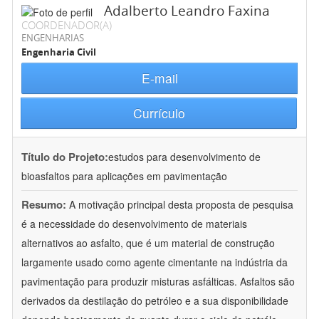
Adalberto Leandro Faxina
COORDENADOR(A)
ENGENHARIAS
Engenharia Civil
E-mail
Currículo
Título do Projeto:
estudos para desenvolvimento de
bioasfaltos para aplicações em pavimentação
Resumo:
A motivação principal desta proposta de pesquisa
é a necessidade do desenvolvimento de materiais
alternativos ao asfalto, que é um material de construção
largamente usado como agente cimentante na indústria da
pavimentação para produzir misturas asfálticas. Asfaltos são
derivados da destilação do petróleo e a sua disponibilidade