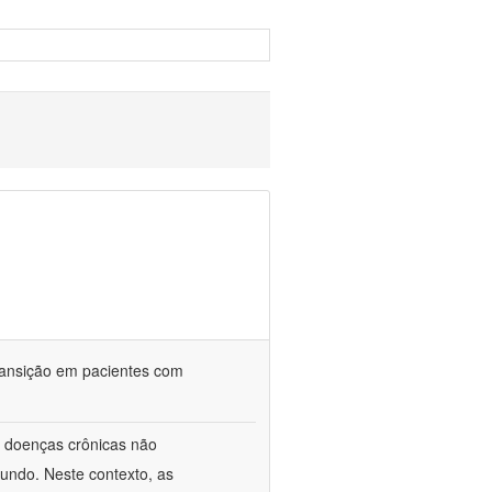
ransição em pacientes com
 doenças crônicas não
undo. Neste contexto, as