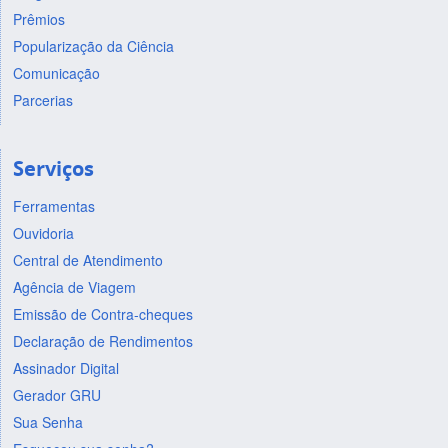
Prêmios
Popularização da Ciência
Comunicação
Parcerias
Serviços
Ferramentas
Ouvidoria
Central de Atendimento
Agência de Viagem
Emissão de Contra-cheques
Declaração de Rendimentos
Assinador Digital
Gerador GRU
Sua Senha