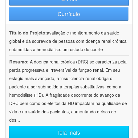
Currículo
Título do Projeto:
avaliação e monitoramento da saúde
global e da sobrevida de pessoas com doença renal crônica
submetidas a hemodiálise: um estudo de coorte
Resumo:
A doença renal crônica (DRC) se caracteriza pela
perda progressiva e irreversível da função renal. Em seu
estágio mais avançado, a insuficiência renal obriga o
paciente a ser submetido a terapias substitutivas, como a
hemodiálise (HD). A fragilidade decorrente do avanço da
DRC bem como os efeitos da HD impactam na qualidade de
vida e na saúde dos pacientes, aumentando o risco de
des
...
leia mais