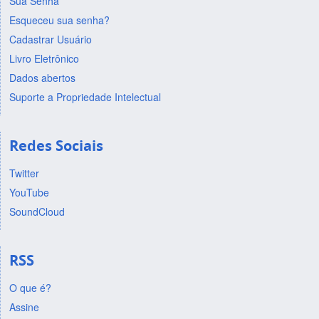
Sua Senha
Esqueceu sua senha?
Cadastrar Usuário
Livro Eletrônico
Dados abertos
Suporte a Propriedade Intelectual
Redes Sociais
Twitter
YouTube
SoundCloud
RSS
O que é?
Assine