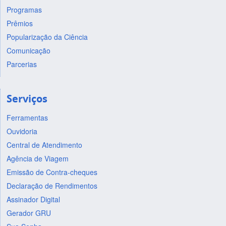
Programas
Prêmios
Popularização da Ciência
Comunicação
Parcerias
Serviços
Ferramentas
Ouvidoria
Central de Atendimento
Agência de Viagem
Emissão de Contra-cheques
Declaração de Rendimentos
Assinador Digital
Gerador GRU