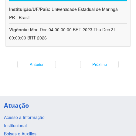
Instituição/UF/País:
Universidade Estadual de Maringá -
PR - Brasil
Vigência:
Mon Dec 04 00:00:00 BRT 2023-Thu Dec 31
00:00:00 BRT 2026
Anterior
Próximo
Atuação
Acesso à Informação
Institucional
Bolsas e Auxílios