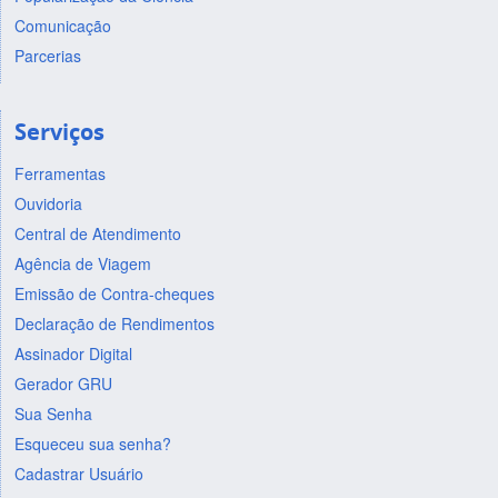
Comunicação
Parcerias
Serviços
Ferramentas
Ouvidoria
Central de Atendimento
Agência de Viagem
Emissão de Contra-cheques
Declaração de Rendimentos
Assinador Digital
Gerador GRU
Sua Senha
Esqueceu sua senha?
Cadastrar Usuário