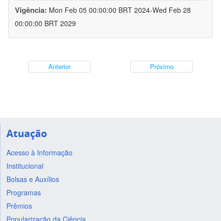
Vigência:
Mon Feb 05 00:00:00 BRT 2024-Wed Feb 28
00:00:00 BRT 2029
Anterior
Próximo
Atuação
Acesso à Informação
Institucional
Bolsas e Auxílios
Programas
Prêmios
Popularização da Ciência