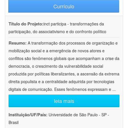
Currículo
Título do Projeto:
inct participa - transformações da
participação, do associativismo e do confronto político
Resumo:
A transformação dos processos de organização e
mobilização social e a emergência de novos atores e
conflitos são fenômenos globais que acompanham a crise da
democracia, o crescimento da vulnerabilidade social
produzida por políticas liberalizantes, a ascensão da extrema
direita populista e a centralidade adquirida por tecnologias
digitais de comunicação. Esses fenômenos expressam e
...
leia mais
Instituição/UF/País:
Universidade de São Paulo - SP -
Brasil