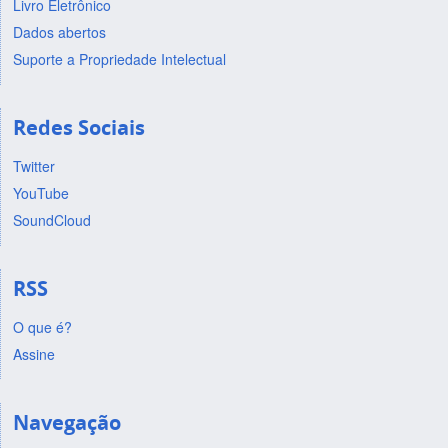
Livro Eletrônico
Dados abertos
Suporte a Propriedade Intelectual
Redes Sociais
Twitter
YouTube
SoundCloud
RSS
O que é?
Assine
Navegação