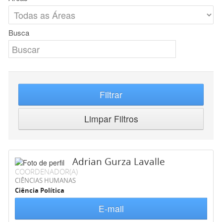
Busca
Filtrar
Limpar Filtros
Adrian Gurza Lavalle
COORDENADOR(A)
CIÊNCIAS HUMANAS
Ciência Política
E-mail