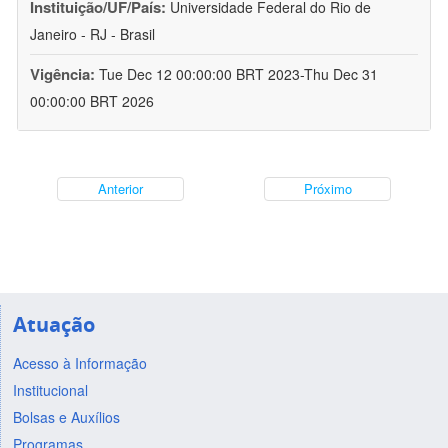
Instituição/UF/País:
Universidade Federal do Rio de
Janeiro - RJ - Brasil
Vigência:
Tue Dec 12 00:00:00 BRT 2023-Thu Dec 31
00:00:00 BRT 2026
Anterior
Próximo
Atuação
Acesso à Informação
Institucional
Bolsas e Auxílios
Programas