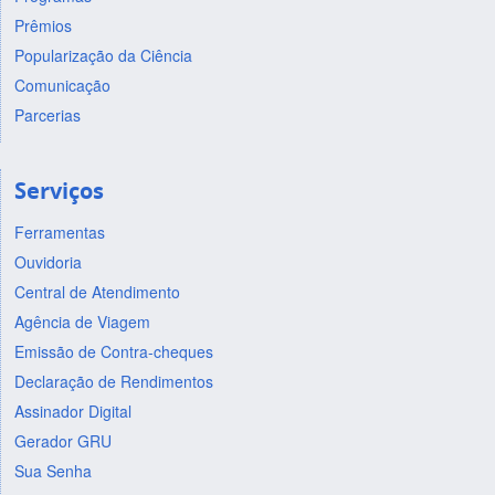
Prêmios
Popularização da Ciência
Comunicação
Parcerias
Serviços
Ferramentas
Ouvidoria
Central de Atendimento
Agência de Viagem
Emissão de Contra-cheques
Declaração de Rendimentos
Assinador Digital
Gerador GRU
Sua Senha