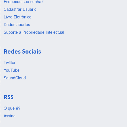
Esqueceu sua senha?
Cadastrar Usuário
Livro Eletrônico
Dados abertos
Suporte a Propriedade Intelectual
Redes Sociais
Twitter
YouTube
SoundCloud
RSS
O que é?
Assine