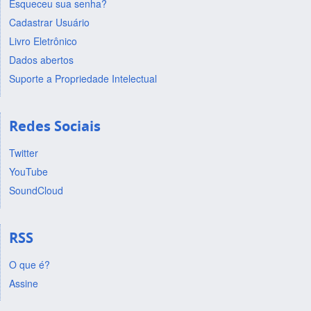
Esqueceu sua senha?
Cadastrar Usuário
Livro Eletrônico
Dados abertos
Suporte a Propriedade Intelectual
Redes Sociais
Twitter
YouTube
SoundCloud
RSS
O que é?
Assine