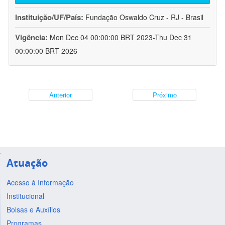
Instituição/UF/País:
Fundação Oswaldo Cruz - RJ - Brasil
Vigência:
Mon Dec 04 00:00:00 BRT 2023-Thu Dec 31
00:00:00 BRT 2026
Anterior
Próximo
Atuação
Acesso à Informação
Institucional
Bolsas e Auxílios
Programas