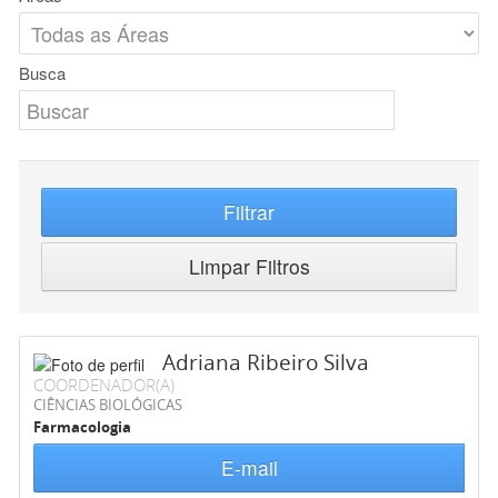
Busca
Filtrar
Limpar Filtros
Adriana Ribeiro Silva
COORDENADOR(A)
CIÊNCIAS BIOLÓGICAS
Farmacologia
E-mail