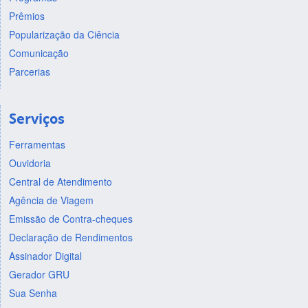
Prêmios
Popularização da Ciência
Comunicação
Parcerias
Serviços
Ferramentas
Ouvidoria
Central de Atendimento
Agência de Viagem
Emissão de Contra-cheques
Declaração de Rendimentos
Assinador Digital
Gerador GRU
Sua Senha