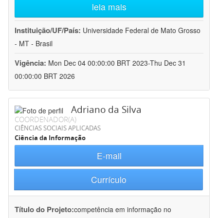
leia mais
Instituição/UF/País:
Universidade Federal de Mato Grosso
- MT - Brasil
Vigência:
Mon Dec 04 00:00:00 BRT 2023-Thu Dec 31
00:00:00 BRT 2026
Adriano da Silva
COORDENADOR(A)
CIÊNCIAS SOCIAIS APLICADAS
Ciência da Informação
E-mail
Currículo
Título do Projeto:
competência em informação no