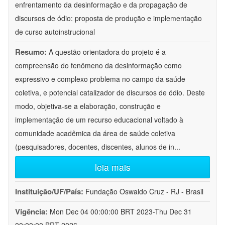
enfrentamento da desinformação e da propagação de
discursos de ódio: proposta de produção e implementação
de curso autoinstrucional
Resumo:
A questão orientadora do projeto é a
compreensão do fenômeno da desinformação como
expressivo e complexo problema no campo da saúde
coletiva, e potencial catalizador de discursos de ódio. Deste
modo, objetiva-se a elaboração, construção e
implementação de um recurso educacional voltado à
comunidade acadêmica da área de saúde coletiva
(pesquisadores, docentes, discentes, alunos de in
...
leia mais
Instituição/UF/País:
Fundação Oswaldo Cruz - RJ - Brasil
Vigência:
Mon Dec 04 00:00:00 BRT 2023-Thu Dec 31