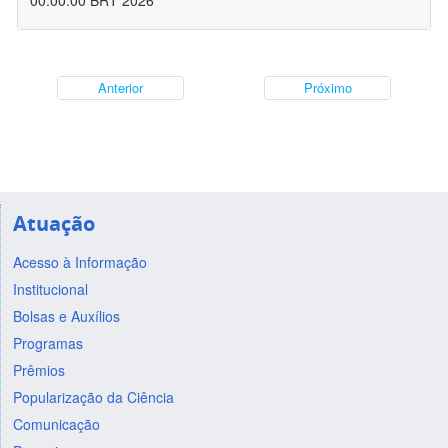
00:00:00 BRT 2026
Anterior
Próximo
Atuação
Acesso à Informação
Institucional
Bolsas e Auxílios
Programas
Prêmios
Popularização da Ciência
Comunicação