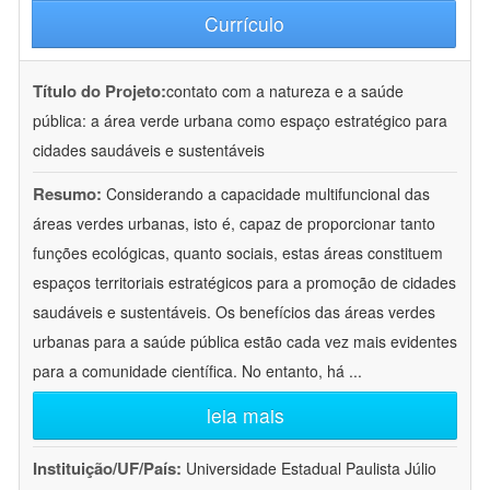
Currículo
Título do Projeto:
contato com a natureza e a saúde
pública: a área verde urbana como espaço estratégico para
cidades saudáveis e sustentáveis
Resumo:
Considerando a capacidade multifuncional das
áreas verdes urbanas, isto é, capaz de proporcionar tanto
funções ecológicas, quanto sociais, estas áreas constituem
espaços territoriais estratégicos para a promoção de cidades
saudáveis e sustentáveis. Os benefícios das áreas verdes
urbanas para a saúde pública estão cada vez mais evidentes
para a comunidade científica. No entanto, há
...
leia mais
Instituição/UF/País:
Universidade Estadual Paulista Júlio