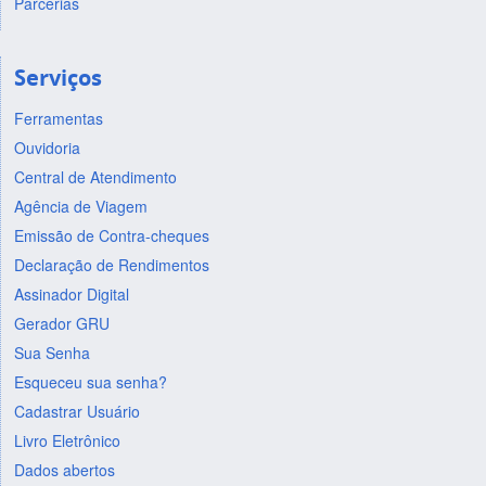
Parcerias
Serviços
Ferramentas
Ouvidoria
Central de Atendimento
Agência de Viagem
Emissão de Contra-cheques
Declaração de Rendimentos
Assinador Digital
Gerador GRU
Sua Senha
Esqueceu sua senha?
Cadastrar Usuário
Livro Eletrônico
Dados abertos