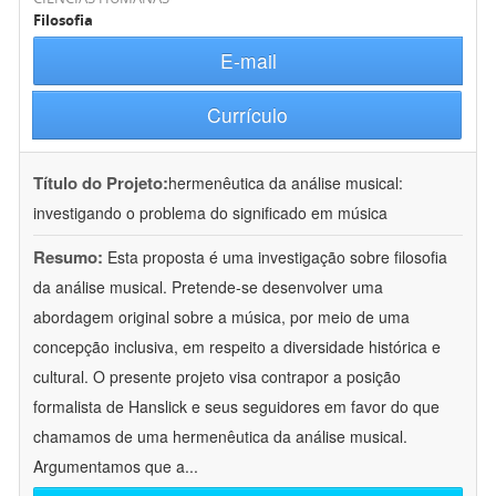
Filosofia
E-mail
Currículo
Título do Projeto:
hermenêutica da análise musical:
investigando o problema do significado em música
Resumo:
Esta proposta é uma investigação sobre filosofia
da análise musical. Pretende-se desenvolver uma
abordagem original sobre a música, por meio de uma
concepção inclusiva, em respeito a diversidade histórica e
cultural. O presente projeto visa contrapor a posição
formalista de Hanslick e seus seguidores em favor do que
chamamos de uma hermenêutica da análise musical.
Argumentamos que a
...