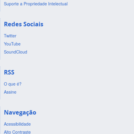
Suporte a Propriedade Intelectual
Redes Sociais
Twitter
YouTube
SoundCloud
RSS
O que é?
Assine
Navegação
Acessibilidade
Alto Contraste