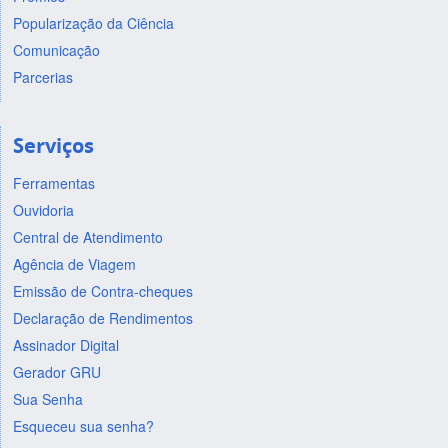
Popularização da Ciência
Comunicação
Parcerias
Serviços
Ferramentas
Ouvidoria
Central de Atendimento
Agência de Viagem
Emissão de Contra-cheques
Declaração de Rendimentos
Assinador Digital
Gerador GRU
Sua Senha
Esqueceu sua senha?