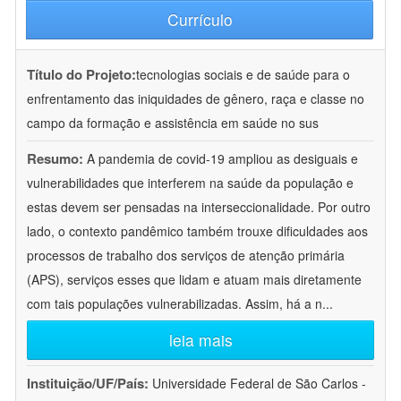
Currículo
Título do Projeto:
tecnologias sociais e de saúde para o
enfrentamento das iniquidades de gênero, raça e classe no
campo da formação e assistência em saúde no sus
Resumo:
A pandemia de covid-19 ampliou as desiguais e
vulnerabilidades que interferem na saúde da população e
estas devem ser pensadas na interseccionalidade. Por outro
lado, o contexto pandêmico também trouxe dificuldades aos
processos de trabalho dos serviços de atenção primária
(APS), serviços esses que lidam e atuam mais diretamente
com tais populações vulnerabilizadas. Assim, há a n
...
leia mais
Instituição/UF/País:
Universidade Federal de São Carlos -