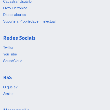
Cadastrar Usuário
Livro Eletrônico
Dados abertos
Suporte a Propriedade Intelectual
Redes Sociais
Twitter
YouTube
SoundCloud
RSS
O que é?
Assine