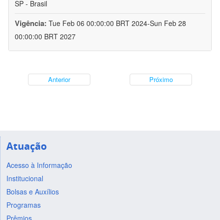
SP - Brasil
Vigência:
Tue Feb 06 00:00:00 BRT 2024-Sun Feb 28
00:00:00 BRT 2027
Anterior
Próximo
Atuação
Acesso à Informação
Institucional
Bolsas e Auxílios
Programas
Prêmios