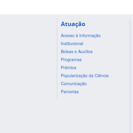
Atuação
Acesso à Informação
Institucional
Bolsas e Auxílios
Programas
Prêmios
Popularização da Ciência
Comunicação
Parcerias