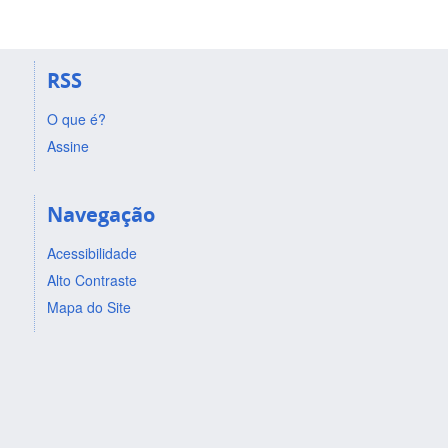
RSS
O que é?
Assine
Navegação
Acessibilidade
Alto Contraste
Mapa do Site