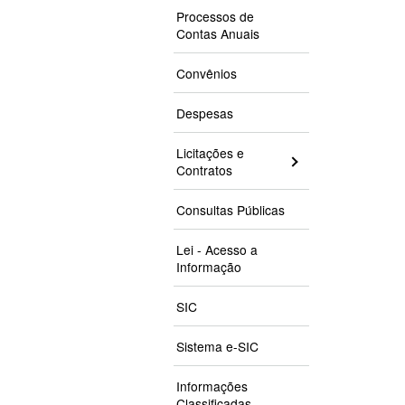
Processos de
Contas Anuais
Convênios
Despesas
Licitações e
Contratos
Consultas Públicas
Lei - Acesso a
Informação
SIC
Sistema e-SIC
Informações
Classificadas