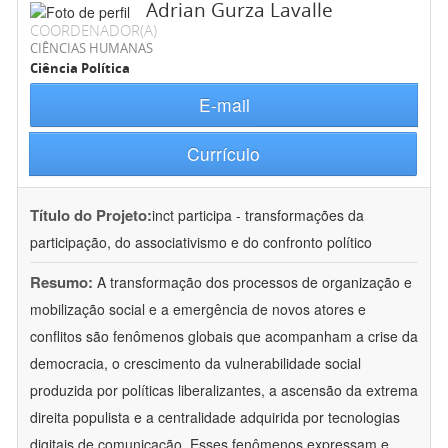
Adrian Gurza Lavalle
COORDENADOR(A)
CIÊNCIAS HUMANAS
Ciência Política
E-mail
Currículo
Título do Projeto:
inct participa - transformações da
participação, do associativismo e do confronto político
Resumo:
A transformação dos processos de organização e
mobilização social e a emergência de novos atores e
conflitos são fenômenos globais que acompanham a crise da
democracia, o crescimento da vulnerabilidade social
produzida por políticas liberalizantes, a ascensão da extrema
direita populista e a centralidade adquirida por tecnologias
digitais de comunicação. Esses fenômenos expressam e
...