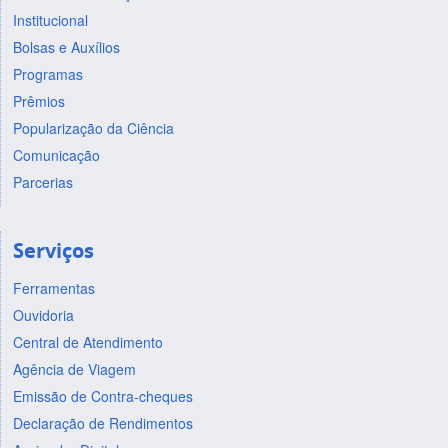
Institucional
Bolsas e Auxílios
Programas
Prêmios
Popularização da Ciência
Comunicação
Parcerias
Serviços
Ferramentas
Ouvidoria
Central de Atendimento
Agência de Viagem
Emissão de Contra-cheques
Declaração de Rendimentos