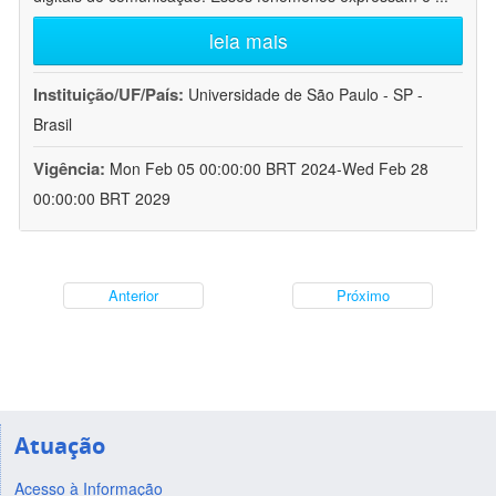
leia mais
Instituição/UF/País:
Universidade de São Paulo - SP -
Brasil
Vigência:
Mon Feb 05 00:00:00 BRT 2024-Wed Feb 28
00:00:00 BRT 2029
Anterior
Próximo
Atuação
Acesso à Informação