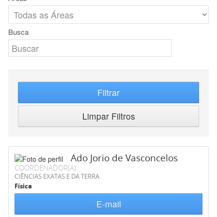
Busca
Filtrar
Limpar Filtros
Ado Jorio de Vasconcelos
COORDENADOR(A)
CIÊNCIAS EXATAS E DA TERRA
Física
E-mail