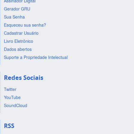
Assinador Digital
Gerador GRU
Sua Senha
Esqueceu sua senha?
Cadastrar Usuário
Livro Eletrônico
Dados abertos
Suporte a Propriedade Intelectual
Redes Sociais
Twitter
YouTube
SoundCloud
RSS