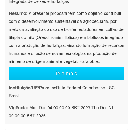
integrada de peixes e hortaliças
Resumo:
A presente proposta tem como objetivo contribuir
com o desenvolvimento sustentável da agropecuária, por
meio da avaliação do uso de biorremediadores em cultivo de
tilápia-do-nilo (Oreochromis niloticus) em bioflocos integrado
com a produção de hortaliças, visando formação de recursos
humanos e difusão de novas tecnologias na produção de
alimento de origem animal e vegetal. Para obte
...
leia mais
Instituição/UF/País:
Instituto Federal Catarinense - SC -
Brasil
Vigência:
Mon Dec 04 00:00:00 BRT 2023-Thu Dec 31
00:00:00 BRT 2026