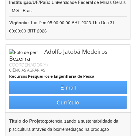
Instituição/UF/País:
Universidade Federal de Minas Gerais
- MG - Brasil
Vigência:
Tue Dec 05 00:00:00 BRT 2023-Thu Dec 31
00:00:00 BRT 2026
Adolfo Jatobá Medeiros
Bezerra
COORDENADOR(A)
CIÊNCIAS AGRÁRIAS
Recursos Pesqueiros e Engenharia de Pesca
E-mail
Currículo
Título do Projeto:
potencializando a sustentabilidade da
piscicultura através da biorremediação na produção