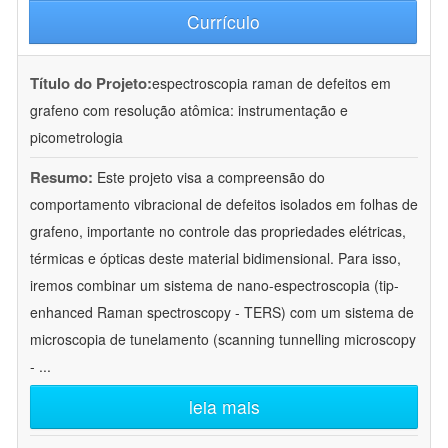
Currículo
Título do Projeto:
espectroscopia raman de defeitos em
grafeno com resolução atômica: instrumentação e
picometrologia
Resumo:
Este projeto visa a compreensão do
comportamento vibracional de defeitos isolados em folhas de
grafeno, importante no controle das propriedades elétricas,
térmicas e ópticas deste material bidimensional. Para isso,
iremos combinar um sistema de nano-espectroscopia (tip-
enhanced Raman spectroscopy - TERS) com um sistema de
microscopia de tunelamento (scanning tunnelling microscopy
-
...
leia mais