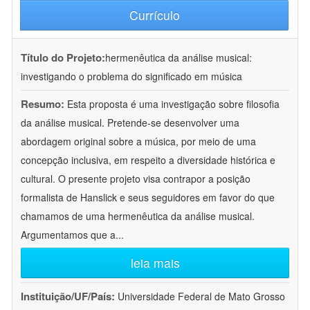
Currículo
Título do Projeto:
hermenêutica da análise musical:
investigando o problema do significado em música
Resumo:
Esta proposta é uma investigação sobre filosofia
da análise musical. Pretende-se desenvolver uma
abordagem original sobre a música, por meio de uma
concepção inclusiva, em respeito a diversidade histórica e
cultural. O presente projeto visa contrapor a posição
formalista de Hanslick e seus seguidores em favor do que
chamamos de uma hermenêutica da análise musical.
Argumentamos que a
...
leia mais
Instituição/UF/País:
Universidade Federal de Mato Grosso