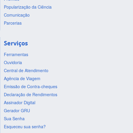
Popularização da Ciência
Comunicação
Parcerias
Serviços
Ferramentas
Ouvidoria
Central de Atendimento
Agência de Viagem
Emissão de Contra-cheques
Declaração de Rendimentos
Assinador Digital
Gerador GRU
Sua Senha
Esqueceu sua senha?