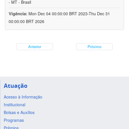
- MT - Brasil
Vigência:
Mon Dec 04 00:00:00 BRT 2023-Thu Dec 31
00:00:00 BRT 2026
Anterior
Próximo
Atuação
Acesso à Informação
Institucional
Bolsas e Auxílios
Programas
Prêmios