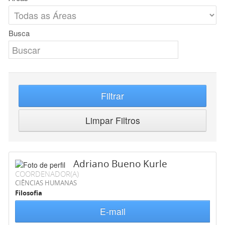
Busca
Filtrar
Limpar Filtros
Adriano Bueno Kurle
COORDENADOR(A)
CIÊNCIAS HUMANAS
Filosofia
E-mail