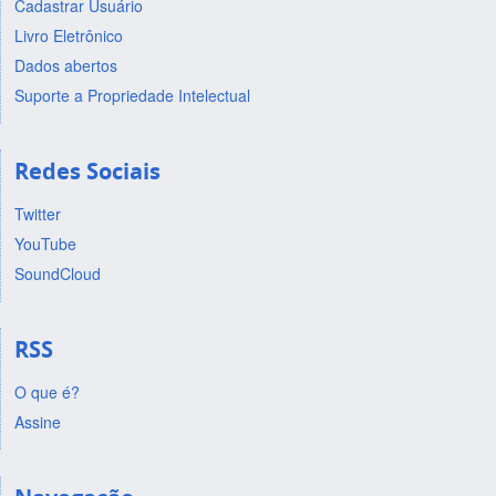
Cadastrar Usuário
Livro Eletrônico
Dados abertos
Suporte a Propriedade Intelectual
Redes Sociais
Twitter
YouTube
SoundCloud
RSS
O que é?
Assine