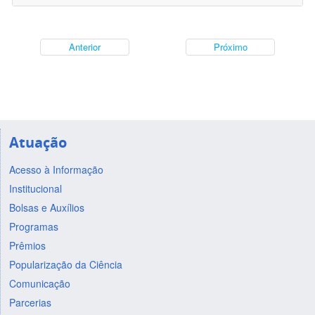
Anterior
Próximo
Atuação
Acesso à Informação
Institucional
Bolsas e Auxílios
Programas
Prêmios
Popularização da Ciência
Comunicação
Parcerias