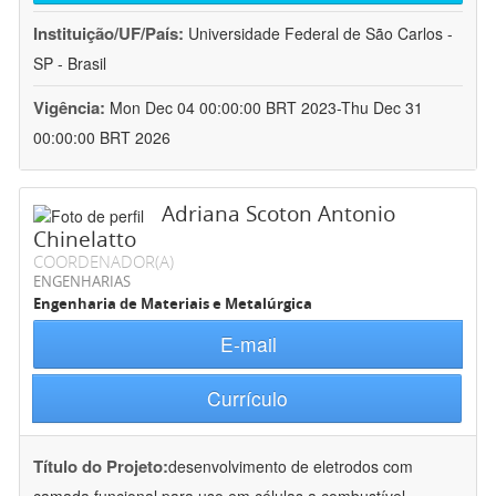
Instituição/UF/País:
Universidade Federal de São Carlos -
SP - Brasil
Vigência:
Mon Dec 04 00:00:00 BRT 2023-Thu Dec 31
00:00:00 BRT 2026
Adriana Scoton Antonio
Chinelatto
COORDENADOR(A)
ENGENHARIAS
Engenharia de Materiais e Metalúrgica
E-mail
Currículo
Título do Projeto:
desenvolvimento de eletrodos com