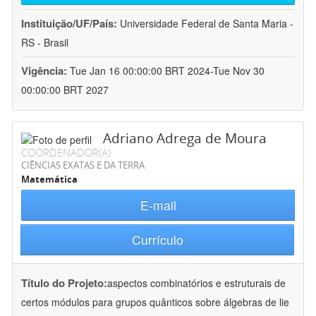
Instituição/UF/País:
Universidade Federal de Santa Maria -
RS - Brasil
Vigência:
Tue Jan 16 00:00:00 BRT 2024-Tue Nov 30
00:00:00 BRT 2027
Adriano Adrega de Moura
COORDENADOR(A)
CIÊNCIAS EXATAS E DA TERRA
Matemática
E-mail
Currículo
Título do Projeto:
aspectos combinatórios e estruturais de
certos módulos para grupos quânticos sobre álgebras de lie