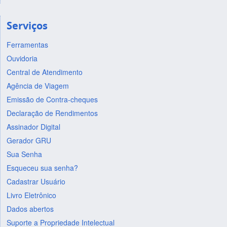
Serviços
Ferramentas
Ouvidoria
Central de Atendimento
Agência de Viagem
Emissão de Contra-cheques
Declaração de Rendimentos
Assinador Digital
Gerador GRU
Sua Senha
Esqueceu sua senha?
Cadastrar Usuário
Livro Eletrônico
Dados abertos
Suporte a Propriedade Intelectual