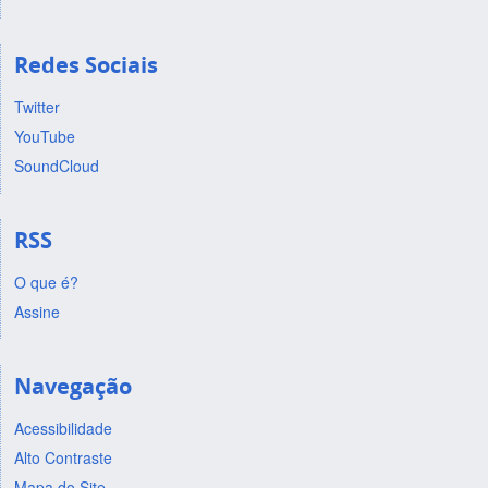
Redes Sociais
Twitter
YouTube
SoundCloud
RSS
O que é?
Assine
Navegação
Acessibilidade
Alto Contraste
Mapa do Site