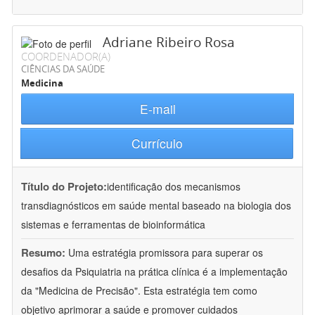
Adriane Ribeiro Rosa
COORDENADOR(A)
CIÊNCIAS DA SAÚDE
Medicina
E-mail
Currículo
Título do Projeto:
identificação dos mecanismos
transdiagnósticos em saúde mental baseado na biologia dos
sistemas e ferramentas de bioinformática
Resumo:
Uma estratégia promissora para superar os
desafios da Psiquiatria na prática clínica é a implementação
da "Medicina de Precisão". Esta estratégia tem como
objetivo aprimorar a saúde e promover cuidados