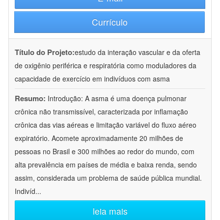
Currículo
Título do Projeto:
estudo da interação vascular e da oferta
de oxigênio periférica e respiratória como moduladores da
capacidade de exercício em indivíduos com asma
Resumo:
Introdução: A asma é uma doença pulmonar
crônica não transmissível, caracterizada por inflamação
crônica das vias aéreas e limitação variável do fluxo aéreo
expiratório. Acomete aproximadamente 20 milhões de
pessoas no Brasil e 300 milhões ao redor do mundo, com
alta prevalência em países de média e baixa renda, sendo
assim, considerada um problema de saúde pública mundial.
Indivíd
...
leia mais