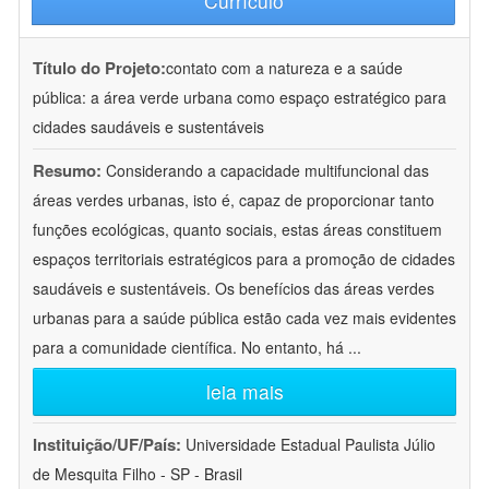
Currículo
Título do Projeto:
contato com a natureza e a saúde
pública: a área verde urbana como espaço estratégico para
cidades saudáveis e sustentáveis
Resumo:
Considerando a capacidade multifuncional das
áreas verdes urbanas, isto é, capaz de proporcionar tanto
funções ecológicas, quanto sociais, estas áreas constituem
espaços territoriais estratégicos para a promoção de cidades
saudáveis e sustentáveis. Os benefícios das áreas verdes
urbanas para a saúde pública estão cada vez mais evidentes
para a comunidade científica. No entanto, há
...
leia mais
Instituição/UF/País:
Universidade Estadual Paulista Júlio
de Mesquita Filho - SP - Brasil