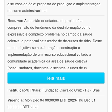
discursos de ódio: proposta de produção e implementação
de curso autoinstrucional
Resumo:
A questão orientadora do projeto é a
compreensão do fenômeno da desinformação como
expressivo e complexo problema no campo da saúde
coletiva, e potencial catalizador de discursos de ódio. Deste
modo, objetiva-se a elaboração, construção e
implementação de um recurso educacional voltado à
comunidade acadêmica da área de saúde coletiva
(pesquisadores, docentes, discentes, alunos de in
...
leia mais
Instituição/UF/País:
Fundação Oswaldo Cruz - RJ - Brasil
Vigência:
Mon Dec 04 00:00:00 BRT 2023-Thu Dec 31
00:00:00 BRT 2026