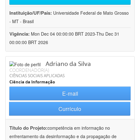
Instituição/UF/País:
Universidade Federal de Mato Grosso
- MT - Brasil
Vigência:
Mon Dec 04 00:00:00 BRT 2023-Thu Dec 31
00:00:00 BRT 2026
Adriano da Silva
COORDENADOR(A)
CIÊNCIAS SOCIAIS APLICADAS
Ciência da Informação
E-mail
Currículo
Título do Projeto:
competência em informação no
enfrentamento da desinformação e da propagação de