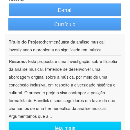
E-mail
Currículo
Título do Projeto:
hermenêutica da análise musical:
investigando o problema do significado em música
Resumo:
Esta proposta é uma investigação sobre filosofia
da análise musical. Pretende-se desenvolver uma
abordagem original sobre a música, por meio de uma
concepção inclusiva, em respeito a diversidade histórica e
cultural. O presente projeto visa contrapor a posição
formalista de Hanslick e seus seguidores em favor do que
chamamos de uma hermenêutica da análise musical.
Argumentamos que a
...
leia mais