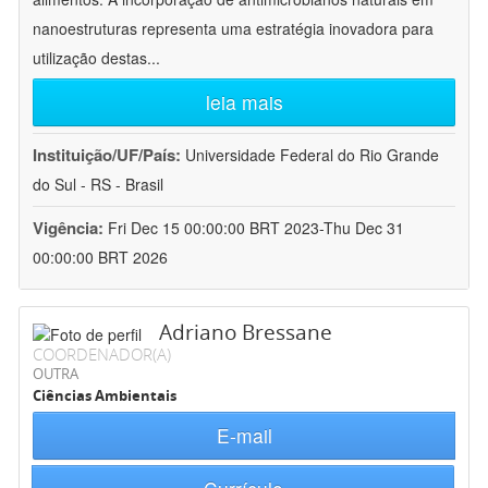
nanoestruturas representa uma estratégia inovadora para
utilização destas
...
leia mais
Instituição/UF/País:
Universidade Federal do Rio Grande
do Sul - RS - Brasil
Vigência:
Fri Dec 15 00:00:00 BRT 2023-Thu Dec 31
00:00:00 BRT 2026
Adriano Bressane
COORDENADOR(A)
OUTRA
Ciências Ambientais
E-mail